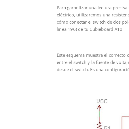
Para garantizar una lectura precisa 
eléctrico, utilizaremos una resiste
cómo conectar el switch de dos polo
línea 196) de tu Cubieboard A10:
Este esquema muestra el correcto c
entre el switch y la fuente de volta
desde el switch. Es una configuració