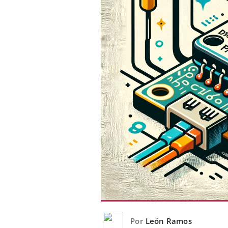
Por
León Ramos