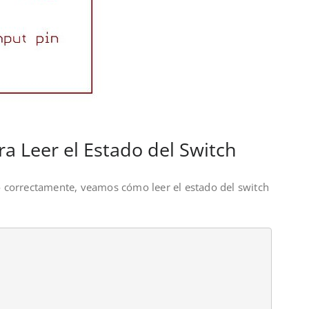
ra Leer el Estado del Switch
correctamente, veamos cómo leer el estado del switch