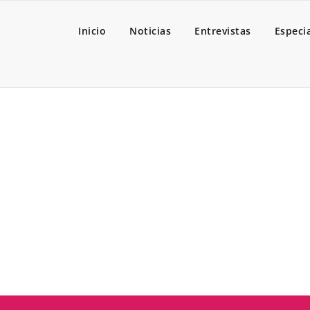
Inicio
Noticias
Entrevistas
Especi