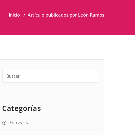
Inicio
/
Artículo publicados por León Ramos
Categorías
Entrevistas