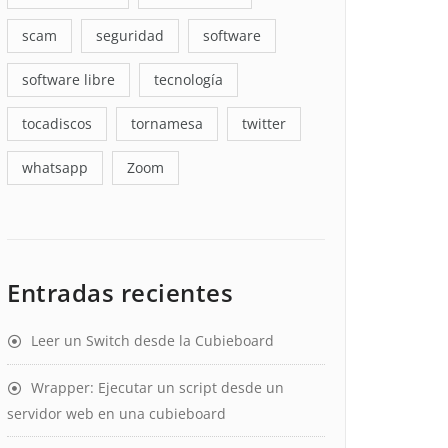
scam
seguridad
software
software libre
tecnología
tocadiscos
tornamesa
twitter
whatsapp
Zoom
Entradas recientes
Leer un Switch desde la Cubieboard
Wrapper: Ejecutar un script desde un
servidor web en una cubieboard