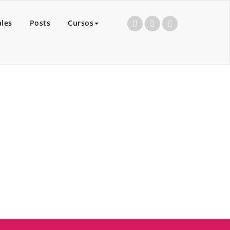
ales
Posts
Cursos