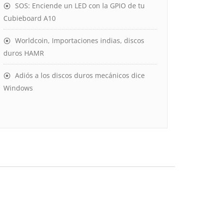
SOS: Enciende un LED con la GPIO de tu
Cubieboard A10
Worldcoin, Importaciones indias, discos
duros HAMR
Adiós a los discos duros mecánicos dice
Windows