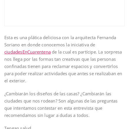
Esta es una plática deliciosa con la arquitecta Fernanda
Soriano en donde conocemos la iniciativa de
ciudadesEnCuarentena
de la cual es partícipe. La sorpresa
nos llega por las formas tan creativas que las personas
confinadas tienen para reclamar espacios y convertirlos
para poder realizar actividades que antes se realizaban en
el exterior.
¿Cambiarán los diseños de las casas? ¿Cambiarán las
ciudades que nos rodean? Son algunas de las preguntas
que intentamos contestar en esta entrevista que
recomendamos sin lugar a dudas a todos.
Tengan salud,