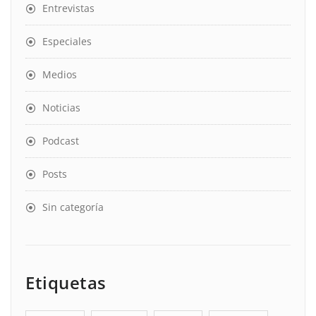
Entrevistas
Especiales
Medios
Noticias
Podcast
Posts
Sin categoría
Etiquetas