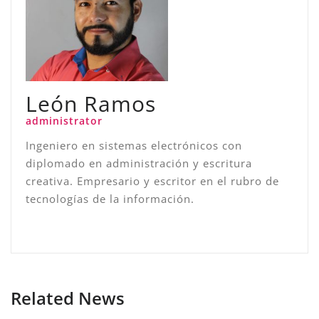
León Ramos
administrator
Ingeniero en sistemas electrónicos con
diplomado en administración y escritura
creativa. Empresario y escritor en el rubro de
tecnologías de la información.
Related News