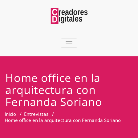
TOGGLE NAVIGATION
Home office en la
arquitectura con
Fernanda Soriano
Inicio
/
Entrevistas
/
Home office en la arquitectura con Fernanda Soriano