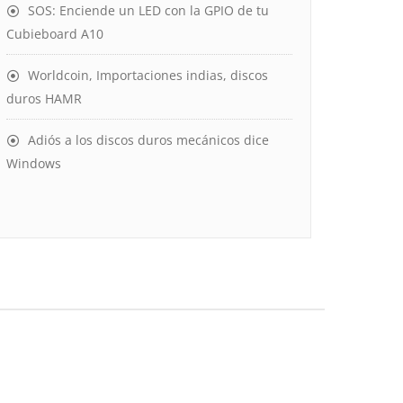
SOS: Enciende un LED con la GPIO de tu
Cubieboard A10
Worldcoin, Importaciones indias, discos
duros HAMR
Adiós a los discos duros mecánicos dice
Windows