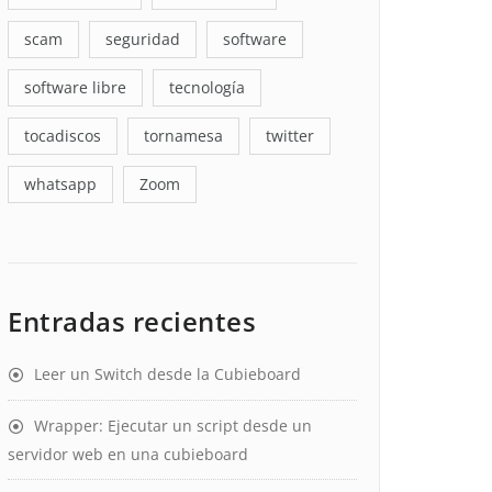
scam
seguridad
software
software libre
tecnología
tocadiscos
tornamesa
twitter
whatsapp
Zoom
Entradas recientes
Leer un Switch desde la Cubieboard
Wrapper: Ejecutar un script desde un
servidor web en una cubieboard