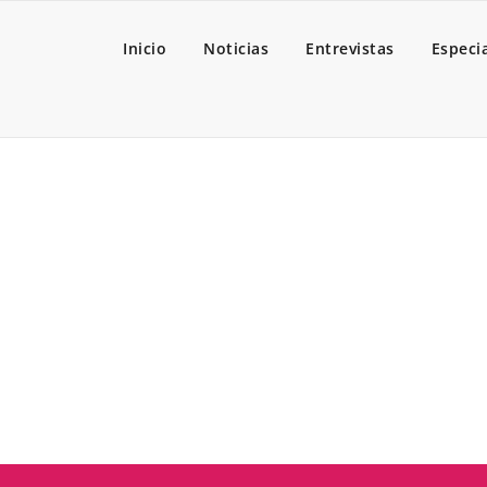
Inicio
Noticias
Entrevistas
Especi