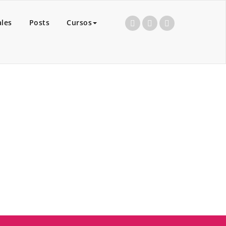
ales
Posts
Cursos