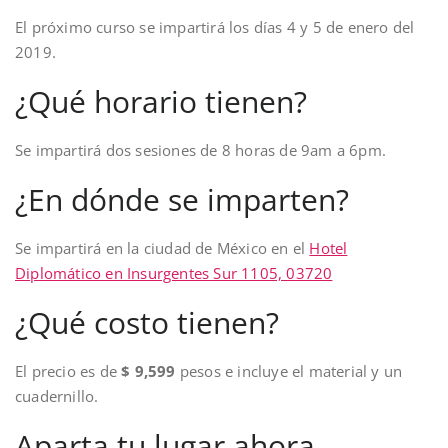
El próximo curso se impartirá los días 4 y 5 de enero del
2019.
¿Qué horario tienen?
Se impartirá dos sesiones de 8 horas de 9am a 6pm.
¿En dónde se imparten?
Se impartirá en la ciudad de México en el
Hotel
Diplomático en Insurgentes Sur 1105, 03720
¿Qué costo tienen?
El precio es de
$ 9,599
pesos e incluye el material y un
cuadernillo.
Aparta tu lugar ahora