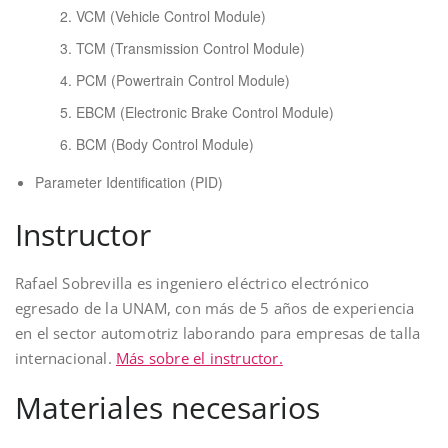
VCM (Vehicle Control Module)
TCM (Transmission Control Module)
PCM (Powertrain Control Module)
EBCM (Electronic Brake Control Module)
BCM (Body Control Module)
Parameter Identification (PID)
Instructor
Rafael Sobrevilla es ingeniero eléctrico electrónico
egresado de la UNAM, con más de 5 años de experiencia
en el sector automotriz laborando para empresas de talla
internacional.
Más sobre el instructor.
Materiales necesarios