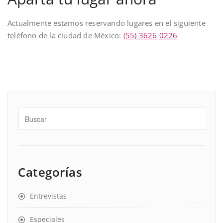
Actualmente estamos reservando lugares en el siguiente
teléfono de la ciudad de México:
(55) 3626 0226
Categorías
Entrevistas
Especiales