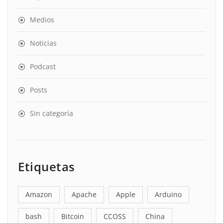
Medios
Noticias
Podcast
Posts
Sin categoría
Etiquetas
Amazon
Apache
Apple
Arduino
bash
Bitcoin
CCOSS
China