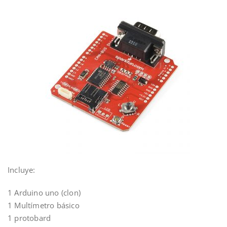
Incluye:
1 Arduino uno (clon)
1 Multímetro básico
1 protobard