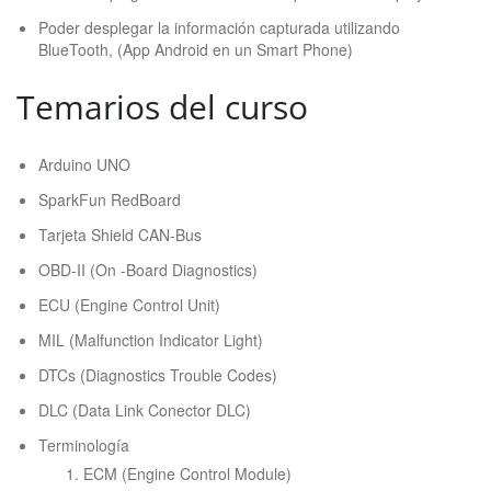
Poder desplegar la información capturada utilizando
BlueTooth, (App Android en un Smart Phone)
Temarios del curso
Arduino UNO
SparkFun RedBoard
Tarjeta Shield CAN-Bus
OBD-II (On -Board Diagnostics)
ECU (Engine Control Unit)
MIL (Malfunction Indicator Light)
DTCs (Diagnostics Trouble Codes)
DLC (Data Link Conector DLC)
Terminología
ECM (Engine Control Module)