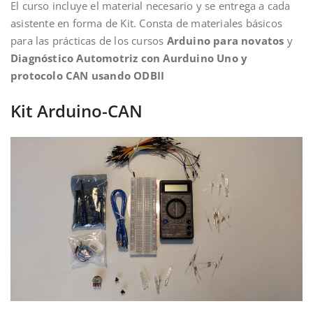
El curso incluye el material necesario y se entrega a cada
asistente en forma de Kit. Consta de materiales básicos
para las prácticas de los cursos
Arduino para novatos
y
Diagnóstico Automotriz con Aurduino Uno y
protocolo CAN usando ODBII
Kit Arduino-CAN