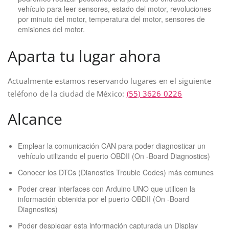
vehículo para leer sensores, estado del motor, revoluciones
por minuto del motor, temperatura del motor, sensores de
emisiones del motor.
Aparta tu lugar ahora
Actualmente estamos reservando lugares en el siguiente
teléfono de la ciudad de México:
(55) 3626 0226
Alcance
Emplear la comunicación CAN para poder diagnosticar un
vehículo utilizando el puerto OBDII (On -Board Diagnostics)
Conocer los DTCs (Dianostics Trouble Codes) más comunes
Poder crear interfaces con Arduino UNO que utilicen la
información obtenida por el puerto OBDII (On -Board
Diagnostics)
Poder desplegar esta información capturada un Display