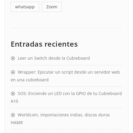
whatsapp
Zoom
Entradas recientes
Leer un Switch desde la Cubieboard
Wrapper: Ejecutar un script desde un servidor web
en una cubieboard
SOS: Enciende un LED con la GPIO de tu Cubieboard
A10
Worldcoin, Importaciones indias, discos duros
HAMR