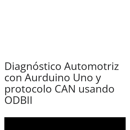
Diagnóstico Automotriz
con Aurduino Uno y
protocolo CAN usando
ODBII