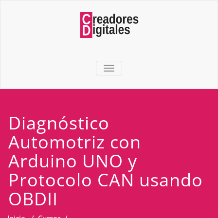
TOGGLE NAVIGATION
Diagnóstico
Automotriz con
Arduino UNO y
Protocolo CAN usando
OBDII