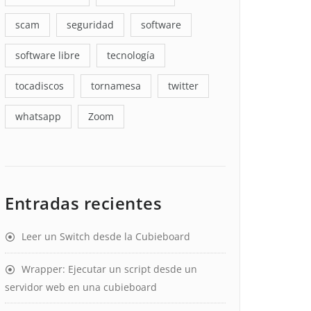
scam
seguridad
software
software libre
tecnología
tocadiscos
tornamesa
twitter
whatsapp
Zoom
Entradas recientes
Leer un Switch desde la Cubieboard
Wrapper: Ejecutar un script desde un
servidor web en una cubieboard