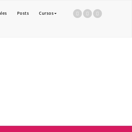
ales
Posts
Cursos