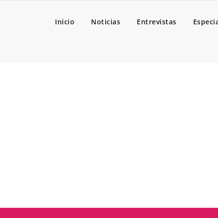
Inicio
Noticias
Entrevistas
Especi