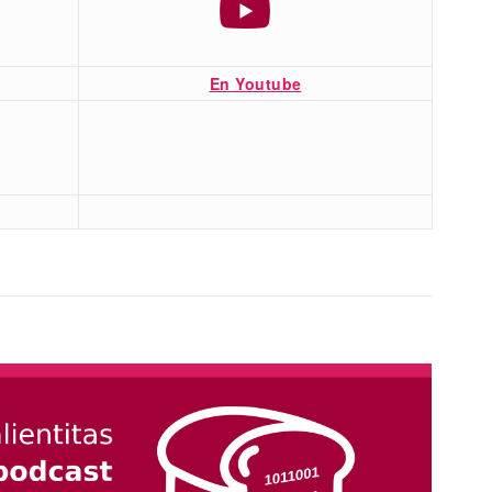
En Youtube