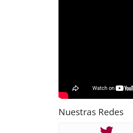
Nuestras Redes