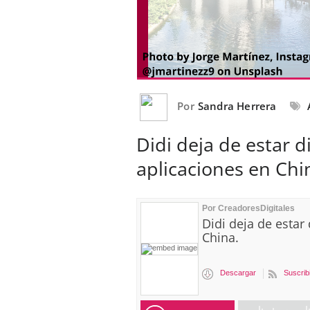
Por
Sandra Herrera
Didi deja de estar d
aplicaciones en Chi