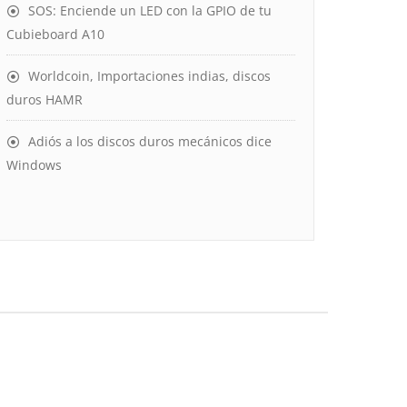
SOS: Enciende un LED con la GPIO de tu
Cubieboard A10
Worldcoin, Importaciones indias, discos
duros HAMR
Adiós a los discos duros mecánicos dice
Windows