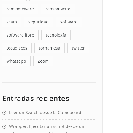
ransomeware
ransomware
scam
seguridad
software
software libre
tecnología
tocadiscos
tornamesa
twitter
whatsapp
Zoom
Entradas recientes
Leer un Switch desde la Cubieboard
Wrapper: Ejecutar un script desde un