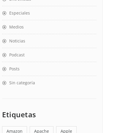
Especiales
Medios
Noticias
Podcast
Posts
Sin categoría
Etiquetas
Amazon
Apache
Apple