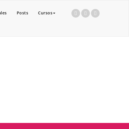
ales
Posts
Cursos