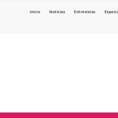
Inicio
Noticias
Entrevistas
Especi