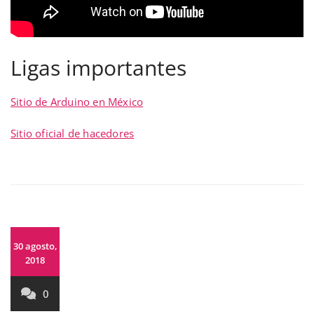
Ligas importantes
Sitio de Arduino en México
Sitio oficial de hacedores
30 agosto,
2018
0