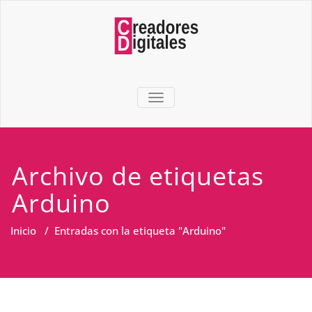
TOGGLE NAVIGATION
Archivo de etiquetas
Arduino
Inicio
/
Entradas con la etiqueta "Arduino"