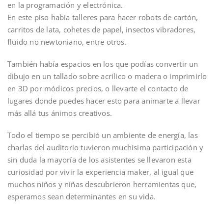
en la programación y electrónica.
En este piso había talleres para hacer robots de cartón,
carritos de lata, cohetes de papel, insectos vibradores,
fluido no newtoniano, entre otros.
También había espacios en los que podías convertir un
dibujo en un tallado sobre acrílico o madera o imprimirlo
en 3D por módicos precios, o llevarte el contacto de
lugares donde puedes hacer esto para animarte a llevar
más allá tus ánimos creativos.
Todo el tiempo se percibió un ambiente de energía, las
charlas del auditorio tuvieron muchísima participación y
sin duda la mayoría de los asistentes se llevaron esta
curiosidad por vivir la experiencia maker, al igual que
muchos niños y niñas descubrieron herramientas que,
esperamos sean determinantes en su vida.