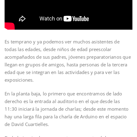
Es temprano y ya podemos ver muchos asistentes de
todas las edades, desde niños de edad preescolar
acompañados de sus padres, jóvenes preparatorianos que
llegan en grupos de amigos, hasta personas de la tercera
edad que se integran en las actividades y para ver las
exposiciones.
En la planta baja, lo primero que encontramos de lado
derecho es la entrada al auditorio en el que desde las
11:30 iniciará la jornada de charlas; desde este momento
hay una larga fila para la charla de Arduino en el espacio
de David Cuartielles.