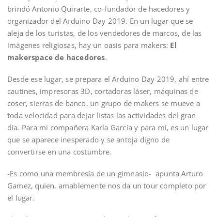
brindó Antonio Quirarte, co-fundador de hacedores y
organizador del Arduino Day 2019. En un lugar que se
aleja de los turistas, de los vendedores de marcos, de las
imágenes religiosas, hay un oasis para makers:
El
makerspace de hacedores
.
Desde ese lugar, se prepara el Arduino Day 2019, ahí entre
cautines, impresoras 3D, cortadoras láser, máquinas de
coser, sierras de banco, un grupo de makers se mueve a
toda velocidad para dejar listas las actividades del gran
día. Para mi compañera Karla García y para mí, es un lugar
que se aparece inesperado y se antoja digno de
convertirse en una costumbre.
-Es como una membresía de un gimnasio- apunta Arturo
Gamez, quien, amablemente nos da un tour completo por
el lugar.