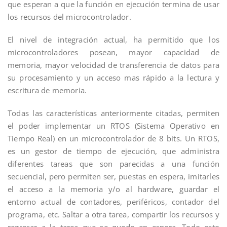
que esperan a que la función en ejecución termina de usar
los recursos del microcontrolador.
El nivel de integración actual, ha permitido que los
microcontroladores posean, mayor capacidad de
memoria, mayor velocidad de transferencia de datos para
su procesamiento y un acceso mas rápido a la lectura y
escritura de memoria.
Todas las características anteriormente citadas, permiten
el poder implementar un RTOS (Sistema Operativo en
Tiempo Real) en un microcontrolador de 8 bits. Un RTOS,
es un gestor de tiempo de ejecución, que administra
diferentes tareas que son parecidas a una función
secuencial, pero permiten ser, puestas en espera, imitarles
el acceso a la memoria y/o al hardware, guardar el
entorno actual de contadores, periféricos, contador del
programa, etc. Saltar a otra tarea, compartir los recursos y