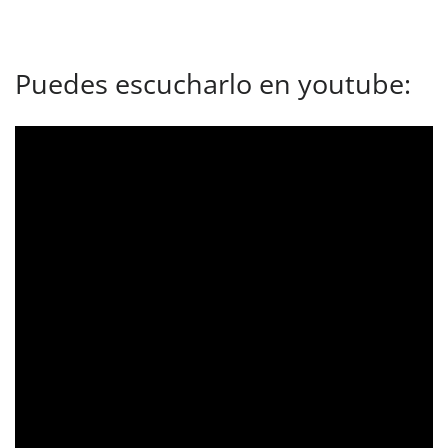
Puedes escucharlo en youtube: