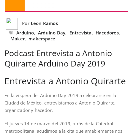
Por
León Ramos
Arduino
,
Arduino Day
,
Entrevista
,
Hacedores
,
Maker
,
makerspace
Podcast Entrevista a Antonio
Quirarte Arduino Day 2019
Entrevista a Antonio Quirarte
En la víspera del Arduino Day 2019 a celebrarse en la
Ciudad de México, entrevistamos a Antonio Quirarte,
organizador y hacedor.
El jueves 14 de marzo del 2019, atrás de la Catedral
metropolitana, acudimos a la cita que amablemente nos