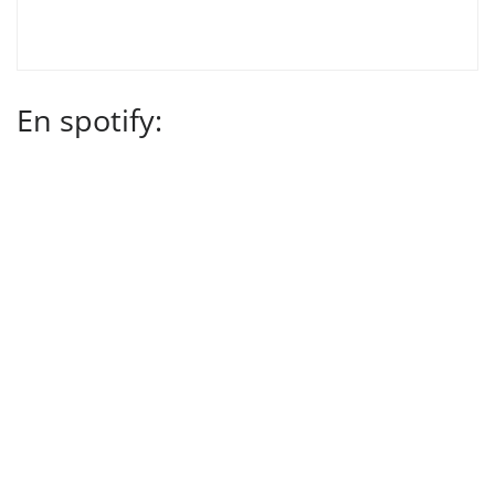
En spotify: