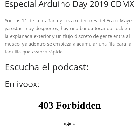
Especial Arduino Day 2019 CDMX
Son las 11 de la mañana y los alrededores del Franz Mayer
ya están muy despiertos, hay una banda tocando rock en
la explanada exterior y un flujo discreto de gente entra al
museo, ya adentro se empieza a acumular una fila para la
taquilla que avanza rápido.
Escucha el podcast:
En ivoox: