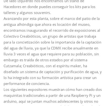
De lado izquierdo nos encontramos un stand de
Hacedores en donde puedes conseguir los kits para los
talleres y algunos souvenirs.
Avanzando por esta planta, sobre el marco del patio de la
antigua alhóndiga que ahora es locación del museo,
encontramos inaugurando el recorrido de exposiciones al
Colectivo Creabióticos, un grupo de artistas que trabaja
para la concietización sobre la importancia de la captación
del agua de lluvia, ya que la CDMX recibe anualmente en
lluvia 3 veces el agua que requiere para su población, sin
embargo es traída de otros estados por el sistema
Cutzamala; Creabióticos, con el espíritu maker, ha
diseñado un sistema de captación y purificación de agua, y
lo ha integrado con su formación artística para crear un
performance de conciencia.
Los siguientes expositores muestran cómo han creado dos
maquinitas tradicionales a partir de una Raspberry Pi y un
arduino, aquí se juntan muchos adolescentes (y otros no