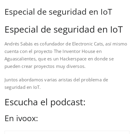
Especial de seguridad en IoT
Especial de seguridad en IoT
Andrés Sabás es cofundador de Electronic Cats, así mismo
cuenta con el proyecto The Inventor House en
Aguascalientes, que es un Hackerspace en donde se
pueden crear proyectos muy diversos.
Juntos abordamos varias aristas del problema de
seguridad en IoT.
Escucha el podcast:
En ivoox: