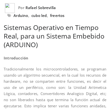
Por
Rafael Sobrevilla
Arduino
,
cubo led
,
freertos
Sistemas Operativo en Tiempo
Real, para un Sistema Embebido
(ARDUINO)
Introducción
Tradicionalmente los microcontroladores, se programan
usando un algoritmo secuencial, en la cual los recursos de
hardware, no se comparten entre funciones, es decir el
uso de un periférico, como son: la Unidad Aritmetica
Lógica, contadores, Convertidores Analogico Digital, etc;
no son liberados hasta que termina la función actual de
ejecutarse. Esto implica tener varias funciones anidadas,