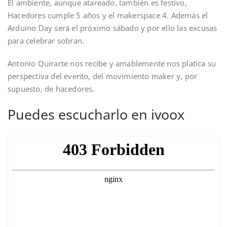
El ambiente, aunque atareado, también es festivo,
Hacedores cumple 5 años y el makerspace 4. Además el
Arduino Day será el próximo sábado y por ello las excusas
para celebrar sobran.
Antonio Quirarte nos recibe y amablemente nos platica su
perspectiva del evento, del movimiento maker y, por
supuesto, de hacedores.
Puedes escucharlo en ivoox