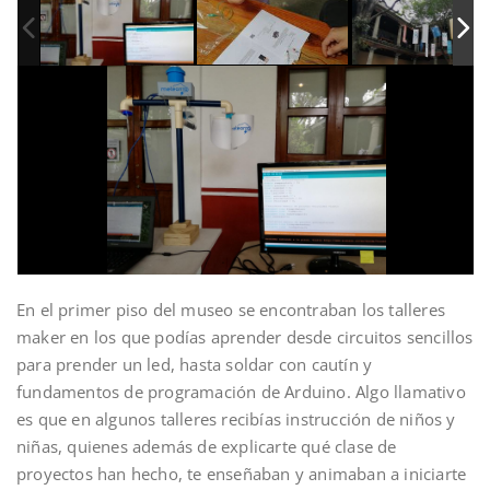
En el primer piso del museo se encontraban los talleres
maker en los que podías aprender desde circuitos sencillos
para prender un led, hasta soldar con cautín y
fundamentos de programación de Arduino. Algo llamativo
es que en algunos talleres recibías instrucción de niños y
niñas, quienes además de explicarte qué clase de
proyectos han hecho, te enseñaban y animaban a iniciarte