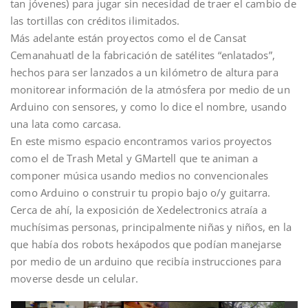
tan jóvenes) para jugar sin necesidad de traer el cambio de
las tortillas con créditos ilimitados.
Más adelante están proyectos como el de Cansat
Cemanahuatl de la fabricación de satélites “enlatados”,
hechos para ser lanzados a un kilómetro de altura para
monitorear información de la atmósfera por medio de un
Arduino con sensores, y como lo dice el nombre, usando
una lata como carcasa.
En este mismo espacio encontramos varios proyectos
como el de Trash Metal y GMartell que te animan a
componer música usando medios no convencionales
como Arduino o construir tu propio bajo o/y guitarra.
Cerca de ahí, la exposición de Xedelectronics atraía a
muchísimas personas, principalmente niñas y niños, en la
que había dos robots hexápodos que podían manejarse
por medio de un arduino que recibía instrucciones para
moverse desde un celular.