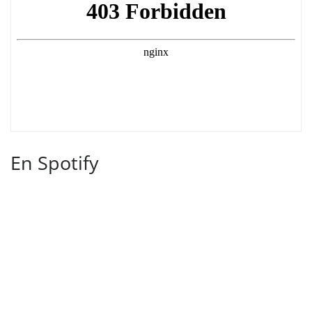
En Spotify