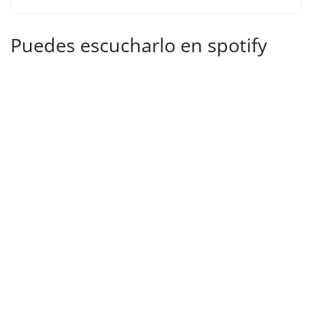
Puedes escucharlo en spotify