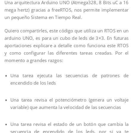
Una arquitectura Arduino UNO (Atmega328, 8 Bits uC a 16
mega hertz) gracias a freeRTOS, nos permite implementar
un pequeño Sistema en Tiempo Real.
Quiero compartirles, este código que utiliza un RTOS en un
arduino UNO, es para un cubo de leds de 3×3. En futuras
aportaciones explicare a detalle como funciona este RTOS
y como configurar las diferentes tareas creadas. Por el
momento a grandes razgos:
Una tarea ejecuta las secuencias de patrones de
encendido de los leds
Una tarea revisa el potenciómetro (genera un voltaje
variable) que aumenta la velocidad de las secuencias
Una tarea revisa el estado de un botón que cambia la
secuencia de encendido de los leds, por si ya te