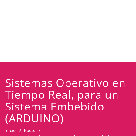
Sistemas Operativo en
Tiempo Real, para un
Sistema Embebido
(ARDUINO)
Inicio
/
Posts
/