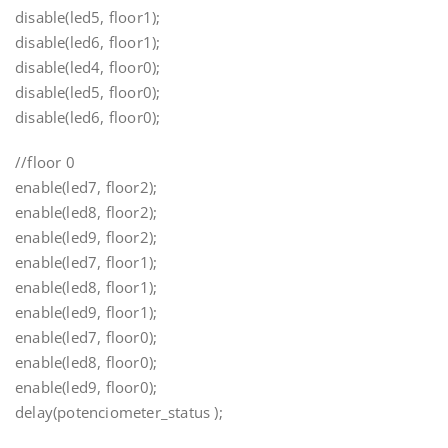
disable(led5, floor1);
disable(led6, floor1);
disable(led4, floor0);
disable(led5, floor0);
disable(led6, floor0);
//floor 0
enable(led7, floor2);
enable(led8, floor2);
enable(led9, floor2);
enable(led7, floor1);
enable(led8, floor1);
enable(led9, floor1);
enable(led7, floor0);
enable(led8, floor0);
enable(led9, floor0);
delay(potenciometer_status );