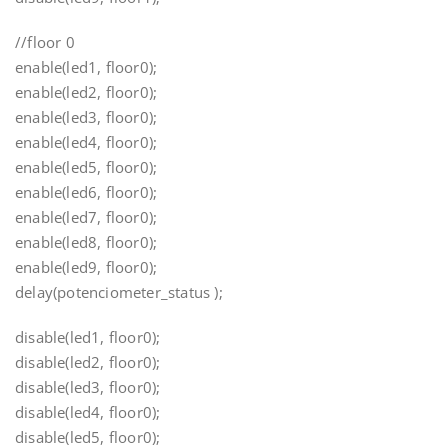
//floor 0
enable(led1, floor0);
enable(led2, floor0);
enable(led3, floor0);
enable(led4, floor0);
enable(led5, floor0);
enable(led6, floor0);
enable(led7, floor0);
enable(led8, floor0);
enable(led9, floor0);
delay(potenciometer_status );
disable(led1, floor0);
disable(led2, floor0);
disable(led3, floor0);
disable(led4, floor0);
disable(led5, floor0);