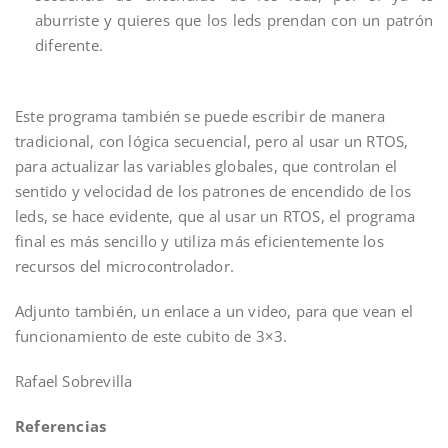
aburriste y quieres que los leds prendan con un patrón
diferente.
Este programa también se puede escribir de manera
tradicional, con lógica secuencial, pero al usar un RTOS,
para actualizar las variables globales, que controlan el
sentido y velocidad de los patrones de encendido de los
leds, se hace evidente, que al usar un RTOS, el programa
final es más sencillo y utiliza más eficientemente los
recursos del microcontrolador.
Adjunto también, un enlace a un video, para que vean el
funcionamiento de este cubito de 3×3.
Rafael Sobrevilla
Referencias