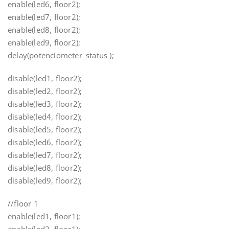
enable(led6, floor2);
enable(led7, floor2);
enable(led8, floor2);
enable(led9, floor2);
delay(potenciometer_status );
disable(led1, floor2);
disable(led2, floor2);
disable(led3, floor2);
disable(led4, floor2);
disable(led5, floor2);
disable(led6, floor2);
disable(led7, floor2);
disable(led8, floor2);
disable(led9, floor2);
//floor 1
enable(led1, floor1);