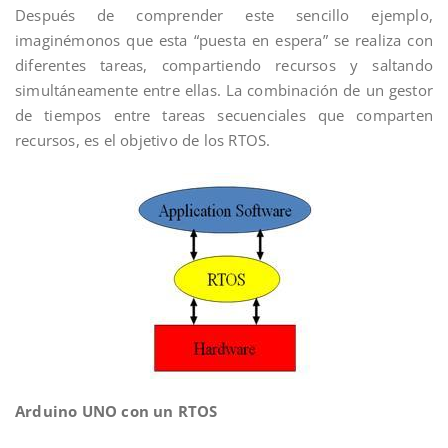
Después de comprender este sencillo ejemplo,
imaginémonos que esta “puesta en espera” se realiza con
diferentes tareas, compartiendo recursos y saltando
simultáneamente entre ellas. La combinación de un gestor
de tiempos entre tareas secuenciales que comparten
recursos, es el objetivo de los RTOS.
Arduino UNO con un RTOS