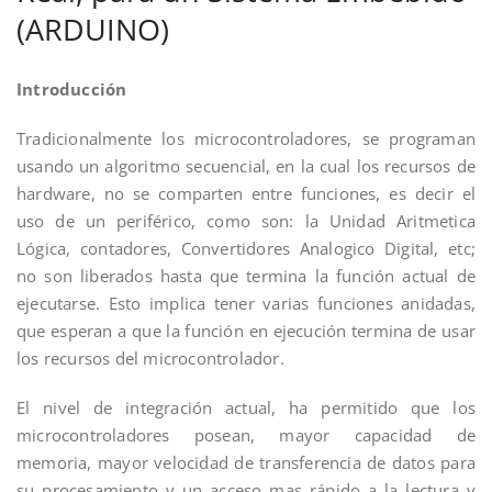
(ARDUINO)
Introducción
Tradicionalmente los microcontroladores, se programan
usando un algoritmo secuencial, en la cual los recursos de
hardware, no se comparten entre funciones, es decir el
uso de un periférico, como son: la Unidad Aritmetica
Lógica, contadores, Convertidores Analogico Digital, etc;
no son liberados hasta que termina la función actual de
ejecutarse. Esto implica tener varias funciones anidadas,
que esperan a que la función en ejecución termina de usar
los recursos del microcontrolador.
El nivel de integración actual, ha permitido que los
microcontroladores posean, mayor capacidad de
memoria, mayor velocidad de transferencia de datos para
su procesamiento y un acceso mas rápido a la lectura y