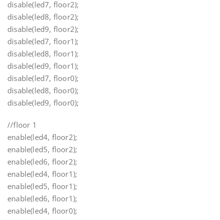
disable(led7, floor2);
disable(led8, floor2);
disable(led9, floor2);
disable(led7, floor1);
disable(led8, floor1);
disable(led9, floor1);
disable(led7, floor0);
disable(led8, floor0);
disable(led9, floor0);
//floor 1
enable(led4, floor2);
enable(led5, floor2);
enable(led6, floor2);
enable(led4, floor1);
enable(led5, floor1);
enable(led6, floor1);
enable(led4, floor0);