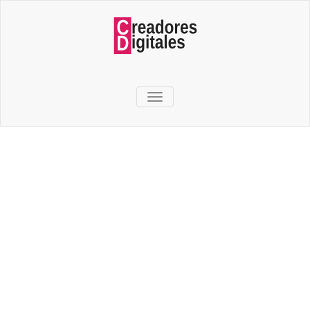
TOGGLE NAVIGATION