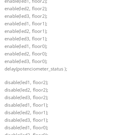
enable(led1, floor2);
enable(led2, floor2);
enable(led3, floor2);
enable(led1, floor1);
enable(led2, floor1);
enable(led3, floor1);
enable(led1, floor0);
enable(led2, floor0);
enable(led3, floor0);
delay(potenciometer_status );
disable(led1, floor2);
disable(led2, floor2);
disable(led3, floor2);
disable(led1, floor1);
disable(led2, floor1);
disable(led3, floor1);
disable(led1, floor0);