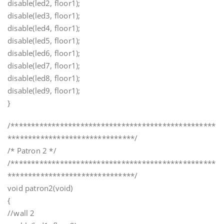
disable(led2, floor1);
disable(led3, floor1);
disable(led4, floor1);
disable(led5, floor1);
disable(led6, floor1);
disable(led7, floor1);
disable(led8, floor1);
disable(led9, floor1);
}
/**************************************************
*******************************/
/* Patron 2 */
/**************************************************
*******************************/
void patron2(void)
{
//wall 2