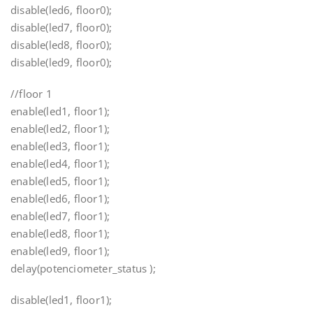
disable(led6, floor0);
disable(led7, floor0);
disable(led8, floor0);
disable(led9, floor0);
//floor 1
enable(led1, floor1);
enable(led2, floor1);
enable(led3, floor1);
enable(led4, floor1);
enable(led5, floor1);
enable(led6, floor1);
enable(led7, floor1);
enable(led8, floor1);
enable(led9, floor1);
delay(potenciometer_status );
disable(led1, floor1);