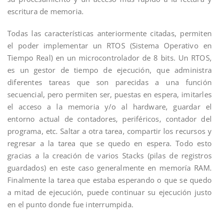
escritura de memoria.
Todas las características anteriormente citadas, permiten
el poder implementar un RTOS (Sistema Operativo en
Tiempo Real) en un microcontrolador de 8 bits. Un RTOS,
es un gestor de tiempo de ejecución, que administra
diferentes tareas que son parecidas a una función
secuencial, pero permiten ser, puestas en espera, imitarles
el acceso a la memoria y/o al hardware, guardar el
entorno actual de contadores, periféricos, contador del
programa, etc. Saltar a otra tarea, compartir los recursos y
regresar a la tarea que se quedo en espera. Todo esto
gracias a la creación de varios Stacks (pilas de registros
guardados) en este caso generalmente en memoría RAM.
Finalmente la tarea que estaba esperando o que se quedo
a mitad de ejecución, puede continuar su ejecución justo
en el punto donde fue interrumpida.