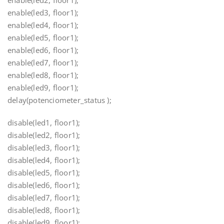
enable(led2, floor1);
enable(led3, floor1);
enable(led4, floor1);
enable(led5, floor1);
enable(led6, floor1);
enable(led7, floor1);
enable(led8, floor1);
enable(led9, floor1);
delay(potenciometer_status );
disable(led1, floor1);
disable(led2, floor1);
disable(led3, floor1);
disable(led4, floor1);
disable(led5, floor1);
disable(led6, floor1);
disable(led7, floor1);
disable(led8, floor1);
disable(led9, floor1);