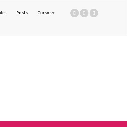
ales
Posts
Cursos