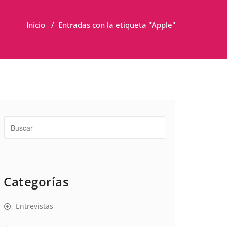
Inicio
/
Entradas con la etiqueta "Apple"
Categorías
Entrevistas