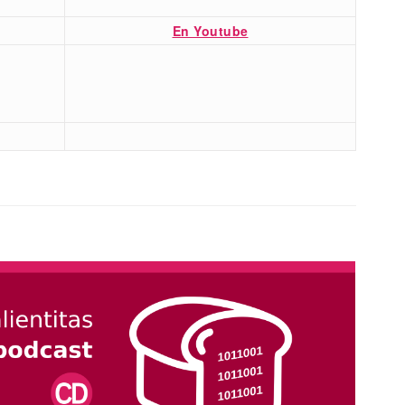
En Youtube