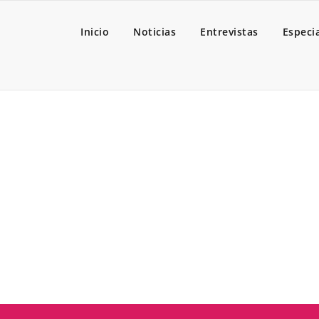
Inicio
Noticias
Entrevistas
Especi