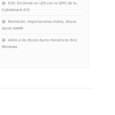
SOS: Enciende un LED con la GPIO de tu
Cubieboard A10
Worldcoin, Importaciones indias, discos
duros HAMR
Adiós a los discos duros mecánicos dice
Windows