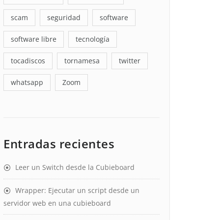
scam
seguridad
software
software libre
tecnología
tocadiscos
tornamesa
twitter
whatsapp
Zoom
Entradas recientes
Leer un Switch desde la Cubieboard
Wrapper: Ejecutar un script desde un
servidor web en una cubieboard