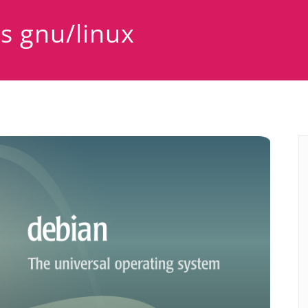
s gnu/linux