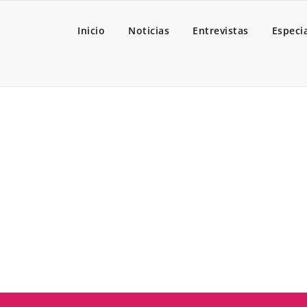
Inicio
Noticias
Entrevistas
Especi