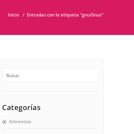
Inicio
/
Entradas con la etiqueta "gnu/linux"
Categorías
Entrevistas