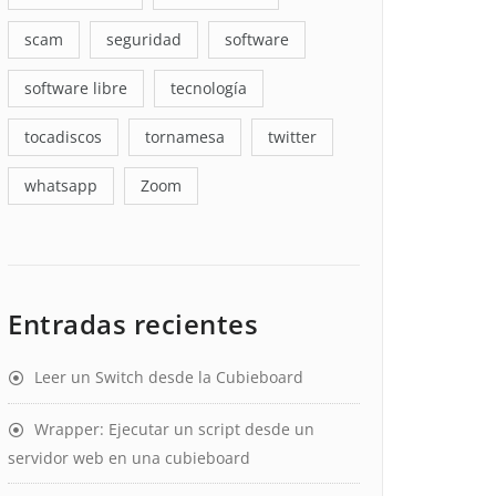
scam
seguridad
software
software libre
tecnología
tocadiscos
tornamesa
twitter
whatsapp
Zoom
Entradas recientes
Leer un Switch desde la Cubieboard
Wrapper: Ejecutar un script desde un
servidor web en una cubieboard