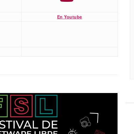
En Youtube