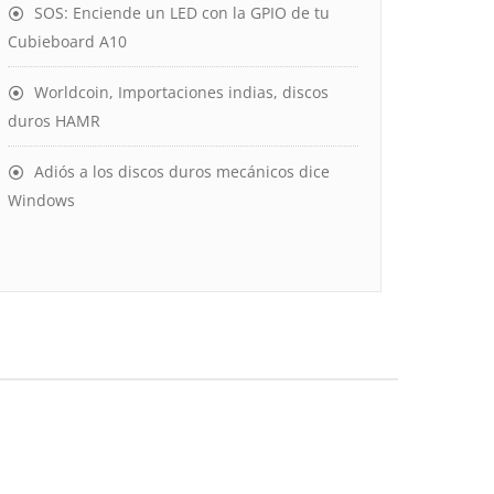
SOS: Enciende un LED con la GPIO de tu
Cubieboard A10
Worldcoin, Importaciones indias, discos
duros HAMR
Adiós a los discos duros mecánicos dice
Windows