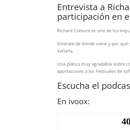
Entrevista a Rich
participación en e
Richard Cotoure es uno de los impu
Entérate de dónde viene y por qué s
Vallarta.
Una plática muy agradable sobre có
aportaciones a los Festivales de sof
Escucha el podcas
En ivoox: