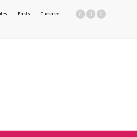
ales
Posts
Cursos