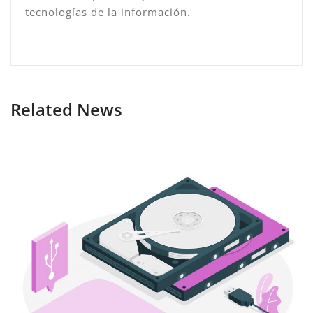
tecnologías de la información.
Related News