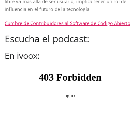
libre va más allá de ser usuario, implica tener un rol de
influencia en el futuro de la tecnología.
Cumbre de Contribuidores al Software de Código Abierto
Escucha el podcast:
En ivoox: