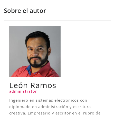
Sobre el autor
León Ramos
administrator
Ingeniero en sistemas electrónicos con
diplomado en administración y escritura
creativa. Empresario y escritor en el rubro de