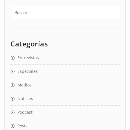
Categorías
Entrevistas
Especiales
Medios
Noticias
Podcast
Posts