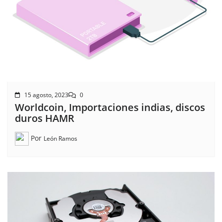
15 agosto, 2023
0
Worldcoin, Importaciones indias, discos
duros HAMR
Por
León Ramos