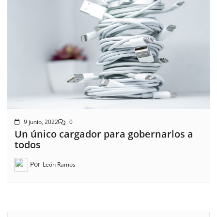
9 junio, 2022
0
Un único cargador para gobernarlos a
todos
Por
León Ramos