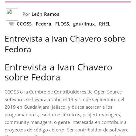
Por
León Ramos
CCOSS
,
Fedora
,
FLOSS
,
gnu/linux
,
RHEL
Entrevista a Ivan Chavero sobre
Fedora
Entrevista a Ivan Chavero
sobre Fedora
CCOSS o la Cumbre de Contribuidores de Open Source
Software, se llevará a cabo el 14 y 15 de septiembre del
2019 en Guadalajara, Jalisco, y busca acercar a los
programadores, escritores técnicos, project managers,
community managers, o gente interesada en contribuir a
proyectos de código abierto. Ser contribuidor de software