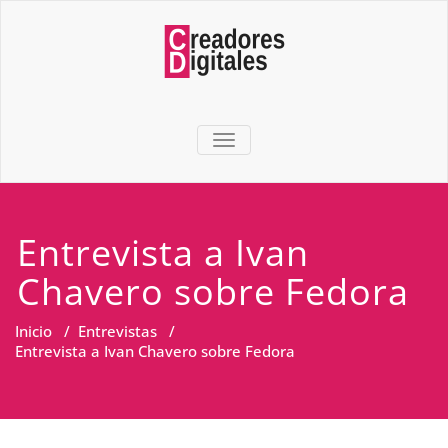
TOGGLE NAVIGATION
Entrevista a Ivan
Chavero sobre Fedora
Inicio
/
Entrevistas
/
Entrevista a Ivan Chavero sobre Fedora