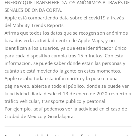
ENERGY QUE TRANSFIERE DATOS ANÓNIMOS A TRAVÉS DE
SEÑALES DE ONDA CORTA.
Apple está compartiendo data sobre el covid19 a través
del Mobility Trends Reports.
Afirma que todos los datos que se recogen son anónimos
basados en la actividad dentro de Apple Maps, y no
identifican a los usuarios, ya que este identificador único
para cada dispositivo cambia tras 15 minutos. Con esta
información, se puede saber dónde están las personas y
cuánto se está moviendo la gente en estos momentos.
Apple recabó toda esta información y la puso en una
página web, abierta a todo el público, donde se puede ver
la actividad diaria desde el 13 de enero de 2020 respecto a
tráfico vehicular, transporte público y peatonal.
Por ejemplo, aquí podemos ver la actividad en el caso de
Ciudad de México y Guadalajara.