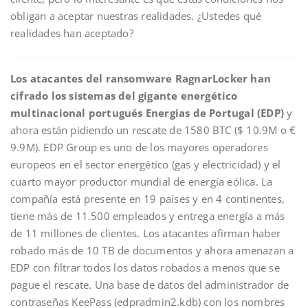
obligan a aceptar nuestras realidades. ¿Ustedes qué
realidades han aceptado?
Los atacantes del ransomware RagnarLocker han
cifrado los sistemas del gigante energético
multinacional portugués Energias de Portugal (EDP)
y
ahora están pidiendo un rescate de 1580 BTC ($ 10.9M o €
9.9M). EDP Group es uno de los mayores operadores
europeos en el sector energético (gas y electricidad) y el
cuarto mayor productor mundial de energía eólica. La
compañía está presente en 19 países y en 4 continentes,
tiene más de 11.500 empleados y entrega energía a más
de 11 millones de clientes. Los atacantes afirman haber
robado más de 10 TB de documentos y ahora amenazan a
EDP con filtrar todos los datos robados a menos que se
pague el rescate. Una base de datos del administrador de
contraseñas KeePass (edpradmin2.kdb) con los nombres