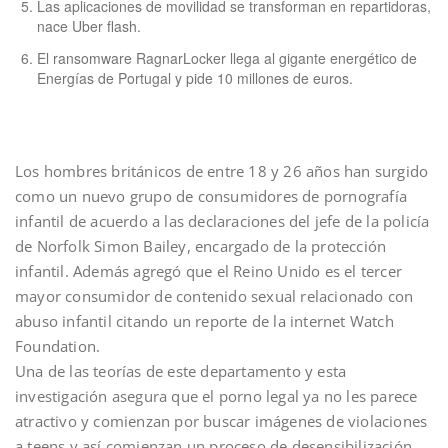
Las aplicaciones de movilidad se transforman en repartidoras,
nace Uber flash.
El ransomware RagnarLocker llega al gigante energético de
Energías de Portugal y pide 10 millones de euros.
Los hombres británicos de entre 18 y 26 años han surgido
como un nuevo grupo de consumidores de pornografía
infantil de acuerdo a las declaraciones del jefe de la policía
de Norfolk Simon Bailey, encargado de la protección
infantil. Además agregó que el Reino Unido es el tercer
mayor consumidor de contenido sexual relacionado con
abuso infantil citando un reporte de la internet Watch
Foundation.
Una de las teorías de este departamento y esta
investigación asegura que el porno legal ya no les parece
atractivo y comienzan por buscar imágenes de violaciones
a teens y así comienzan un proceso de desensibilización.