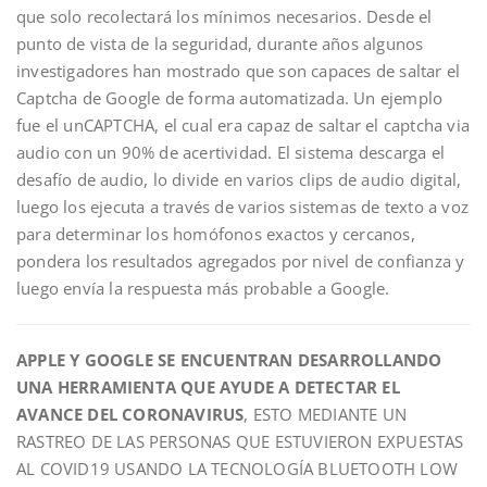
que solo recolectará los mínimos necesarios. Desde el
punto de vista de la seguridad, durante años algunos
investigadores han mostrado que son capaces de saltar el
Captcha de Google de forma automatizada. Un ejemplo
fue el unCAPTCHA, el cual era capaz de saltar el captcha via
audio con un 90% de acertividad. El sistema descarga el
desafío de audio, lo divide en varios clips de audio digital,
luego los ejecuta a través de varios sistemas de texto a voz
para determinar los homófonos exactos y cercanos,
pondera los resultados agregados por nivel de confianza y
luego envía la respuesta más probable a Google.
APPLE Y GOOGLE SE ENCUENTRAN DESARROLLANDO
UNA HERRAMIENTA QUE AYUDE A DETECTAR EL
AVANCE DEL CORONAVIRUS
, ESTO MEDIANTE UN
RASTREO DE LAS PERSONAS QUE ESTUVIERON EXPUESTAS
AL COVID19 USANDO LA TECNOLOGÍA BLUETOOTH LOW