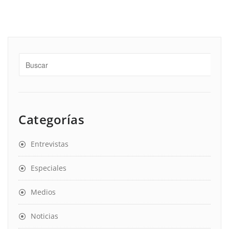
Categorías
Entrevistas
Especiales
Medios
Noticias