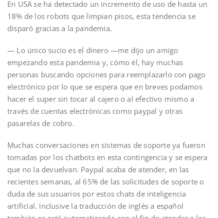
En USA se ha detectado un incremento de uso de hasta un
18% de los robots que limpian pisos, esta tendencia se
disparó gracias a la pandemia.
— Lo único sucio es el dinero —me dijo un amigo
empezando esta pandemia y, cómo él, hay muchas
personas buscando opciones para reemplazarlo con pago
electrónico por lo que se espera que en breves podamos
hacer el super sin tocar al cajero o al efectivo mismo a
través de cuentas electrónicas como paypal y otras
pasarelas de cobro.
Muchas conversaciones en sistemas de soporte ya fueron
tomadas por los chatbots en esta contingencia y se espera
que no la devuelvan. Paypal acaba de atender, en las
recientes semanas, al 65% de las solicitudes de soporte o
duda de sus usuarios por estos chats de inteligencia
artificial. Inclusive la traducción de inglés a español