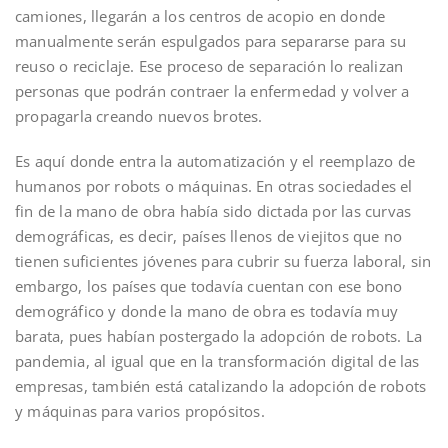
camiones, llegarán a los centros de acopio en donde
manualmente serán espulgados para separarse para su
reuso o reciclaje. Ese proceso de separación lo realizan
personas que podrán contraer la enfermedad y volver a
propagarla creando nuevos brotes.
Es aquí donde entra la automatización y el reemplazo de
humanos por robots o máquinas. En otras sociedades el
fin de la mano de obra había sido dictada por las curvas
demográficas, es decir, países llenos de viejitos que no
tienen suficientes jóvenes para cubrir su fuerza laboral, sin
embargo, los países que todavía cuentan con ese bono
demográfico y donde la mano de obra es todavía muy
barata, pues habían postergado la adopción de robots. La
pandemia, al igual que en la transformación digital de las
empresas, también está catalizando la adopción de robots
y máquinas para varios propósitos.