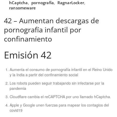
hCaptcha
,
pornografía
,
RagnarLocker
,
ransomeware
42 – Aumentan descargas de
pornografía infantil por
confinamiento
Emisión 42
Aumenta el consumo de pornografía infantil en el Reino Unido
y la India a partir del confinamiento social
Los robots pueden seguir trabajando sin infectarse por la
pandemia
Cloudflare cambia el reCAPTCHA por uno llamado hCaptcha.
Apple y Google unen fuerzas para mapear los contagios del
covid19