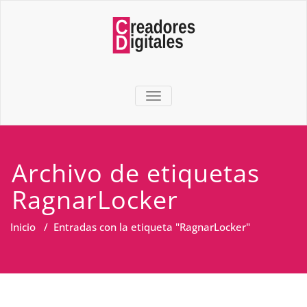
TOGGLE NAVIGATION
Archivo de etiquetas
RagnarLocker
Inicio
/
Entradas con la etiqueta "RagnarLocker"