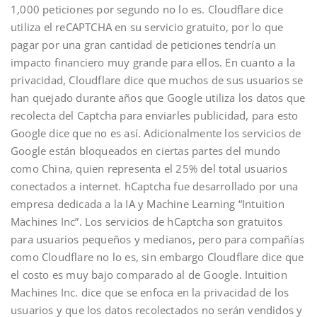
1,000 peticiones por segundo no lo es. Cloudflare dice
utiliza el reCAPTCHA en su servicio gratuito, por lo que
pagar por una gran cantidad de peticiones tendría un
impacto financiero muy grande para ellos. En cuanto a la
privacidad, Cloudflare dice que muchos de sus usuarios se
han quejado durante años que Google utiliza los datos que
recolecta del Captcha para enviarles publicidad, para esto
Google dice que no es así. Adicionalmente los servicios de
Google están bloqueados en ciertas partes del mundo
como China, quien representa el 25% del total usuarios
conectados a internet. hCaptcha fue desarrollado por una
empresa dedicada a la IA y Machine Learning “Intuition
Machines Inc”. Los servicios de hCaptcha son gratuitos
para usuarios pequeños y medianos, pero para compañías
como Cloudflare no lo es, sin embargo Cloudflare dice que
el costo es muy bajo comparado al de Google. Intuition
Machines Inc. dice que se enfoca en la privacidad de los
usuarios y que los datos recolectados no serán vendidos y