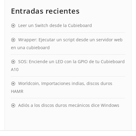
Entradas recientes
Leer un Switch desde la Cubieboard
Wrapper: Ejecutar un script desde un servidor web
en una cubieboard
SOS: Enciende un LED con la GPIO de tu Cubieboard
A10
Worldcoin, Importaciones indias, discos duros
HAMR
Adiós a los discos duros mecánicos dice Windows