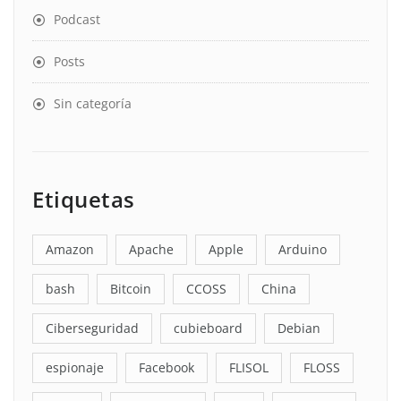
Podcast
Posts
Sin categoría
Etiquetas
Amazon
Apache
Apple
Arduino
bash
Bitcoin
CCOSS
China
Ciberseguridad
cubieboard
Debian
espionaje
Facebook
FLISOL
FLOSS