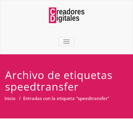
TOGGLE NAVIGATION
Archivo de etiquetas
speedtransfer
Inicio
/
Entradas con la etiqueta "speedtransfer"