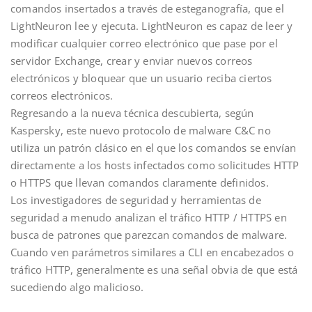
comandos insertados a través de esteganografía, que el
LightNeuron lee y ejecuta. LightNeuron es capaz de leer y
modificar cualquier correo electrónico que pase por el
servidor Exchange, crear y enviar nuevos correos
electrónicos y bloquear que un usuario reciba ciertos
correos electrónicos.
Regresando a la nueva técnica descubierta, según
Kaspersky, este nuevo protocolo de malware C&C no
utiliza un patrón clásico en el que los comandos se envían
directamente a los hosts infectados como solicitudes HTTP
o HTTPS que llevan comandos claramente definidos.
Los investigadores de seguridad y herramientas de
seguridad a menudo analizan el tráfico HTTP / HTTPS en
busca de patrones que parezcan comandos de malware.
Cuando ven parámetros similares a CLI en encabezados o
tráfico HTTP, generalmente es una señal obvia de que está
sucediendo algo malicioso.