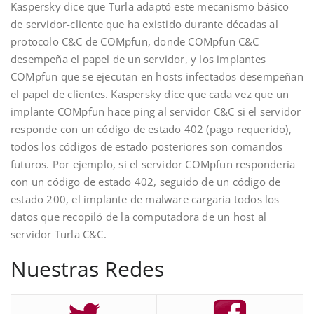
Kaspersky dice que Turla adaptó este mecanismo básico
de servidor-cliente que ha existido durante décadas al
protocolo C&C de COMpfun, donde COMpfun C&C
desempeña el papel de un servidor, y los implantes
COMpfun que se ejecutan en hosts infectados desempeñan
el papel de clientes. Kaspersky dice que cada vez que un
implante COMpfun hace ping al servidor C&C si el servidor
responde con un código de estado 402 (pago requerido),
todos los códigos de estado posteriores son comandos
futuros. Por ejemplo, si el servidor COMpfun respondería
con un código de estado 402, seguido de un código de
estado 200, el implante de malware cargaría todos los
datos que recopiló de la computadora de un host al
servidor Turla C&C.
Nuestras Redes