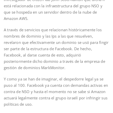
está relacionada con la infraestructura del grupo NSO y
que se hospeda en un servidor dentro de la nube de
Amazon AWS.
A través de servicios que relacionan históricamente los
nombres de dominio y las Ips a las que resuelven,
revelaron que efectivamente un dominio se usó para fingir
ser parte de la estructura de Facebook. De hecho,
Facebook, al darse cuenta de esto, adquirió
posteriormente dicho dominio a través de la empresa de
gestión de dominios MarkMonitor.
Y como ya se han de imaginar, el despedorre legal ya se
puso al 100. Facebook ya cuenta con demandas activas en
contra de NSO y hasta el momento no se sabe si Amazon
actuará legalmente contra el grupo israelí por infringir sus
políticas de uso.