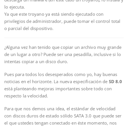
lo ejecuta.
Ya que este troyano ya está siendo ejecutado con
privilegios de administrador, puede tomar el control total
o parcial del dispositivo.
¿Alguna vez han tenido que copiar un archivo muy grande
de un lugar a otro? Puede ser una pesadilla, inclusive si lo
intentas copiar a un disco duro.
Pues para todos los desesperados como yo, hay buenas
noticias en el horizonte. La nueva especificación de
SD 8.0
está planteando mejoras importantes sobre todo con
respecto la velocidad.
Para que nos demos una idea, el estándar de velocidad
con discos duros de estado sólido SATA 3.0 que puede ser
el que ustedes tengan conectado en éste momento, nos