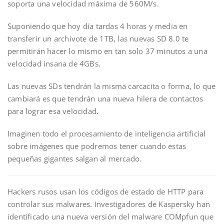
soporta una velocidad máxima de 560M/s.
Suponiendo que hoy día tardas 4 horas y media en
transferir un archivote de 1TB, las nuevas SD 8.0 te
permitirán hacer lo mismo en tan solo 37 minutos a una
velocidad insana de 4GBs.
Las nuevas SDs tendrán la misma carcacita o forma, lo que
cambiará es que tendrán una nueva hilera de contactos
para lograr esa velocidad.
Imaginen todo el procesamiento de inteligencia artificial
sobre imágenes que podremos tener cuando estas
pequeñas gigantes salgan al mercado.
Hackers rusos usan los códigos de estado de HTTP para
controlar sus malwares. Investigadores de Kaspersky han
identificado una nueva versión del malware COMpfun que