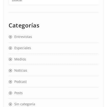
Categorías
Entrevistas
Especiales
Medios
Noticias
Podcast
Posts
Sin categoría