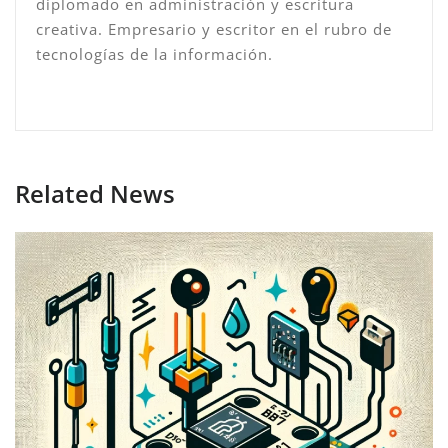
diplomado en administración y escritura
creativa. Empresario y escritor en el rubro de
tecnologías de la información.
Related News