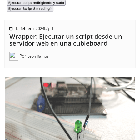
15 febrero, 2024
1
Wrapper: Ejecutar un script desde un
servidor web en una cubieboard
Por
León Ramos