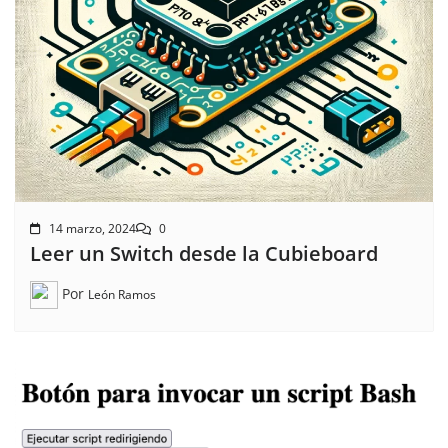
14 marzo, 2024
0
Leer un Switch desde la Cubieboard
Por
León Ramos