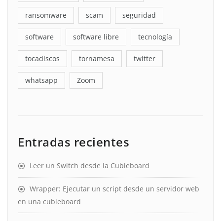
ransomware
scam
seguridad
software
software libre
tecnología
tocadiscos
tornamesa
twitter
whatsapp
Zoom
Entradas recientes
Leer un Switch desde la Cubieboard
Wrapper: Ejecutar un script desde un servidor web
en una cubieboard