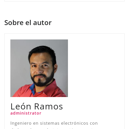
Sobre el autor
León Ramos
administrator
Ingeniero en sistemas electrónicos con