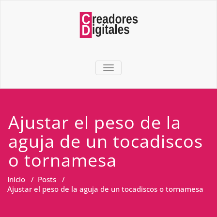
TOGGLE NAVIGATION
Ajustar el peso de la
aguja de un tocadiscos
o tornamesa
Inicio
/
Posts
/
Ajustar el peso de la aguja de un tocadiscos o tornamesa