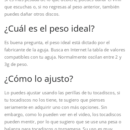
que escuchas o, si no regresas al peso anterior, también
puedes dañar otros discos.
¿Cuál es el peso ideal?
Es buena pregunta, el peso ideal está dictado por el
fabricante de la aguja. Busca en Internet la tabla de valores
compatibles con tu aguja. Normalmente oscilan entre 2 y
3g de peso.
¿Cómo lo ajusto?
Lo puedes ajustar usando las perillas de tu tocadiscos, si
tu tocadiscos no los tiene, te sugiero que pienses
seriamente en adquirir uno con más opciones. Sin
embargo, como lo pueden ver en el video, los tocadiscos
pueden mentir, por lo que sugiero que se use una pesa o
balanza para tocadiscos o tornamesa. Su uso es muy