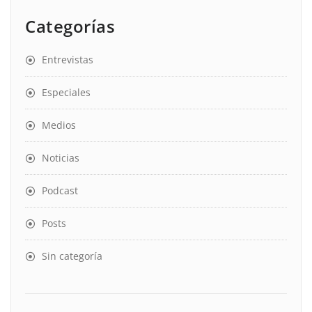
Categorías
Entrevistas
Especiales
Medios
Noticias
Podcast
Posts
Sin categoría