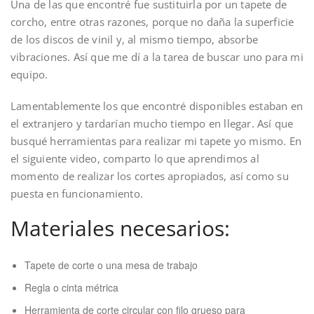
Una de las que encontré fue sustituirla por un tapete de
corcho, entre otras razones, porque no daña la superficie
de los discos de vinil y, al mismo tiempo, absorbe
vibraciones. Así que me dí a la tarea de buscar uno para mi
equipo.
Lamentablemente los que encontré disponibles estaban en
el extranjero y tardarían mucho tiempo en llegar. Así que
busqué herramientas para realizar mi tapete yo mismo. En
el siguiente video, comparto lo que aprendimos al
momento de realizar los cortes apropiados, así como su
puesta en funcionamiento.
Materiales necesarios:
Tapete de corte o una mesa de trabajo
Regla o cinta métrica
Herramienta de corte circular con filo grueso para