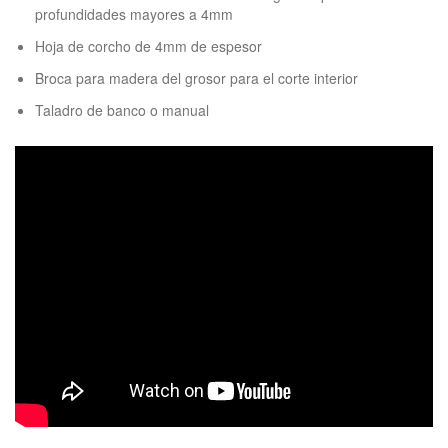
profundidades mayores a 4mm
Hoja de corcho de 4mm de espesor
Broca para madera del grosor para el corte interior
Taladro de banco o manual