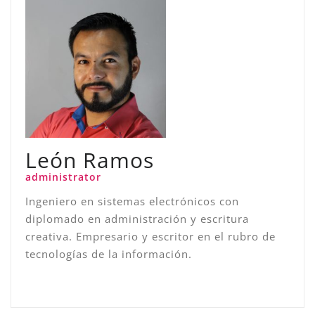
León Ramos
administrator
Ingeniero en sistemas electrónicos con
diplomado en administración y escritura
creativa. Empresario y escritor en el rubro de
tecnologías de la información.