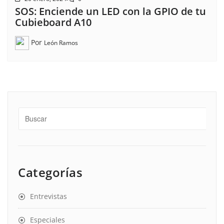
SOS: Enciende un LED con la GPIO de tu
Cubieboard A10
Por
León Ramos
Categorías
Entrevistas
Especiales