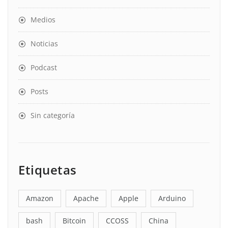
Medios
Noticias
Podcast
Posts
Sin categoría
Etiquetas
Amazon
Apache
Apple
Arduino
bash
Bitcoin
CCOSS
China