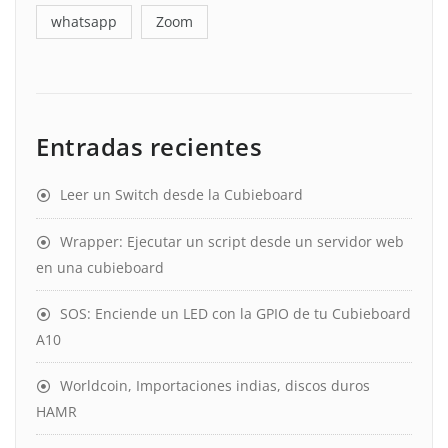
whatsapp
Zoom
Entradas recientes
Leer un Switch desde la Cubieboard
Wrapper: Ejecutar un script desde un servidor web
en una cubieboard
SOS: Enciende un LED con la GPIO de tu Cubieboard
A10
Worldcoin, Importaciones indias, discos duros
HAMR