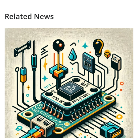
Related News