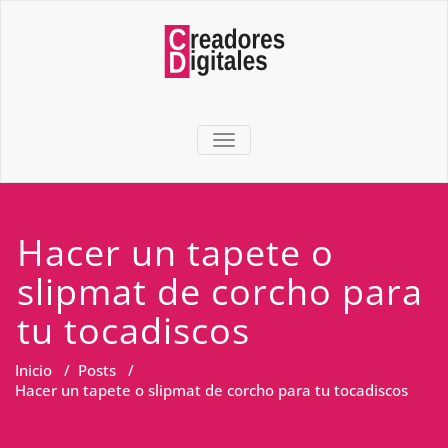
TOGGLE NAVIGATION
Hacer un tapete o
slipmat de corcho para
tu tocadiscos
Inicio
/
Posts
/
Hacer un tapete o slipmat de corcho para tu tocadiscos