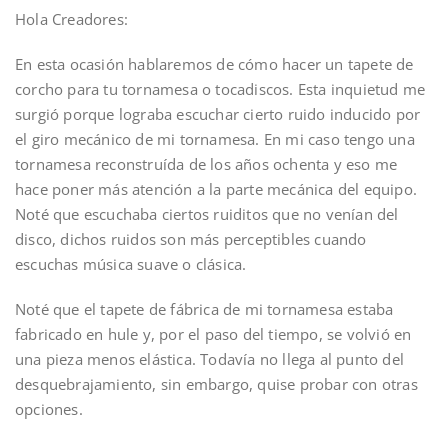
Hola Creadores:
En esta ocasión hablaremos de cómo hacer un tapete de
corcho para tu tornamesa o tocadiscos. Esta inquietud me
surgió porque lograba escuchar cierto ruido inducido por
el giro mecánico de mi tornamesa. En mi caso tengo una
tornamesa reconstruída de los años ochenta y eso me
hace poner más atención a la parte mecánica del equipo.
Noté que escuchaba ciertos ruiditos que no venían del
disco, dichos ruidos son más perceptibles cuando
escuchas música suave o clásica.
Noté que el tapete de fábrica de mi tornamesa estaba
fabricado en hule y, por el paso del tiempo, se volvió en
una pieza menos elástica. Todavía no llega al punto del
desquebrajamiento, sin embargo, quise probar con otras
opciones.