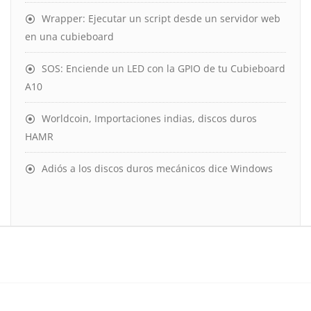
Wrapper: Ejecutar un script desde un servidor web
en una cubieboard
SOS: Enciende un LED con la GPIO de tu Cubieboard
A10
Worldcoin, Importaciones indias, discos duros
HAMR
Adiós a los discos duros mecánicos dice Windows