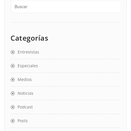
Categorías
Entrevistas
Especiales
Medios
Noticias
Podcast
Posts