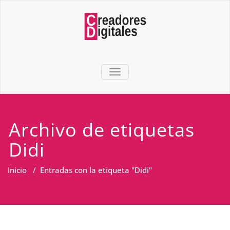
TOGGLE NAVIGATION
Archivo de etiquetas
Didi
Inicio
/
Entradas con la etiqueta "Didi"