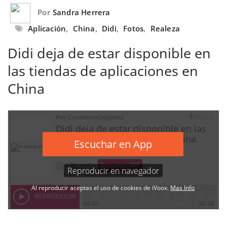
Por
Sandra Herrera
Aplicación
,
China
,
Didi
,
Fotos
,
Realeza
Didi deja de estar disponible en
las tiendas de aplicaciones en
China