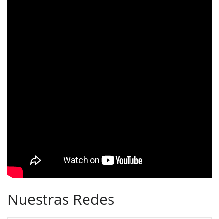
Nuestras Redes