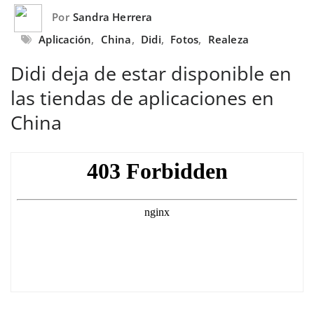
Por
Sandra Herrera
Aplicación
,
China
,
Didi
,
Fotos
,
Realeza
Didi deja de estar disponible en
las tiendas de aplicaciones en
China