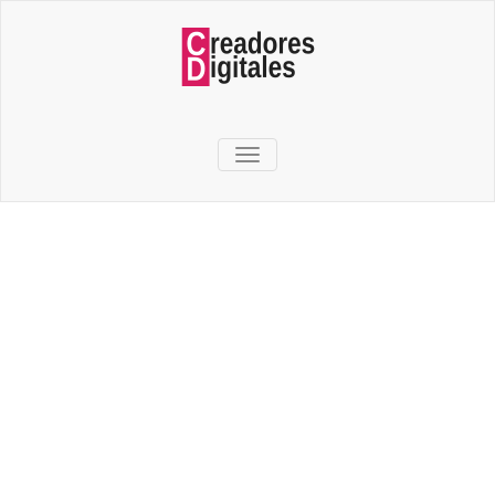
TOGGLE NAVIGATION