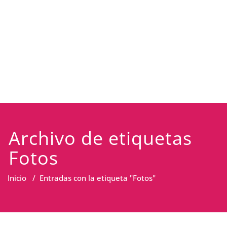
Archivo de etiquetas
Fotos
Inicio
/
Entradas con la etiqueta "Fotos"