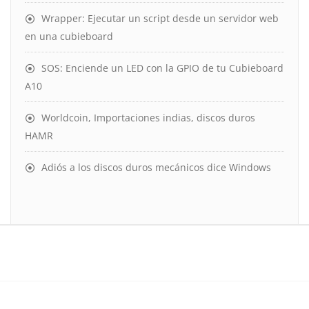
Wrapper: Ejecutar un script desde un servidor web
en una cubieboard
SOS: Enciende un LED con la GPIO de tu Cubieboard
A10
Worldcoin, Importaciones indias, discos duros
HAMR
Adiós a los discos duros mecánicos dice Windows