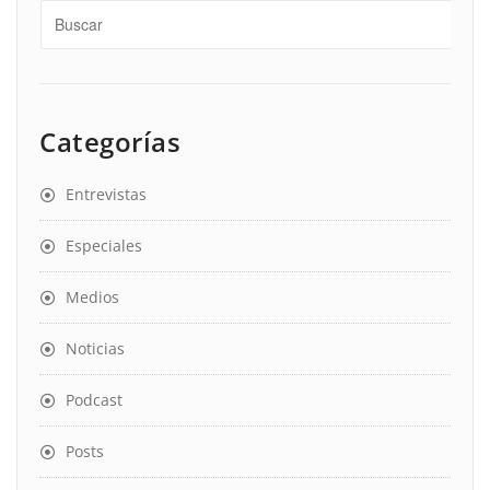
Categorías
Entrevistas
Especiales
Medios
Noticias
Podcast
Posts