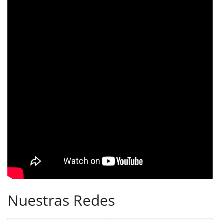
Nuestras Redes