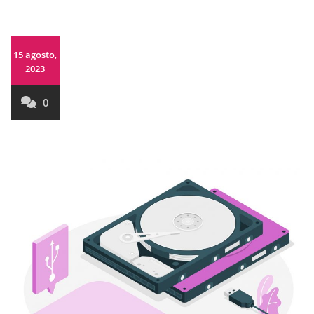
15 agosto,
2023
0