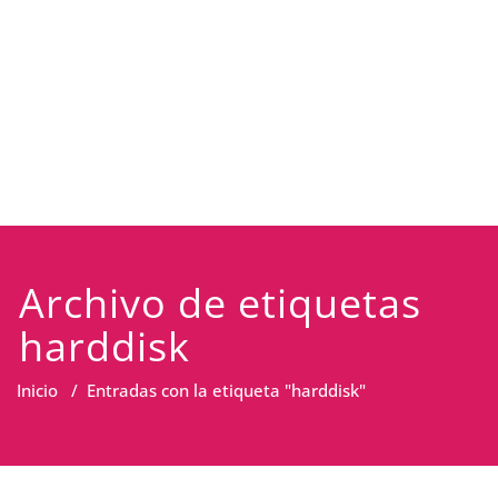
Archivo de etiquetas
harddisk
Inicio
/
Entradas con la etiqueta "harddisk"