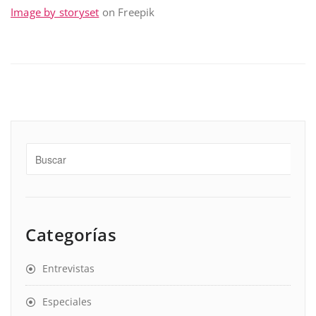
Image by storyset
on Freepik
Categorías
Entrevistas
Especiales