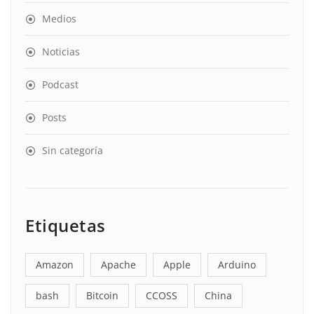
Medios
Noticias
Podcast
Posts
Sin categoría
Etiquetas
Amazon
Apache
Apple
Arduino
bash
Bitcoin
CCOSS
China