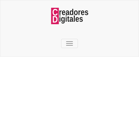
TOGGLE NAVIGATION