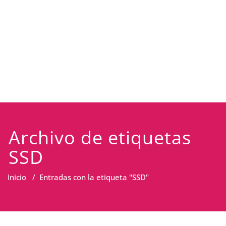
Archivo de etiquetas
SSD
Inicio
/
Entradas con la etiqueta "SSD"