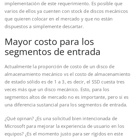
implementación de este requerimiento. Es posible que
varios de ellos ya cuenten con stock de discos mecánicos
que quieren colocar en el mercado y que no están
dispuestos a simplemente descartar.
Mayor costo para los
segmentos de entrada
Actualmente la proporción de costo de un disco de
almacenamiento mecánico vs el costo de almacenamiento
de estado sólido es de 1 a 3, es decir, el SSD cuesta tres
veces más que un disco mecánico. Esto, para los
segmentos altos de mercado no es importante, pero si es
una diferencia sustancial para los segmentos de entrada.
¿Qué opinan? ¿Es una solicitud bien intencionada de
Microsoft para mejorar la experiencia de usuario en los
equipos? ¿Es el momento justo para ser rígidos en este