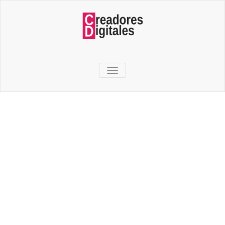
TOGGLE NAVIGATION