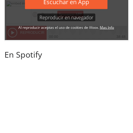
En Spotify