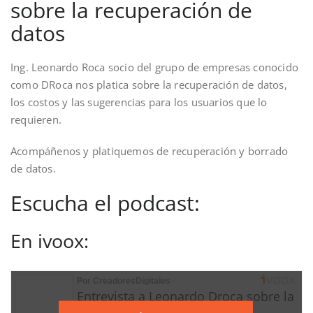
sobre la recuperación de
datos
Ing. Leonardo Roca socio del grupo de empresas conocido
como DRoca nos platica sobre la recuperación de datos,
los costos y las sugerencias para los usuarios que lo
requieren.
Acompáñenos y platiquemos de recuperación y borrado
de datos.
Escucha el podcast:
En ivoox: