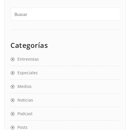
Categorías
Entrevistas
Especiales
Medios
Noticias
Podcast
Posts