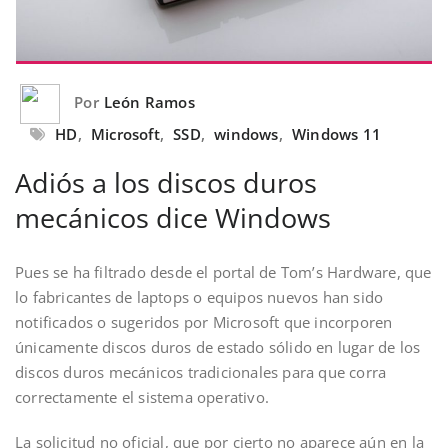
Por
León Ramos
HD
,
Microsoft
,
SSD
,
windows
,
Windows 11
Adiós a los discos duros
mecánicos dice Windows
Pues se ha filtrado desde el portal de Tom’s Hardware, que
lo fabricantes de laptops o equipos nuevos han sido
notificados o sugeridos por Microsoft que incorporen
únicamente discos duros de estado sólido en lugar de los
discos duros mecánicos tradicionales para que corra
correctamente el sistema operativo.
La solicitud no oficial, que por cierto no aparece aún en la