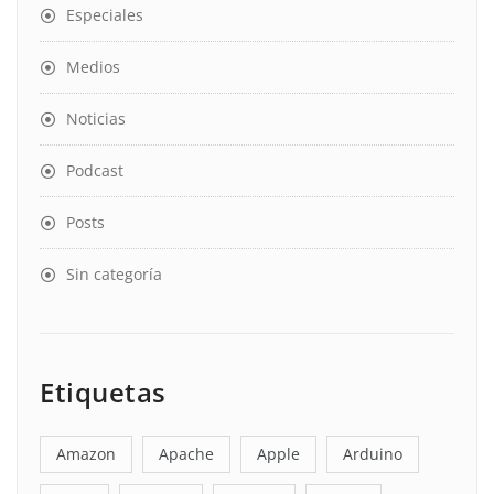
Especiales
Medios
Noticias
Podcast
Posts
Sin categoría
Etiquetas
Amazon
Apache
Apple
Arduino