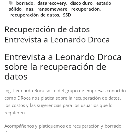
borrado
,
datarecovery
,
disco duro
,
estado
sólido
,
nas
,
ransomeware
,
recuperación
,
recuperación de datos
,
SSD
Recuperación de datos –
Entrevista a Leonardo Droca
Entrevista a Leonardo Droca
sobre la recuperación de
datos
Ing. Leonardo Roca socio del grupo de empresas conocido
como DRoca nos platica sobre la recuperación de datos,
los costos y las sugerencias para los usuarios que lo
requieren.
Acompáñenos y platiquemos de recuperación y borrado