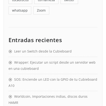
whatsapp
Zoom
Entradas recientes
Leer un Switch desde la Cubieboard
Wrapper: Ejecutar un script desde un servidor web
en una cubieboard
SOS: Enciende un LED con la GPIO de tu Cubieboard
A10
Worldcoin, Importaciones indias, discos duros
HAMR