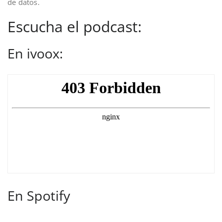
de datos.
Escucha el podcast:
En ivoox:
En Spotify