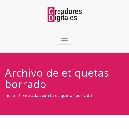
TOGGLE NAVIGATION
Archivo de etiquetas
borrado
Inicio
/
Entradas con la etiqueta "borrado"