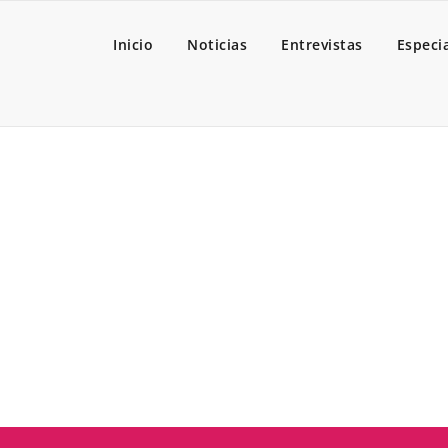
Inicio
Noticias
Entrevistas
Especi