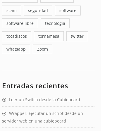
scam
seguridad
software
software libre
tecnología
tocadiscos
tornamesa
twitter
whatsapp
Zoom
Entradas recientes
Leer un Switch desde la Cubieboard
Wrapper: Ejecutar un script desde un
servidor web en una cubieboard