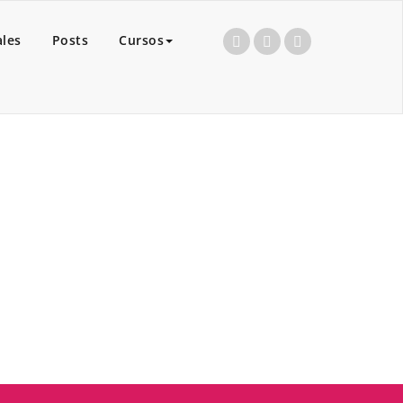
ales
Posts
Cursos