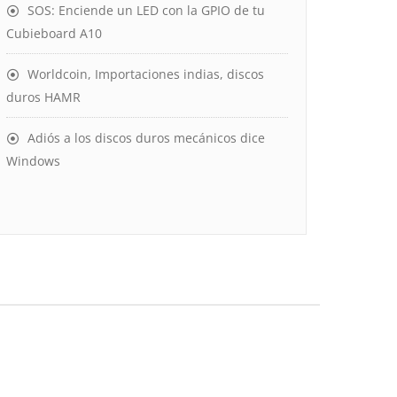
SOS: Enciende un LED con la GPIO de tu
Cubieboard A10
Worldcoin, Importaciones indias, discos
duros HAMR
Adiós a los discos duros mecánicos dice
Windows