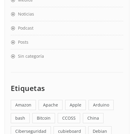
Noticias
Podcast
Posts
Sin categoría
Etiquetas
Amazon
Apache
Apple
Arduino
bash
Bitcoin
CCOSS
China
Ciberseguridad
cubieboard
Debian