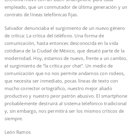
empleado, que un conmutador de última generación y un
contrato de líneas telefónicas fijas.
Salvador denunciaba el surgimiento de un nuevo género
de crítica: La crítica del teléfono. Una forma de
comunicación, hasta entonces desconocida en la vida
cotidiana de la Ciudad de México, que desató parte de la
modernidad. Hoy, estamos de nuevo, frente a un cambio,
el surgimiento de “la crítica por chat”. Un medio de
comunicación que no nos permite andarnos con rodeos,
que necesita ser inmediato, pocas líneas de texto con
mucho corrector ortográfico, nuestro mejor aliado
productivo y nuestro peor patrón abusivo. El smartphone
probablemente destruirá al sistema telefónico tradicional
y, sin embargo, nos permitirá ser los mismos críticos de
siempre.
León Ramos