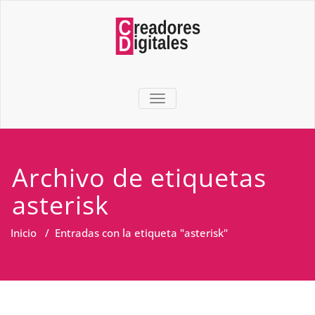
TOGGLE NAVIGATION
Archivo de etiquetas
asterisk
Inicio
/
Entradas con la etiqueta "asterisk"