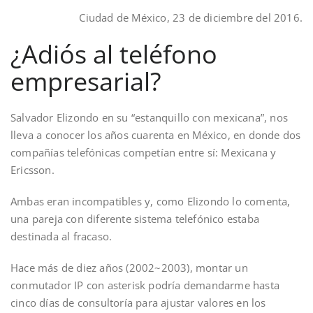
Ciudad de México, 23 de diciembre del 2016.
¿Adiós al teléfono
empresarial?
Salvador Elizondo en su “estanquillo con mexicana”, nos
lleva a conocer los años cuarenta en México, en donde dos
compañías telefónicas competían entre sí: Mexicana y
Ericsson.
Ambas eran incompatibles y, como Elizondo lo comenta,
una pareja con diferente sistema telefónico estaba
destinada al fracaso.
Hace más de diez años (2002~2003), montar un
conmutador IP con asterisk podría demandarme hasta
cinco días de consultoría para ajustar valores en los