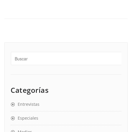
Categorías
Entrevistas
Especiales
Medios