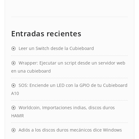
Entradas recientes
Leer un Switch desde la Cubieboard
Wrapper: Ejecutar un script desde un servidor web
en una cubieboard
SOS: Enciende un LED con la GPIO de tu Cubieboard
A10
Worldcoin, Importaciones indias, discos duros
HAMR
Adiós a los discos duros mecánicos dice Windows