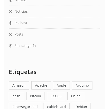
Noticias
Podcast
Posts
Sin categoría
Etiquetas
Amazon
Apache
Apple
Arduino
bash
Bitcoin
CCOSS
China
Ciberseguridad
cubieboard
Debian