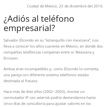
Ciudad de México, 23 de diciembre del 2016.
¿Adiós al teléfono
empresarial?
Salvador Elizondo en su “estanquillo con mexicana”, nos
lleva a conocer los años cuarenta en México, en donde dos
compañías telefónicas competían entre sí: Mexicana y
Ericsson.
Ambas eran incompatibles y, como Elizondo lo comenta,
una pareja con diferente sistema telefónico estaba
destinada al fracaso.
Hace más de diez años (2002~2003), montar un
conmutador IP con asterisk podría demandarme hasta
cinco días de consultoría para ajustar valores en los