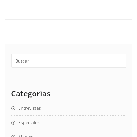
Categorías
Entrevistas
Especiales
Medios