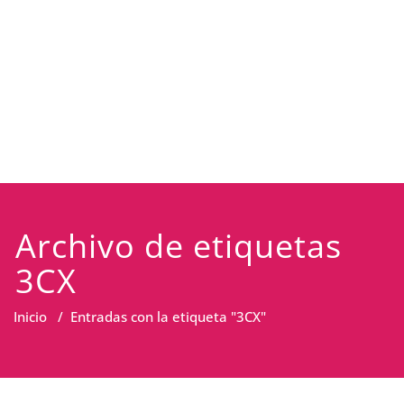
Archivo de etiquetas
3CX
Inicio
/
Entradas con la etiqueta "3CX"