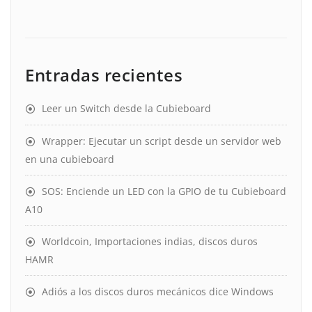
Entradas recientes
Leer un Switch desde la Cubieboard
Wrapper: Ejecutar un script desde un servidor web
en una cubieboard
SOS: Enciende un LED con la GPIO de tu Cubieboard
A10
Worldcoin, Importaciones indias, discos duros
HAMR
Adiós a los discos duros mecánicos dice Windows