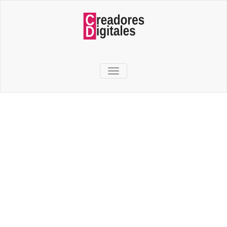
TOGGLE NAVIGATION