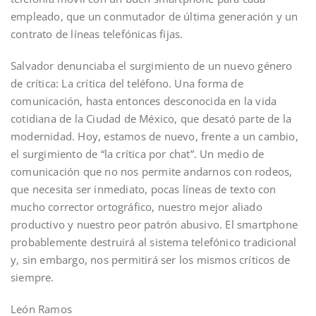
empleado, que un conmutador de última generación y un
contrato de líneas telefónicas fijas.
Salvador denunciaba el surgimiento de un nuevo género
de crítica: La crítica del teléfono. Una forma de
comunicación, hasta entonces desconocida en la vida
cotidiana de la Ciudad de México, que desató parte de la
modernidad. Hoy, estamos de nuevo, frente a un cambio,
el surgimiento de “la crítica por chat”. Un medio de
comunicación que no nos permite andarnos con rodeos,
que necesita ser inmediato, pocas líneas de texto con
mucho corrector ortográfico, nuestro mejor aliado
productivo y nuestro peor patrón abusivo. El smartphone
probablemente destruirá al sistema telefónico tradicional
y, sin embargo, nos permitirá ser los mismos críticos de
siempre.
León Ramos