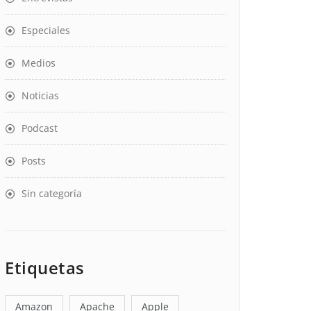
Especiales
Medios
Noticias
Podcast
Posts
Sin categoría
Etiquetas
Amazon
Apache
Apple