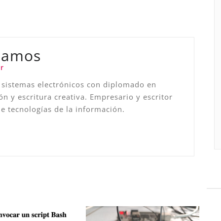
Ramos
r
 sistemas electrónicos con diplomado en
ón y escritura creativa. Empresario y escritor
de tecnologías de la información.