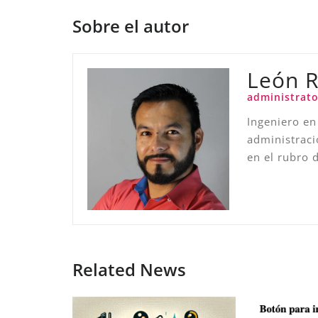
Sobre el autor
León 
administrato
Ingeniero en
administraci
en el rubro 
Related News