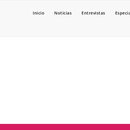
Inicio
Noticias
Entrevistas
Especi