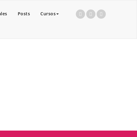
ales
Posts
Cursos