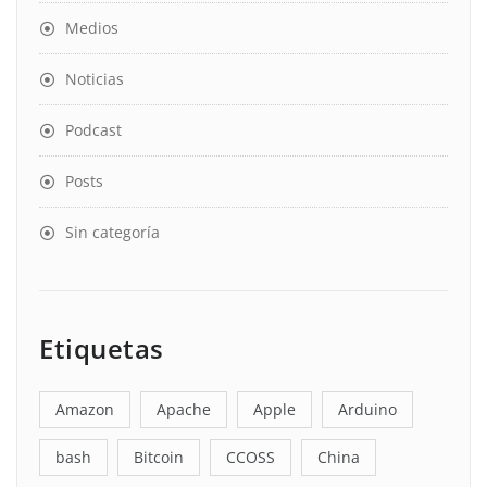
Medios
Noticias
Podcast
Posts
Sin categoría
Etiquetas
Amazon
Apache
Apple
Arduino
bash
Bitcoin
CCOSS
China