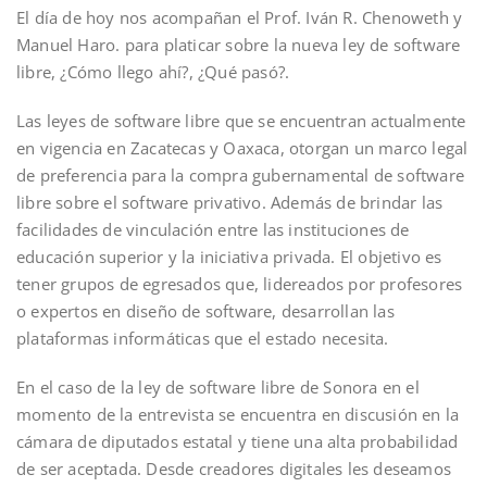
El día de hoy nos acompañan el Prof. Iván R. Chenoweth y
Manuel Haro. para platicar sobre la nueva ley de software
libre, ¿Cómo llego ahí?, ¿Qué pasó?.
Las leyes de software libre que se encuentran actualmente
en vigencia en Zacatecas y Oaxaca, otorgan un marco legal
de preferencia para la compra gubernamental de software
libre sobre el software privativo. Además de brindar las
facilidades de vinculación entre las instituciones de
educación superior y la iniciativa privada. El objetivo es
tener grupos de egresados que, lidereados por profesores
o expertos en diseño de software, desarrollan las
plataformas informáticas que el estado necesita.
En el caso de la ley de software libre de Sonora en el
momento de la entrevista se encuentra en discusión en la
cámara de diputados estatal y tiene una alta probabilidad
de ser aceptada. Desde creadores digitales les deseamos