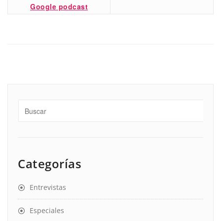
Google podcast
Categorías
Entrevistas
Especiales