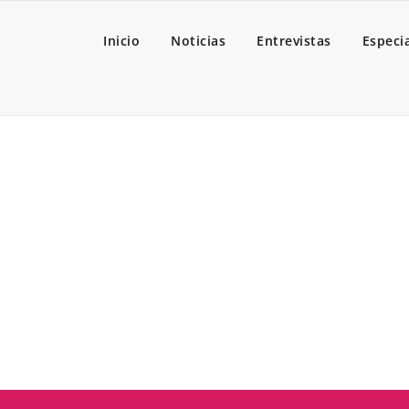
Inicio
Noticias
Entrevistas
Especi