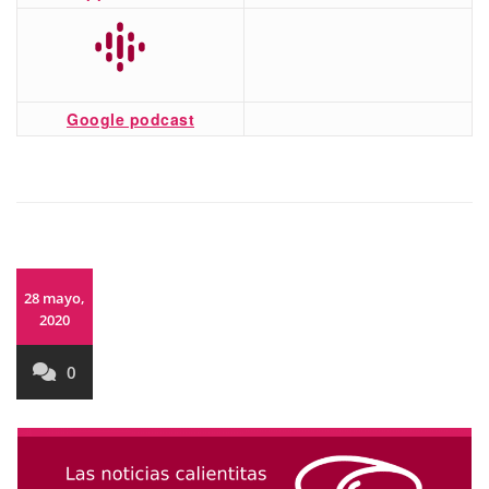
Google podcast
28 mayo,
2020
0