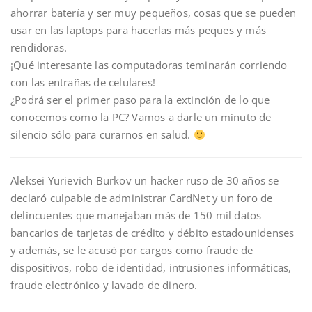
ahorrar batería y ser muy pequeños, cosas que se pueden
usar en las laptops para hacerlas más peques y más
rendidoras.
¡Qué interesante las computadoras teminarán corriendo
con las entrañas de celulares!
¿Podrá ser el primer paso para la extinción de lo que
conocemos como la PC? Vamos a darle un minuto de
silencio sólo para curarnos en salud.
Aleksei Yurievich Burkov un hacker ruso de 30 años se
declaró culpable de administrar CardNet y un foro de
delincuentes que manejaban más de 150 mil datos
bancarios de tarjetas de crédito y débito estadounidenses
y además, se le acusó por cargos como fraude de
dispositivos, robo de identidad, intrusiones informáticas,
fraude electrónico y lavado de dinero.