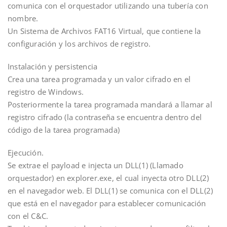
comunica con el orquestador utilizando una tubería con
nombre.
Un Sistema de Archivos FAT16 Virtual, que contiene la
configuración y los archivos de registro.
Instalación y persistencia
Crea una tarea programada y un valor cifrado en el
registro de Windows.
Posteriormente la tarea programada mandará a llamar al
registro cifrado (la contraseña se encuentra dentro del
código de la tarea programada)
Ejecución.
Se extrae el payload e injecta un DLL(1) (Llamado
orquestador) en explorer.exe, el cual inyecta otro DLL(2)
en el navegador web. El DLL(1) se comunica con el DLL(2)
que está en el navegador para establecer comunicación
con el C&C.