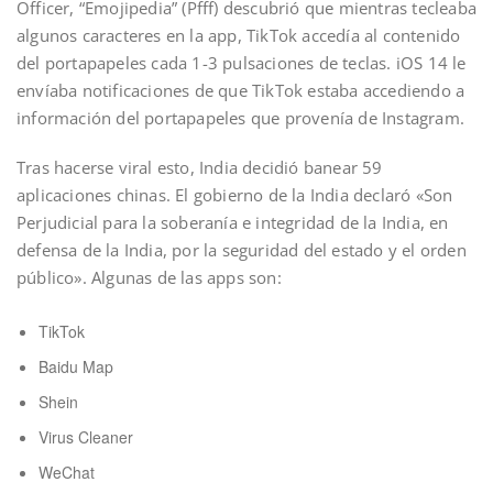
Officer, “Emojipedia” (Pfff) descubrió que mientras tecleaba
algunos caracteres en la app, TikTok accedía al contenido
del portapapeles cada 1-3 pulsaciones de teclas. iOS 14 le
envíaba notificaciones de que TikTok estaba accediendo a
información del portapapeles que provenía de Instagram.
Tras hacerse viral esto, India decidió banear 59
aplicaciones chinas. El gobierno de la India declaró «Son
Perjudicial para la soberanía e integridad de la India, en
defensa de la India, por la seguridad del estado y el orden
público». Algunas de las apps son:
TikTok
Baidu Map
Shein
Virus Cleaner
WeChat