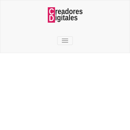
TOGGLE NAVIGATION