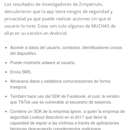
Los resultados de investigadores de Zimperium,
descubrieron que la app tiene riesgos de seguridad y
privacidad ya que puede realizar acciones sin que el
usuario lo note. Estas son solo algunas de MUCHAS de
ellas en su versión en Android:
Accede a datos del usuario, contactos, identificadores únicos
del dispositivo.
Puede mostrarle adware al usuario.
Envía SMS.
Almacena datos y establece comunicaciones de forma
insegura.
También hace uso del SDK de Facebook, el cual, la versión
que TikTok usa es vulnerable al secuestro de sesiones.
Contiene un SDK de la empresa lgexin, a quien la empresa de
seguridad Lookout descubrió en el 2017 que tiene la
capacidad de espiar a las víctimas a través de aplicaciones
benignas descargando complementos maliciosos.