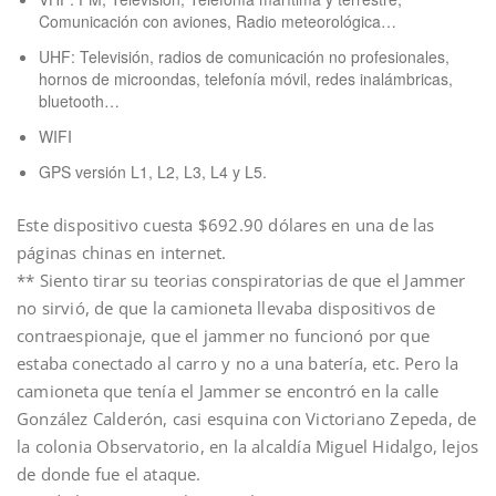
Comunicación con aviones, Radio meteorológica…
UHF: Televisión, radios de comunicación no profesionales,
hornos de microondas, telefonía móvil, redes inalámbricas,
bluetooth…
WIFI
GPS versión L1, L2, L3, L4 y L5.
Este dispositivo cuesta $692.90 dólares en una de las
páginas chinas en internet.
** Siento tirar su teorias conspiratorias de que el Jammer
no sirvió, de que la camioneta llevaba dispositivos de
contraespionaje, que el jammer no funcionó por que
estaba conectado al carro y no a una batería, etc. Pero la
camioneta que tenía el Jammer se encontró en la calle
González Calderón, casi esquina con Victoriano Zepeda, de
la colonia Observatorio, en la alcaldía Miguel Hidalgo, lejos
de donde fue el ataque.