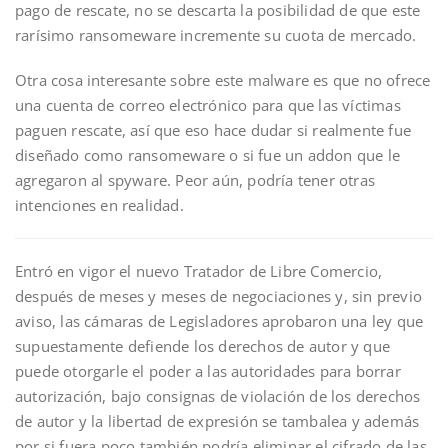
pago de rescate, no se descarta la posibilidad de que este
rarísimo ransomeware incremente su cuota de mercado.
Otra cosa interesante sobre este malware es que no ofrece
una cuenta de correo electrónico para que las víctimas
paguen rescate, así que eso hace dudar si realmente fue
diseñado como ransomeware o si fue un addon que le
agregaron al spyware. Peor aún, podría tener otras
intenciones en realidad.
Entró en vigor el nuevo Tratador de Libre Comercio,
después de meses y meses de negociaciones y, sin previo
aviso, las cámaras de Legisladores aprobaron una ley que
supuestamente defiende los derechos de autor y que
puede otorgarle el poder a las autoridades para borrar
autorización, bajo consignas de violación de los derechos
de autor y la libertad de expresión se tambalea y además
por si fuera poco también podría eliminar el cifrado de las