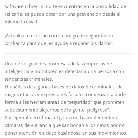
software o bien, si no te encuentras en la posibilidad de
relizarla, se puede optar por una prevención desde el
mismo firewall.
¡Actualicen o corran con su amigo de seguridad de
confianza para que les ayude a reparar los daños!
Una de las grandes promesas de las empresas de
inteligencia y monitoreo es detectar a una persona con
tendencias criminales.
El análisis de algunas bases de datos de criminales, de
rasgos étnicos y expresiones faciales comienzan a darle
forma a las herramientas de “seguridad” que prometen
supuestamente alejarnos de la gente “peligrosa”.
Por ejemplo en China, el gobierno ha implementado
cámaras de vigilancia que sancionan a los niños por no
poner atención en clase basándose en sus movimientos