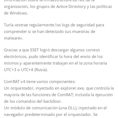
organización, los grupos de Active Directory y las políticas
de Windows.
Turla «extrae regularmente los logs de seguridad para
comprender si se han detectado sus muestras de
malware».
Gracias a que ESET logró descargar algunos correos
electrónicos, pudo identificar la hora del envío de los
mismos y aparentemente trabajan en el la zona horaria
UTC+3 o UTC+4 (Rusia).
ComRAT v4 tiene varios componentes:
Un orquestador, inyectado en explorer.exe, que controla la
mayoría de las funciones de ComRAT; incluida la ejecución
de los comandos del backdoor.
Un módulo de comunicación (una DLL), inyectado en el
navegador predeterminado por el orquestador. Se