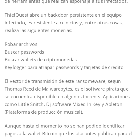
de herramientas que realizan espoinaje a sus infectados.
ThiefQuest abre un backdoor persistente en el equipo
infectado, es resistente a reinicios y, entre otras cosas,
realiza las siguientes monerías:
Robar archivos
Buscar passwords
Buscar wallets de criptomonedas
Keylogger para atrapar passwords y tarjetas de cŕedito
El vector de transmisión de este ransomeware, según
Thomas Reed de Malwarebytes, es el software pirata que
se encuentra disponible en algunos torrents. Aplicaciones
como Little Snitch, Dj software Mixed In Key y Ableton
(Plataforma de producción musical).
Aunque hasta el momento no se han podido identificar
pagos a la wallet Bitcoin que los atacantes publican para el