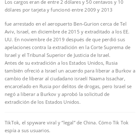
Los cargos eran de entre 2 dólares y 50 centavos y 10
dólares por tarjeta y funcionó entre 2009 y 2013
fue arrestado en el aeropuerto Ben-Gurion cerca de Tel
Aviv, Israel, en diciembre de 2015 y extraditado a los EE.
UU. En noviembre de 2019 después de que perdió sus
apelaciones contra la extradición en la Corte Suprema de
Israel y el Tribunal Superior de Justicia de Israel.
Antes de su extradición a los Estados Unidos, Rusia
también ofreció a Israel un acuerdo para liberar a Burkov a
cambio de liberar al ciudadano israelí Naama Issachar,
encarcelado en Rusia por delitos de drogas, pero Israel se
negó a liberar a Burkov y aprobó la solicitud de
extradición de los Estados Unidos.
TikTok, el spyware viral y ”legal” de China. Cómo Tik Tok
espía a sus usuarios.