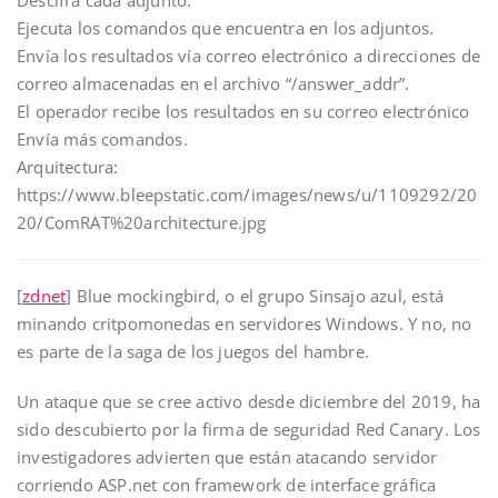
Ejecuta los comandos que encuentra en los adjuntos.
Envía los resultados vía correo electrónico a direcciones de
correo almacenadas en el archivo “/answer_addr”.
El operador recibe los resultados en su correo electrónico
Envía más comandos.
Arquitectura:
https://www.bleepstatic.com/images/news/u/1109292/20
20/ComRAT%20architecture.jpg
[
zdnet
] Blue mockingbird, o el grupo Sinsajo azul, está
minando critpomonedas en servidores Windows. Y no, no
es parte de la saga de los juegos del hambre.
Un ataque que se cree activo desde diciembre del 2019, ha
sido descubierto por la firma de seguridad Red Canary. Los
investigadores advierten que están atacando servidor
corriendo ASP.net con framework de interface gráfica