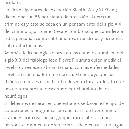
oculares.
Los investigadores de esa nación Xiaolin Wu y Xi Zhang
dicen tener un 85 por ciento de precisión al detectar
criminales y esto se basa en un pensamiento del siglo XIX
del criminólogo italiano Cesare Lombroso que considera a
estas personas como subhumanos, monstruos y personas
sub evolucionadas.
Además, la frenología se basa en los estudios, también del
siglo XIX del fisiólogo Jean Pierre Flourens quien medía el
cerebro y realacionaba su tamaño con las enfermedades
cerebrales de una forma empírica. Él concluyó que los
daños cerebrales eran distribuidos y no localizados, lo que
posteriormente fue descartado por el ámbito de los
neurólogos.
Sí debemos destacar en qué estudios se basan este tipo de
aplicaciones o programas porque han sido fuertemente
atacados por crear un sesgo que puede afectar a una
persona al momento de ser contratada o entrar a un lugar