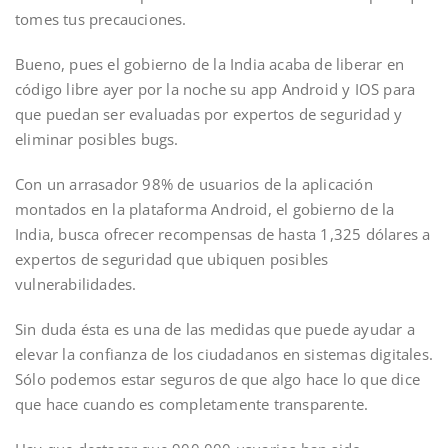
tomes tus precauciones.
Bueno, pues el gobierno de la India acaba de liberar en
código libre ayer por la noche su app Android y IOS para
que puedan ser evaluadas por expertos de seguridad y
eliminar posibles bugs.
Con un arrasador 98% de usuarios de la aplicación
montados en la plataforma Android, el gobierno de la
India, busca ofrecer recompensas de hasta 1,325 dólares a
expertos de seguridad que ubiquen posibles
vulnerabilidades.
Sin duda ésta es una de las medidas que puede ayudar a
elevar la confianza de los ciudadanos en sistemas digitales.
Sólo podemos estar seguros de que algo hace lo que dice
que hace cuando es completamente transparente.