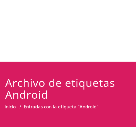
Archivo de etiquetas
Android
Inicio
/
Entradas con la etiqueta "Android"