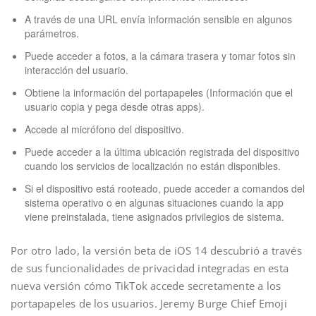
A través de una URL envía información sensible en algunos
parámetros.
Puede acceder a fotos, a la cámara trasera y tomar fotos sin
interacción del usuario.
Obtiene la información del portapapeles (Información que el
usuario copia y pega desde otras apps).
Accede al micrófono del dispositivo.
Puede acceder a la última ubicación registrada del dispositivo
cuando los servicios de localización no están disponibles.
Si el dispositivo está rooteado, puede acceder a comandos del
sistema operativo o en algunas situaciones cuando la app
viene preinstalada, tiene asignados privilegios de sistema.
Por otro lado, la versión beta de iOS 14 descubrió a través
de sus funcionalidades de privacidad integradas en esta
nueva versión cómo TikTok accede secretamente a los
portapapeles de los usuarios. Jeremy Burge Chief Emoji