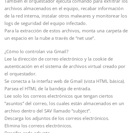
Tambien el orquestador ejecuta comando para exfiltrar los
archivos almacenados en el equipo, recabar información
de la red interna, instalar otros malwares y monitorear los
logs de seguridad del equipo infectado.
Para la extracción de estos archivos, monta una carpeta de
un espacio en la nube a través de “net use”.
¿Cómo lo controlan via Gmail?
Lee la dirección de correo electrónico y la cookie de
autenticación en el sistema de archivos virtual creado por
el orquestador.
Se conecta a la interfaz web de Gmail (vista HTML básica).
Parsea el HTML de la bandeja de entrada.
Lee solo los correos electrónicos que tengan ciertos
“asuntos” del correo, los cuales están almacenados en un
archivo dentro del SAV llamado “subject”.
Descarga los adjuntos de los correos electrónicos.
Elimina los correos electrónicos.
Descifra cada adjunto.