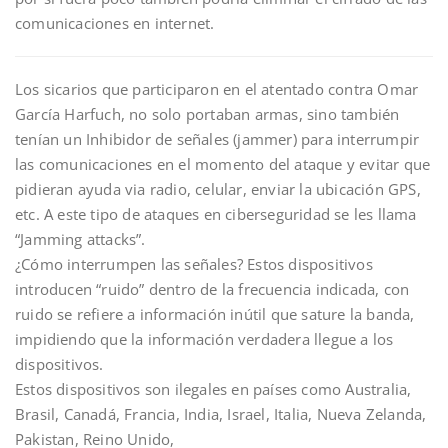
comunicaciones en internet.
Los sicarios que participaron en el atentado contra Omar
García Harfuch, no solo portaban armas, sino también
tenían un Inhibidor de señales (jammer) para interrumpir
las comunicaciones en el momento del ataque y evitar que
pidieran ayuda via radio, celular, enviar la ubicación GPS,
etc. A este tipo de ataques en ciberseguridad se les llama
“Jamming attacks”.
¿Cómo interrumpen las señales? Estos dispositivos
introducen “ruido” dentro de la frecuencia indicada, con
ruido se refiere a información inútil que sature la banda,
impidiendo que la información verdadera llegue a los
dispositivos.
Estos dispositivos son ilegales en países como Australia,
Brasil, Canadá, Francia, India, Israel, Italia, Nueva Zelanda,
Pakistan, Reino Unido,