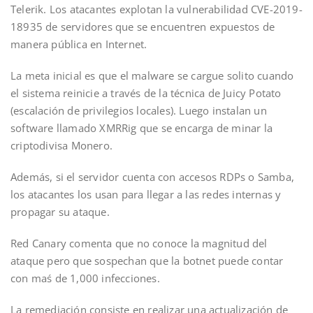
Telerik. Los atacantes explotan la vulnerabilidad CVE-2019-
18935 de servidores que se encuentren expuestos de
manera pública en Internet.
La meta inicial es que el malware se cargue solito cuando
el sistema reinicie a través de la técnica de Juicy Potato
(escalación de privilegios locales). Luego instalan un
software llamado XMRRig que se encarga de minar la
criptodivisa Monero.
Además, si el servidor cuenta con accesos RDPs o Samba,
los atacantes los usan para llegar a las redes internas y
propagar su ataque.
Red Canary comenta que no conoce la magnitud del
ataque pero que sospechan que la botnet puede contar
con maś de 1,000 infecciones.
La remediación consiste en realizar una actualización de