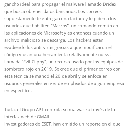
gancho ideal para propagar el malware llamado Dridex
que busca obtener datos bancarios. Los correos
supuestamente te entregan una factura y le piden a los
usuarios que habiliten “Macros”, un comando común en
las aplicaciones de Microsoft y es entonces cuando un
archivo malicioso se descarga. Los hackers están
evadiendo los anti-virus gracias a que modificaron el
código y usan una herramienta relativamente nueva
llamada “Evil Clippy”, un recurso usado por los equipos de
sombrero rojo en 2019. Se cree que el primer correo con
esta técnica se mandó el 20 de abril y se enfoca en
usuarios generales en vez de empleados de algún empresa
en específico.
Turla, el Grupo APT controla su malware a través de la
interfaz web de GMAIL.
Investigadores de ESET, han emitido un reporte en el que