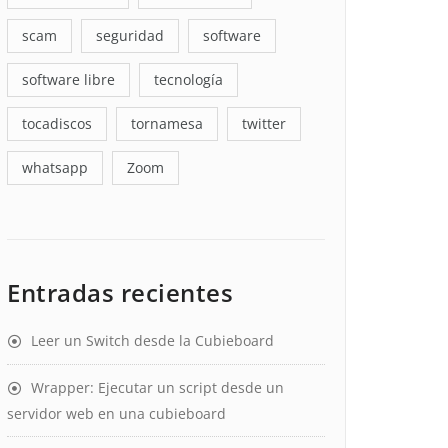
scam
seguridad
software
software libre
tecnología
tocadiscos
tornamesa
twitter
whatsapp
Zoom
Entradas recientes
Leer un Switch desde la Cubieboard
Wrapper: Ejecutar un script desde un
servidor web en una cubieboard