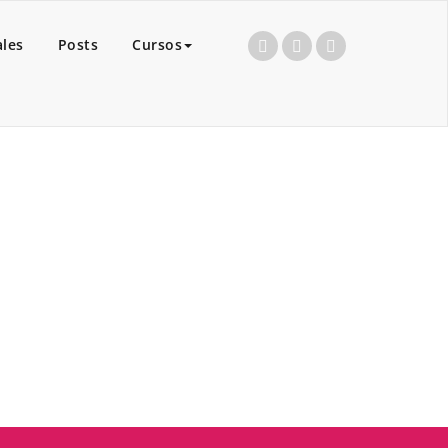
ales
Posts
Cursos