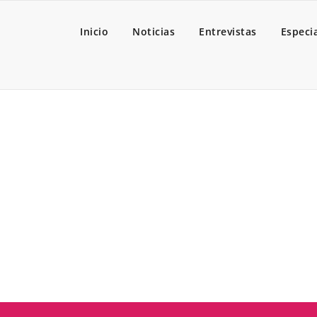
Inicio
Noticias
Entrevistas
Especi