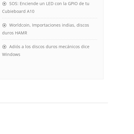
SOS: Enciende un LED con la GPIO de tu
Cubieboard A10
Worldcoin, Importaciones indias, discos
duros HAMR
Adiós a los discos duros mecánicos dice
Windows