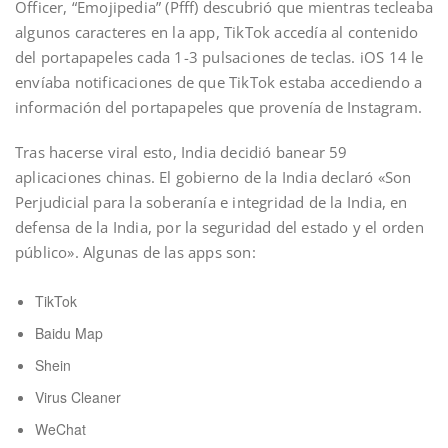
Officer, “Emojipedia” (Pfff) descubrió que mientras tecleaba
algunos caracteres en la app, TikTok accedía al contenido
del portapapeles cada 1-3 pulsaciones de teclas. iOS 14 le
envíaba notificaciones de que TikTok estaba accediendo a
información del portapapeles que provenía de Instagram.
Tras hacerse viral esto, India decidió banear 59
aplicaciones chinas. El gobierno de la India declaró «Son
Perjudicial para la soberanía e integridad de la India, en
defensa de la India, por la seguridad del estado y el orden
público». Algunas de las apps son:
TikTok
Baidu Map
Shein
Virus Cleaner
WeChat