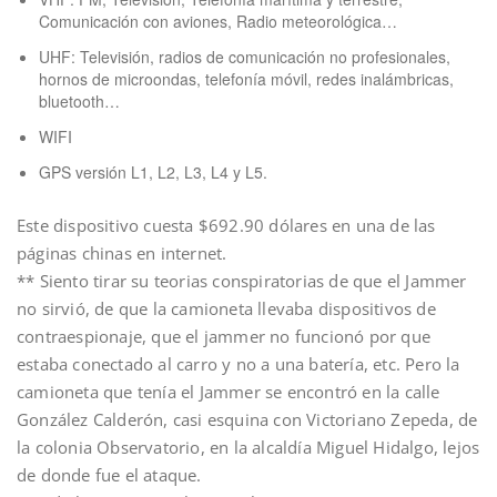
Comunicación con aviones, Radio meteorológica…
UHF: Televisión, radios de comunicación no profesionales,
hornos de microondas, telefonía móvil, redes inalámbricas,
bluetooth…
WIFI
GPS versión L1, L2, L3, L4 y L5.
Este dispositivo cuesta $692.90 dólares en una de las
páginas chinas en internet.
** Siento tirar su teorias conspiratorias de que el Jammer
no sirvió, de que la camioneta llevaba dispositivos de
contraespionaje, que el jammer no funcionó por que
estaba conectado al carro y no a una batería, etc. Pero la
camioneta que tenía el Jammer se encontró en la calle
González Calderón, casi esquina con Victoriano Zepeda, de
la colonia Observatorio, en la alcaldía Miguel Hidalgo, lejos
de donde fue el ataque.