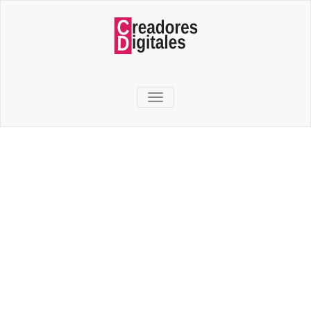
TOGGLE NAVIGATION