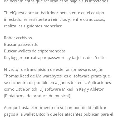
de herramientas que realizan espoinaje a sus infectados.
ThiefQuest abre un backdoor persistente en el equipo
infectado, es resistente a reinicios y, entre otras cosas,
realiza las siguientes monerías:
Robar archivos
Buscar passwords
Buscar wallets de criptomonedas
Keylogger para atrapar passwords y tarjetas de cŕedito
El vector de transmisión de este ransomeware, según
Thomas Reed de Malwarebytes, es el software pirata que
se encuentra disponible en algunos torrents. Aplicaciones
como Little Snitch, Dj software Mixed In Key y Ableton
(Plataforma de producción musical).
Aunque hasta el momento no se han podido identificar
pagos a la wallet Bitcoin que los atacantes publican para el