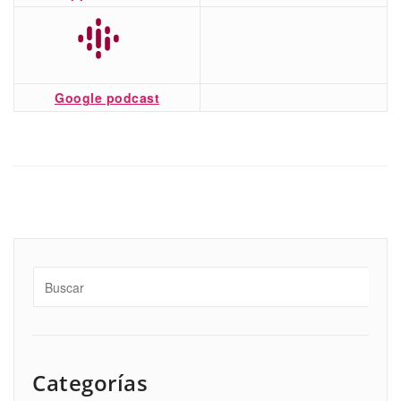
Google podcast
Categorías