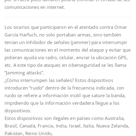
comunicaciones en internet.
Los sicarios que participaron en el atentado contra Omar
García Harfuch, no solo portaban armas, sino también
tenían un Inhibidor de señales (jammer) para interrumpir
las comunicaciones en el momento del ataque y evitar que
pidieran ayuda via radio, celular, enviar la ubicación GPS,
etc. A este tipo de ataques en ciberseguridad se les llama
“Jamming attacks”.
¿Cómo interrumpen las señales? Estos dispositivos
introducen “ruido” dentro de la frecuencia indicada, con
ruido se refiere a información inútil que sature la banda,
impidiendo que la información verdadera llegue a los
dispositivos.
Estos dispositivos son ilegales en países como Australia,
Brasil, Canadá, Francia, India, Israel, Italia, Nueva Zelanda,
Pakistan, Reino Unido,