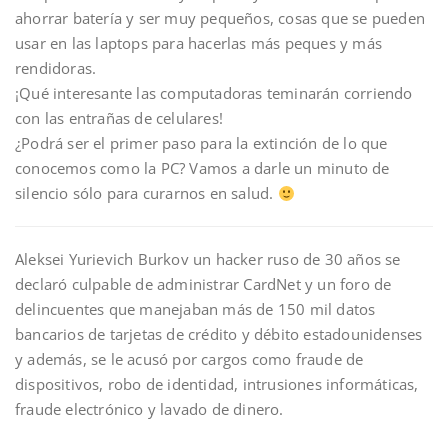
ahorrar batería y ser muy pequeños, cosas que se pueden
usar en las laptops para hacerlas más peques y más
rendidoras.
¡Qué interesante las computadoras teminarán corriendo
con las entrañas de celulares!
¿Podrá ser el primer paso para la extinción de lo que
conocemos como la PC? Vamos a darle un minuto de
silencio sólo para curarnos en salud.
Aleksei Yurievich Burkov un hacker ruso de 30 años se
declaró culpable de administrar CardNet y un foro de
delincuentes que manejaban más de 150 mil datos
bancarios de tarjetas de crédito y débito estadounidenses
y además, se le acusó por cargos como fraude de
dispositivos, robo de identidad, intrusiones informáticas,
fraude electrónico y lavado de dinero.