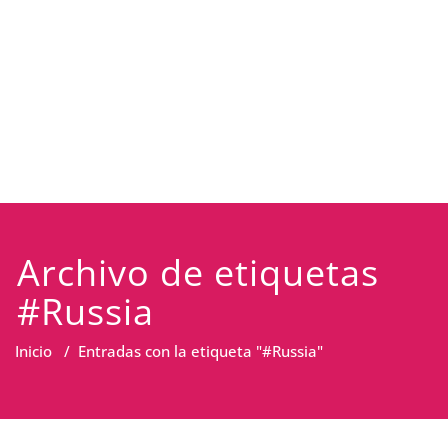
Archivo de etiquetas
#Russia
Inicio
/
Entradas con la etiqueta "#Russia"