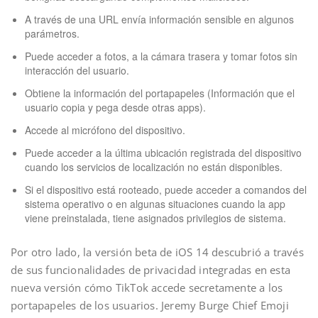
A través de una URL envía información sensible en algunos
parámetros.
Puede acceder a fotos, a la cámara trasera y tomar fotos sin
interacción del usuario.
Obtiene la información del portapapeles (Información que el
usuario copia y pega desde otras apps).
Accede al micrófono del dispositivo.
Puede acceder a la última ubicación registrada del dispositivo
cuando los servicios de localización no están disponibles.
Si el dispositivo está rooteado, puede acceder a comandos del
sistema operativo o en algunas situaciones cuando la app
viene preinstalada, tiene asignados privilegios de sistema.
Por otro lado, la versión beta de iOS 14 descubrió a través
de sus funcionalidades de privacidad integradas en esta
nueva versión cómo TikTok accede secretamente a los
portapapeles de los usuarios. Jeremy Burge Chief Emoji