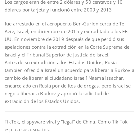
Los cargos eran de entre 2 dólares y 50 centavos y 10
dólares por tarjeta y funcionó entre 2009 y 2013
fue arrestado en el aeropuerto Ben-Gurion cerca de Tel
Aviv, Israel, en diciembre de 2015 y extraditado a los EE.
UU. En noviembre de 2019 después de que perdió sus
apelaciones contra la extradición en la Corte Suprema de
Israel y el Tribunal Superior de Justicia de Israel.
Antes de su extradición a los Estados Unidos, Rusia
también ofreció a Israel un acuerdo para liberar a Burkov a
cambio de liberar al ciudadano israelí Naama Issachar,
encarcelado en Rusia por delitos de drogas, pero Israel se
negó a liberar a Burkov y aprobó la solicitud de
extradición de los Estados Unidos.
TikTok, el spyware viral y ”legal” de China. Cómo Tik Tok
espía a sus usuarios.