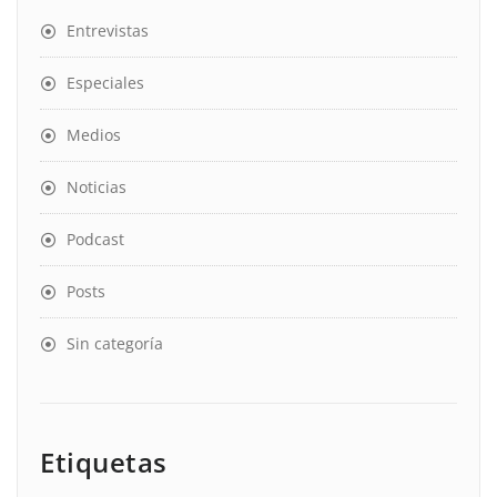
Entrevistas
Especiales
Medios
Noticias
Podcast
Posts
Sin categoría
Etiquetas