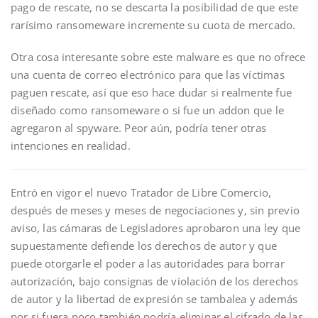
pago de rescate, no se descarta la posibilidad de que este
rarísimo ransomeware incremente su cuota de mercado.
Otra cosa interesante sobre este malware es que no ofrece
una cuenta de correo electrónico para que las víctimas
paguen rescate, así que eso hace dudar si realmente fue
diseñado como ransomeware o si fue un addon que le
agregaron al spyware. Peor aún, podría tener otras
intenciones en realidad.
Entró en vigor el nuevo Tratador de Libre Comercio,
después de meses y meses de negociaciones y, sin previo
aviso, las cámaras de Legisladores aprobaron una ley que
supuestamente defiende los derechos de autor y que
puede otorgarle el poder a las autoridades para borrar
autorización, bajo consignas de violación de los derechos
de autor y la libertad de expresión se tambalea y además
por si fuera poco también podría eliminar el cifrado de las