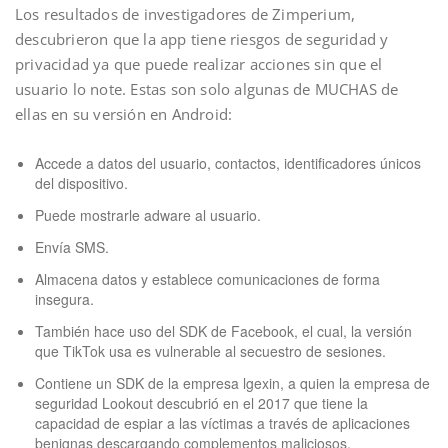
Los resultados de investigadores de Zimperium,
descubrieron que la app tiene riesgos de seguridad y
privacidad ya que puede realizar acciones sin que el
usuario lo note. Estas son solo algunas de MUCHAS de
ellas en su versión en Android:
Accede a datos del usuario, contactos, identificadores únicos
del dispositivo.
Puede mostrarle adware al usuario.
Envía SMS.
Almacena datos y establece comunicaciones de forma
insegura.
También hace uso del SDK de Facebook, el cual, la versión
que TikTok usa es vulnerable al secuestro de sesiones.
Contiene un SDK de la empresa lgexin, a quien la empresa de
seguridad Lookout descubrió en el 2017 que tiene la
capacidad de espiar a las víctimas a través de aplicaciones
benignas descargando complementos maliciosos.