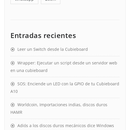
Entradas recientes
Leer un Switch desde la Cubieboard
Wrapper: Ejecutar un script desde un servidor web
en una cubieboard
SOS: Enciende un LED con la GPIO de tu Cubieboard
A10
Worldcoin, Importaciones indias, discos duros
HAMR
Adiós a los discos duros mecánicos dice Windows