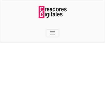
TOGGLE NAVIGATION