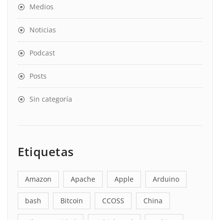
Medios
Noticias
Podcast
Posts
Sin categoría
Etiquetas
Amazon
Apache
Apple
Arduino
bash
Bitcoin
CCOSS
China