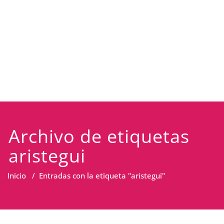
Archivo de etiquetas
aristegui
Inicio
/
Entradas con la etiqueta "aristegui"