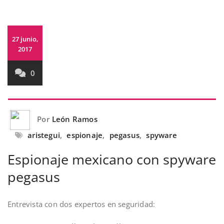
27 junio,
2017
0
Por
León Ramos
aristegui
,
espionaje
,
pegasus
,
spyware
Espionaje mexicano con spyware
pegasus
Entrevista con dos expertos en seguridad: