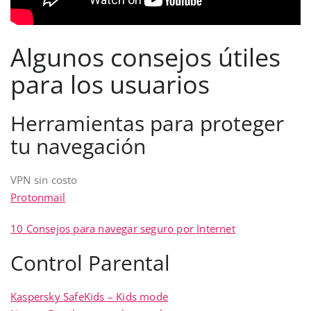
Algunos consejos útiles
para los usuarios
Herramientas para proteger
tu navegación
VPN sin costo
Protonmail
10 Consejos para navegar seguro por Internet
Control Parental
Kaspersky SafeKids – Kids mode