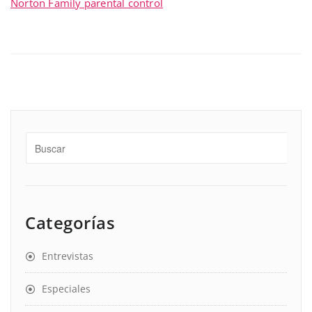
Norton Family parental control
Categorías
Entrevistas
Especiales