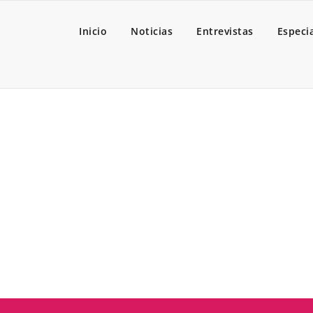
Inicio
Noticias
Entrevistas
Especi