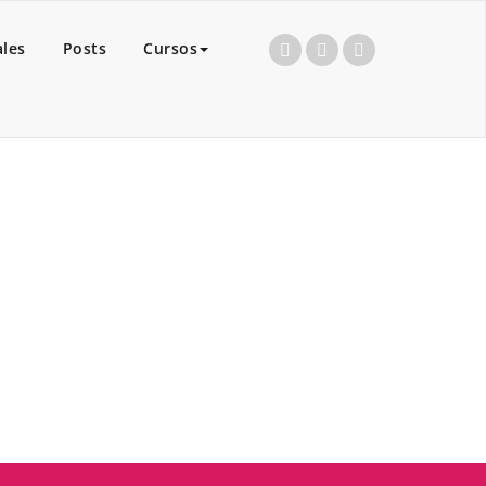
ales
Posts
Cursos