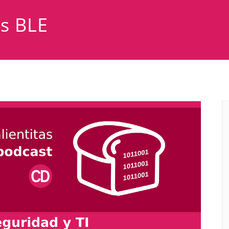
as BLE