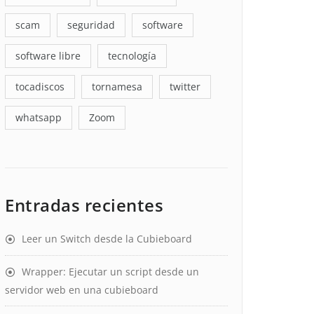
scam
seguridad
software
software libre
tecnología
tocadiscos
tornamesa
twitter
whatsapp
Zoom
Entradas recientes
Leer un Switch desde la Cubieboard
Wrapper: Ejecutar un script desde un
servidor web en una cubieboard