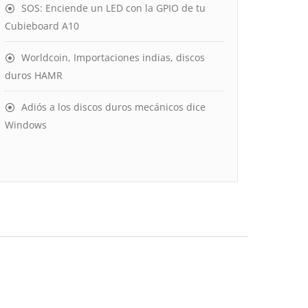
SOS: Enciende un LED con la GPIO de tu
Cubieboard A10
Worldcoin, Importaciones indias, discos
duros HAMR
Adiós a los discos duros mecánicos dice
Windows