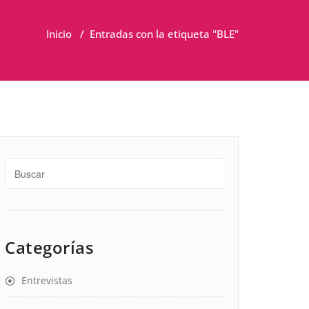
Inicio
/
Entradas con la etiqueta "BLE"
Categorías
Entrevistas