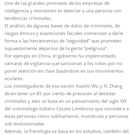
Una de las grandes promesas de las empresas de
inteligencia y monitoreo es detectar a una persona con
tendencias criminales.
El análisis de algunas bases de datos de criminales, de
rasgos étnicos y expresiones faciales comienzan a darle
forma a las herramientas de “seguridad” que prometen
supuestamente alejarnos de la gente “peligrosa”.
Por ejemplo en China, el gobierno ha implementado
cámaras de vigilancia que sancionan a los niños por no
poner atención en clase basándose en sus movimientos
oculares.
Los investigadores de esa nación Xiaolin Wu y Xi Zhang
dicen tener un 85 por ciento de precisión al detectar
criminales y esto se basa en un pensamiento del siglo XIX
del criminólogo italiano Cesare Lombroso que considera a
estas personas como subhumanos, monstruos y personas
sub evolucionadas.
Además, la frenología se basa en los estudios, también del