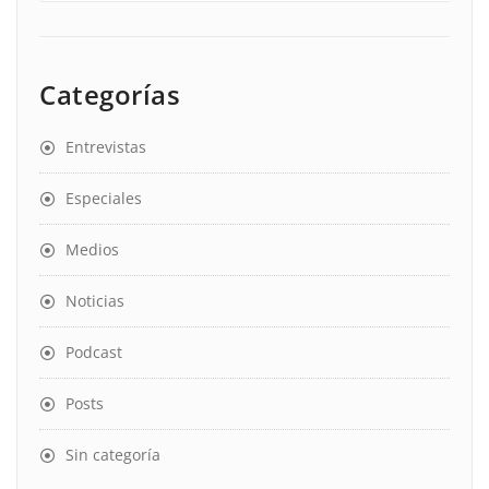
Categorías
Entrevistas
Especiales
Medios
Noticias
Podcast
Posts
Sin categoría