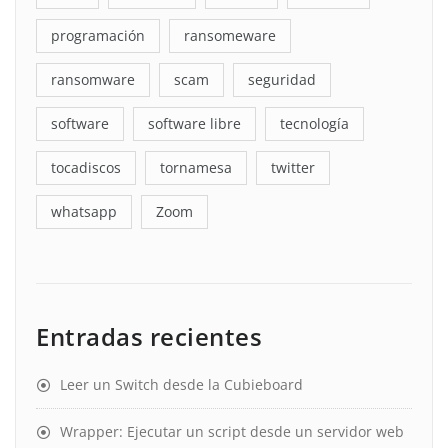
programación
ransomeware
ransomware
scam
seguridad
software
software libre
tecnología
tocadiscos
tornamesa
twitter
whatsapp
Zoom
Entradas recientes
Leer un Switch desde la Cubieboard
Wrapper: Ejecutar un script desde un servidor web