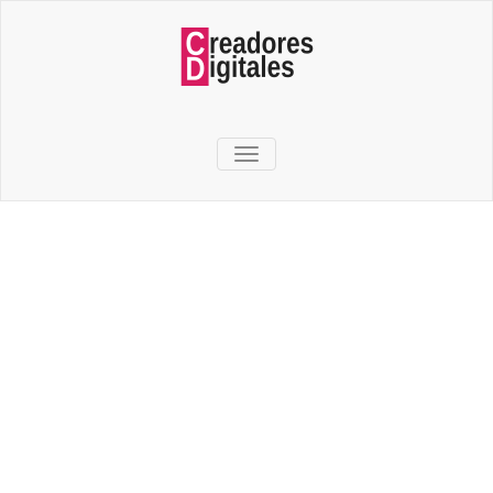
TOGGLE NAVIGATION