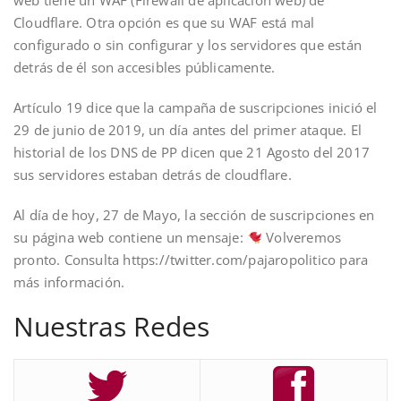
web tiene un WAF (Firewall de aplicación web) de
Cloudflare. Otra opción es que su WAF está mal
configurado o sin configurar y los servidores que están
detrás de él son accesibles públicamente.
Artículo 19 dice que la campaña de suscripciones inició el
29 de junio de 2019, un día antes del primer ataque. El
historial de los DNS de PP dicen que 21 Agosto del 2017
sus servidores estaban detrás de cloudflare.
Al día de hoy, 27 de Mayo, la sección de suscripciones en
su página web contiene un mensaje:
Volveremos
pronto. Consulta https://twitter.com/pajaropolitico para
más información.
Nuestras Redes