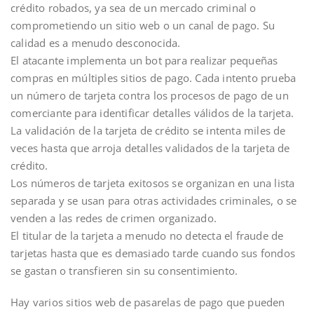
crédito robados, ya sea de un mercado criminal o
comprometiendo un sitio web o un canal de pago. Su
calidad es a menudo desconocida.
El atacante implementa un bot para realizar pequeñas
compras en múltiples sitios de pago. Cada intento prueba
un número de tarjeta contra los procesos de pago de un
comerciante para identificar detalles válidos de la tarjeta.
La validación de la tarjeta de crédito se intenta miles de
veces hasta que arroja detalles validados de la tarjeta de
crédito.
Los números de tarjeta exitosos se organizan en una lista
separada y se usan para otras actividades criminales, o se
venden a las redes de crimen organizado.
El titular de la tarjeta a menudo no detecta el fraude de
tarjetas hasta que es demasiado tarde cuando sus fondos
se gastan o transfieren sin su consentimiento.
Hay varios sitios web de pasarelas de pago que pueden