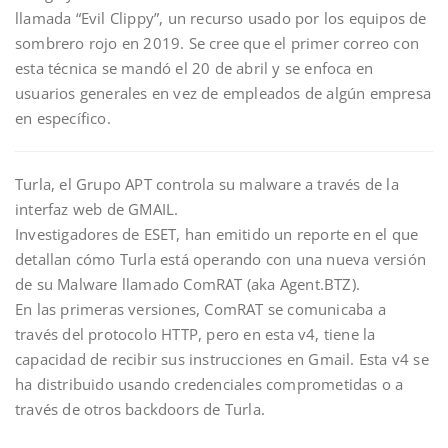
llamada “Evil Clippy”, un recurso usado por los equipos de
sombrero rojo en 2019. Se cree que el primer correo con
esta técnica se mandó el 20 de abril y se enfoca en
usuarios generales en vez de empleados de algún empresa
en específico.
Turla, el Grupo APT controla su malware a través de la
interfaz web de GMAIL.
Investigadores de ESET, han emitido un reporte en el que
detallan cómo Turla está operando con una nueva versión
de su Malware llamado ComRAT (aka Agent.BTZ).
En las primeras versiones, ComRAT se comunicaba a
través del protocolo HTTP, pero en esta v4, tiene la
capacidad de recibir sus instrucciones en Gmail. Esta v4 se
ha distribuido usando credenciales comprometidas o a
través de otros backdoors de Turla.