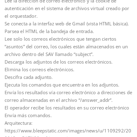
Lee la dirección de correo electrónico y la cookie de
autenticación en el sistema de archivos virtual creado por
el orquestador.
Se conecta a la interfaz web de Gmail (vista HTML básica).
Parsea el HTML de la bandeja de entrada.
Lee solo los correos electrónicos que tengan ciertos
“asuntos” del correo, los cuales están almacenados en un
archivo dentro del SAV llamado “subject”.
Descarga los adjuntos de los correos electrónicos.
Elimina los correos electrónicos.
Descifra cada adjunto.
Ejecuta los comandos que encuentra en los adjuntos.
Envía los resultados vía correo electrónico a direcciones de
correo almacenadas en el archivo “/answer_addr”.
El operador recibe los resultados en su correo electrónico
Envía más comandos.
Arquitectura:
https://www.bleepstatic.com/images/news/u/1109292/20