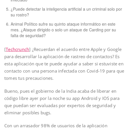
¿Puede detectar la inteligencia artificial a un criminal solo por
su rostro?
Animal Político sufre su quinto ataque informático en este
mes. ¿Ataque dirigido o solo un ataque de Carding por su
falta de seguridad?
[
Techcrunch
] ¿Recuerdan el acuerdo entre Apple y Google
para desarrollar la aplicación de rastreo de contactos? Es
esta aplicación que te puede ayudar a saber si estuviste en
contacto con una persona infectada con Covid-19 para que
tomes tus precauciones.
Bueno, pues el gobierno de la India acaba de liberar en
código libre ayer por la noche su app Android y IOS para
que puedan ser evaluadas por expertos de seguridad y
eliminar posibles bugs.
Con un arrasador 98% de usuarios de la aplicación