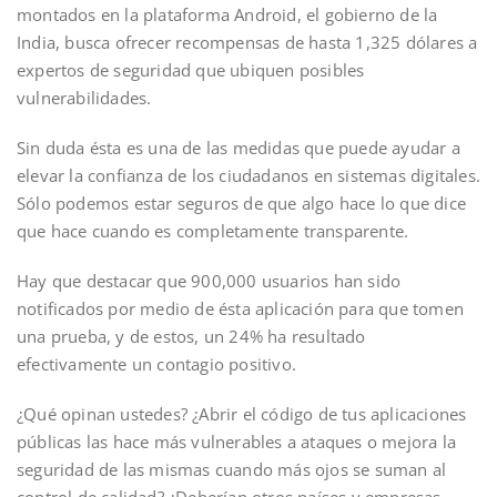
montados en la plataforma Android, el gobierno de la
India, busca ofrecer recompensas de hasta 1,325 dólares a
expertos de seguridad que ubiquen posibles
vulnerabilidades.
Sin duda ésta es una de las medidas que puede ayudar a
elevar la confianza de los ciudadanos en sistemas digitales.
Sólo podemos estar seguros de que algo hace lo que dice
que hace cuando es completamente transparente.
Hay que destacar que 900,000 usuarios han sido
notificados por medio de ésta aplicación para que tomen
una prueba, y de estos, un 24% ha resultado
efectivamente un contagio positivo.
¿Qué opinan ustedes? ¿Abrir el código de tus aplicaciones
públicas las hace más vulnerables a ataques o mejora la
seguridad de las mismas cuando más ojos se suman al