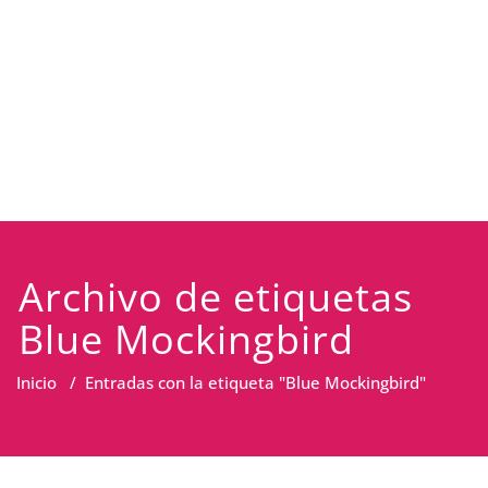
Archivo de etiquetas
Blue Mockingbird
Inicio
/
Entradas con la etiqueta "Blue Mockingbird"