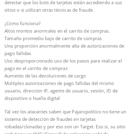
detectar que los bots de tarjetas están accediendo a sus
sitios o si utilizan otras técnicas de fraude.
¿Cómo funciona?
Altos montos anormales en el carrito de compras.
Tamaño promedio bajo de carrito de compras
Una proporción anormalmente alta de autorizaciones de
pago fallidas
Uso desproporcionado uso de los pasos para realizar el
pago en el carrito de compras
Aumento de las devoluciones de cargo
Múltiples autorizaciones de pago fallidas del mismo
usuario, dirección IP, agente de usuario, sesión, ID de
dispositivo o huella digital
Tal vez los atacantes saben que Pajaropolitico no tiene un
sistema de detección de fraudes en tarjetas
robadas/clonadas y por eso son un Target.‬ Eso si, su sitio