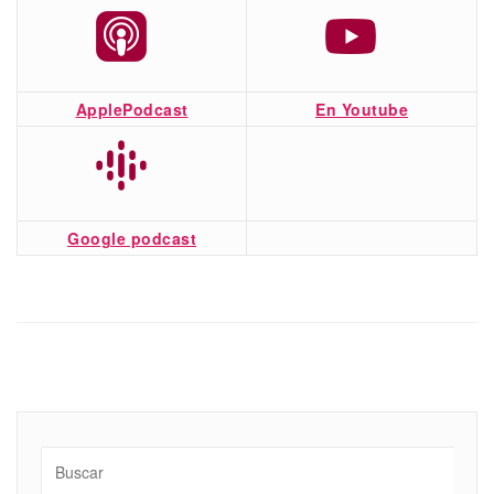
ApplePodcast
En Youtube
Google podcast