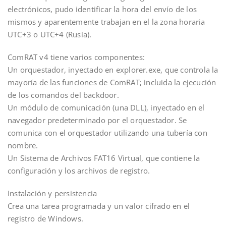
electrónicos, pudo identificar la hora del envío de los
mismos y aparentemente trabajan en el la zona horaria
UTC+3 o UTC+4 (Rusia).
ComRAT v4 tiene varios componentes:
Un orquestador, inyectado en explorer.exe, que controla la
mayoría de las funciones de ComRAT; incluida la ejecución
de los comandos del backdoor.
Un módulo de comunicación (una DLL), inyectado en el
navegador predeterminado por el orquestador. Se
comunica con el orquestador utilizando una tubería con
nombre.
Un Sistema de Archivos FAT16 Virtual, que contiene la
configuración y los archivos de registro.
Instalación y persistencia
Crea una tarea programada y un valor cifrado en el
registro de Windows.