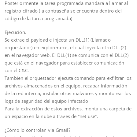
Posteriormente la tarea programada mandará a llamar al
registro cifrado (la contraseña se encuentra dentro del
código de la tarea programada)
Ejecución.
Se extrae el payload e injecta un DLL(1) (Llamado
orquestador) en explorer.exe, el cual inyecta otro DLL(2)
en el navegador web. El DLL(1) se comunica con el DLL(2)
que está en el navegador para establecer comunicación
con el C&C.
Tambien el orquestador ejecuta comando para exfiltrar los
archivos almacenados en el equipo, recabar información
de la red interna, instalar otros malwares y monitorear los
logs de seguridad del equipo infectado.
Para la extracción de estos archivos, monta una carpeta de
un espacio en la nube a través de “net use”.
¿Cómo lo controlan via Gmail?