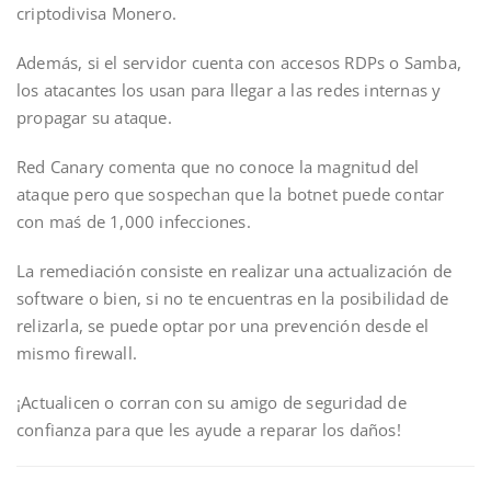
criptodivisa Monero.
Además, si el servidor cuenta con accesos RDPs o Samba,
los atacantes los usan para llegar a las redes internas y
propagar su ataque.
Red Canary comenta que no conoce la magnitud del
ataque pero que sospechan que la botnet puede contar
con maś de 1,000 infecciones.
La remediación consiste en realizar una actualización de
software o bien, si no te encuentras en la posibilidad de
relizarla, se puede optar por una prevención desde el
mismo firewall.
¡Actualicen o corran con su amigo de seguridad de
confianza para que les ayude a reparar los daños!