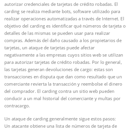
autorizar credenciales de tarjetas de crédito robadas. El
carding se realiza mediante bots, software utilizado para
realizar operaciones automatizadas a través de Internet. El
objetivo del carding es identificar qué números de tarjeta o
detalles de las mismas se pueden usar para realizar
compras. Además del daño causado a los propietarios de
tarjetas, un ataque de tarjetas puede afectar
negativamente a las empresas cuyos sitios web se utilizan
para autorizar tarjetas de crédito robadas. Por lo general,
las tarjetas generan devoluciones de cargo: estas son
transacciones en disputa que dan como resultado que un
comerciante revierta la transacción y reembolse el dinero
del comprador. El carding contra un sitio web pueden
conducir a un mal historial del comerciante y multas por
contracargo.
Un ataque de carding generalmente sigue estos pasos:
Un atacante obtiene una lista de números de tarjeta de