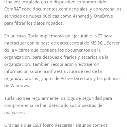
Una vez instalado en un dispositivo comprometido,
ComRAT roba documentos confidenciales, y aprovecha los
servicios de nubes públicas como 4shared y OneDrive
para filtrar los datos robados.
En un caso, Turla implementó un ejecutable .NET para
interactuar con la base de datos central de MS SQL Server
de la víctima que contiene los documentos de la
organización, para después cifrarlos y sacarlos de la
organización. También recopilaron y extrajeron
información sobre la infraestructura de red de la
organización, los grupos de Active Directory y las políticas
de Windows.
Turla «extrae regularmente los logs de seguridad para
comprender si se han detectado sus muestras de
malware».
Gracias a que ESET logró descargar algunos correos