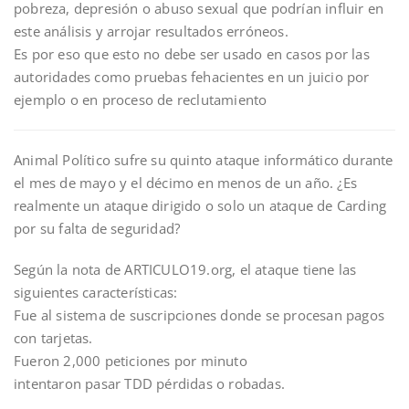
pobreza, depresión o abuso sexual que podrían influir en
este análisis y arrojar resultados erróneos.
Es por eso que esto no debe ser usado en casos por las
autoridades como pruebas fehacientes en un juicio por
ejemplo o en proceso de reclutamiento
Animal Político sufre su quinto ataque informático durante
el mes de mayo y el décimo en menos de un año. ¿Es
realmente un ataque dirigido o solo un ataque de Carding
por su falta de seguridad?
Según la nota de ARTICULO19.org, el ataque tiene las
siguientes características:
Fue al sistema de suscripciones donde se procesan pagos
con tarjetas.
Fueron 2,000 peticiones por minuto
intentaron pasar TDD pérdidas o robadas.