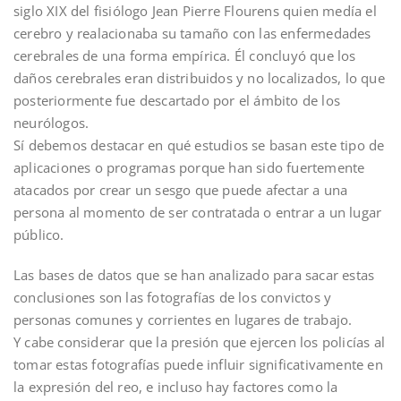
siglo XIX del fisiólogo Jean Pierre Flourens quien medía el
cerebro y realacionaba su tamaño con las enfermedades
cerebrales de una forma empírica. Él concluyó que los
daños cerebrales eran distribuidos y no localizados, lo que
posteriormente fue descartado por el ámbito de los
neurólogos.
Sí debemos destacar en qué estudios se basan este tipo de
aplicaciones o programas porque han sido fuertemente
atacados por crear un sesgo que puede afectar a una
persona al momento de ser contratada o entrar a un lugar
público.
Las bases de datos que se han analizado para sacar estas
conclusiones son las fotografías de los convictos y
personas comunes y corrientes en lugares de trabajo.
Y cabe considerar que la presión que ejercen los policías al
tomar estas fotografías puede influir significativamente en
la expresión del reo, e incluso hay factores como la