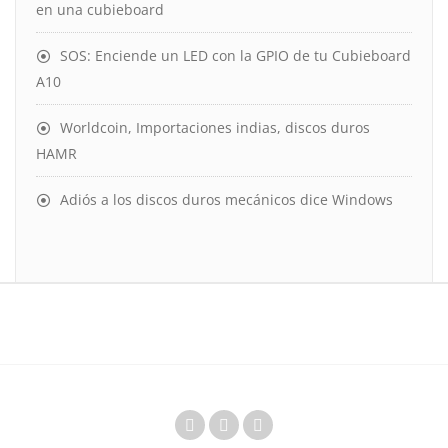
en una cubieboard
SOS: Enciende un LED con la GPIO de tu Cubieboard
A10
Worldcoin, Importaciones indias, discos duros
HAMR
Adiós a los discos duros mecánicos dice Windows