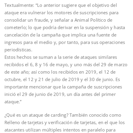
Textualmente: “Lo anterior sugiere que el objetivo del
ataque era vulnerar los motores de suscripciones para
consolidar un fraude, y señalar a Animal Político de
cometerlo; lo que podría derivar en la suspensión y hasta
cancelación de la campaña que implica una fuente de
ingresos para el medio y, por tanto, para sus operaciones
periodísticas.
Estos hechos se suman a la serie de ataques similares
recibidos el 6, 8 y 16 de mayo, y uno más del 29 de marzo
de este año; así como los recibidos en 2019, el 12 de
octubre, el 12 y 21 de julio de 2019 y el 30 de junio. Es
importante mencionar que la campaña de suscripciones
inició el 29 de junio de 2019, un día antes del primer
ataque.”
‪¿Qué es un ataque de carding? También conocido como
Relleno de tarjetas y verificación de tarjetas, en el que los
atacantes utilizan múltiples intentos en paralelo para