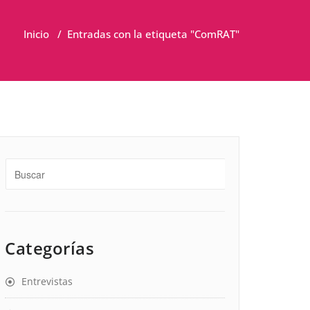
Inicio
/
Entradas con la etiqueta "ComRAT"
Categorías
Entrevistas