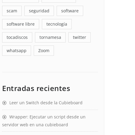
scam
seguridad
software
software libre
tecnología
tocadiscos
tornamesa
twitter
whatsapp
Zoom
Entradas recientes
Leer un Switch desde la Cubieboard
Wrapper: Ejecutar un script desde un
servidor web en una cubieboard