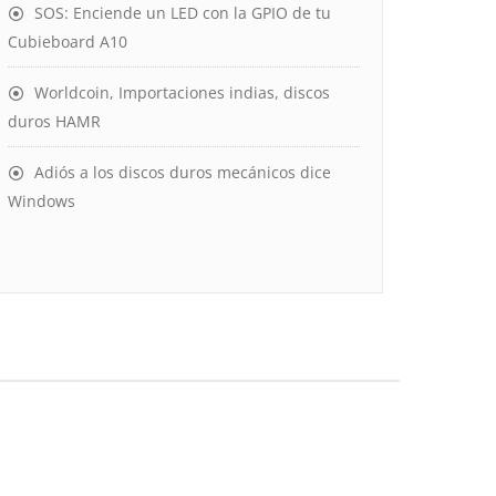
SOS: Enciende un LED con la GPIO de tu
Cubieboard A10
Worldcoin, Importaciones indias, discos
duros HAMR
Adiós a los discos duros mecánicos dice
Windows