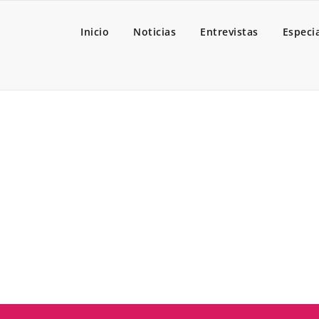
Inicio
Noticias
Entrevistas
Especi