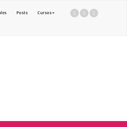
ales
Posts
Cursos