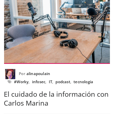
Por
alinapoulain
#Worky
,
infosec
,
IT
,
podcast
,
tecnología
El cuidado de la información con
Carlos Marina