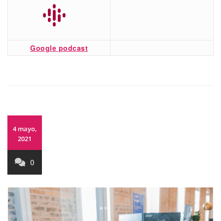
Google podcast
4 mayo,
2021
0