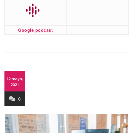
Google podcast
12 mayo,
2021
0