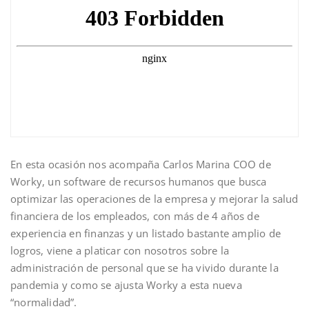
En esta ocasión nos acompaña Carlos Marina COO de
Worky, un software de recursos humanos que busca
optimizar las operaciones de la empresa y mejorar la salud
financiera de los empleados, con más de 4 años de
experiencia en finanzas y un listado bastante amplio de
logros, viene a platicar con nosotros sobre la
administración de personal que se ha vivido durante la
pandemia y como se ajusta Worky a esta nueva
“normalidad”.