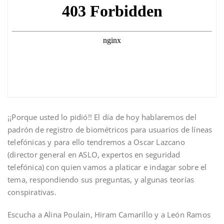
¡¡Porque usted lo pidió!! El día de hoy hablaremos del
padrón de registro de biométricos para usuarios de líneas
telefónicas y para ello tendremos a Oscar Lazcano
(director general en ASLO, expertos en seguridad
telefónica) con quien vamos a platicar e indagar sobre el
tema, respondiendo sus preguntas, y algunas teorías
conspirativas.
Escucha a Alina Poulain, Hiram Camarillo y a León Ramos