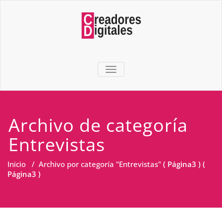
TOGGLE NAVIGATION
Archivo de categoría
Entrevistas
Inicio
/
Archivo por categoría "Entrevistas"
( Página3 ) (
Página3 )