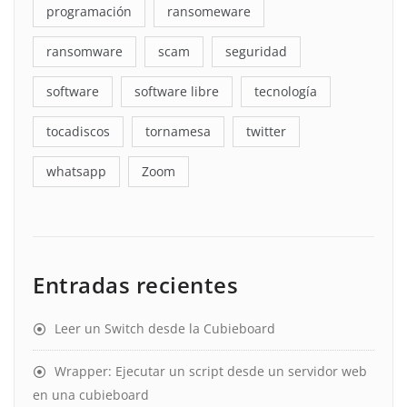
programación
ransomeware
ransomware
scam
seguridad
software
software libre
tecnología
tocadiscos
tornamesa
twitter
whatsapp
Zoom
Entradas recientes
Leer un Switch desde la Cubieboard
Wrapper: Ejecutar un script desde un servidor web
en una cubieboard