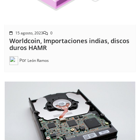
15 agosto, 2023
0
Worldcoin, Importaciones indias, discos
duros HAMR
Por
León Ramos