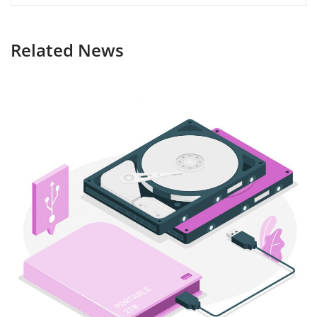
Related News