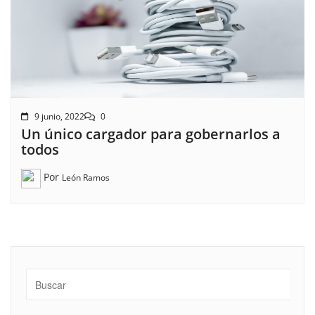
9 junio, 2022
0
Un único cargador para gobernarlos a
todos
Por
León Ramos