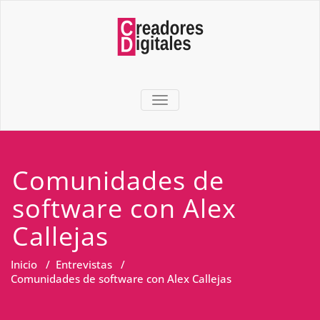
TOGGLE NAVIGATION
Comunidades de
software con Alex
Callejas
Inicio
/
Entrevistas
/
Comunidades de software con Alex Callejas