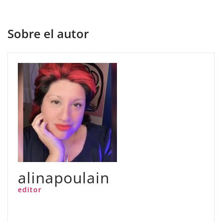
Sobre el autor
alinapoulain
editor