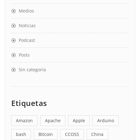
Medios
Noticias
Podcast
Posts
Sin categoría
Etiquetas
Amazon
Apache
Apple
Arduino
bash
Bitcoin
CCOSS
China