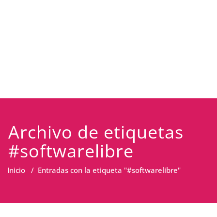
Archivo de etiquetas
#softwarelibre
Inicio
/
Entradas con la etiqueta "#softwarelibre"