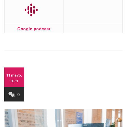
Google podcast
11 mayo,
2021
0