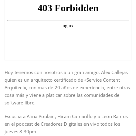
Hoy tenemos con nosotros a un gran amigo, Alex Callejas
quien es un arquitecto certificado de «Service Content
Arquitect», con mas de 20 años de experiencia, entre otras
cosa más y viene a platicar sobre las comunidades de
software libre.
Escucha a Alina Poulain, Hiram Camarillo y a León Ramos
en el podcast de Creadores Digitales en vivo todos los
jueves 8:30pm.