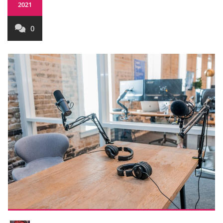
2021
0