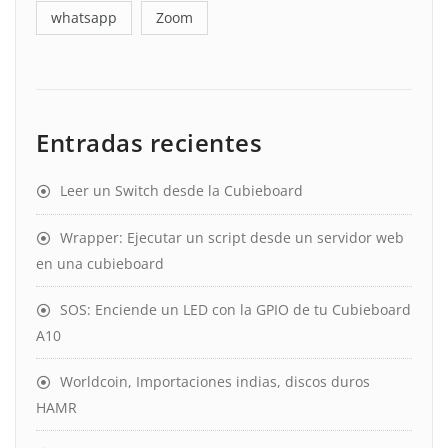
whatsapp
Zoom
Entradas recientes
Leer un Switch desde la Cubieboard
Wrapper: Ejecutar un script desde un servidor web
en una cubieboard
SOS: Enciende un LED con la GPIO de tu Cubieboard
A10
Worldcoin, Importaciones indias, discos duros
HAMR