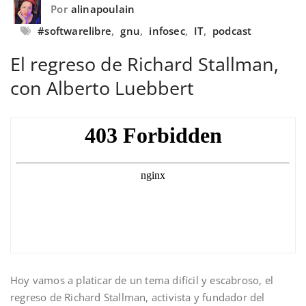
Por
alinapoulain
#softwarelibre
,
gnu
,
infosec
,
IT
,
podcast
El regreso de Richard Stallman,
con Alberto Luebbert
Hoy vamos a platicar de un tema difícil y escabroso, el
regreso de Richard Stallman, activista y fundador del