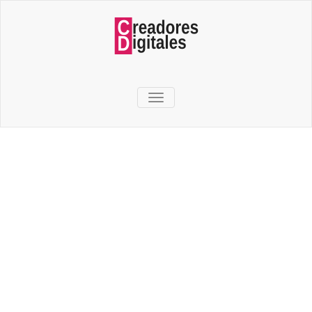
TOGGLE NAVIGATION