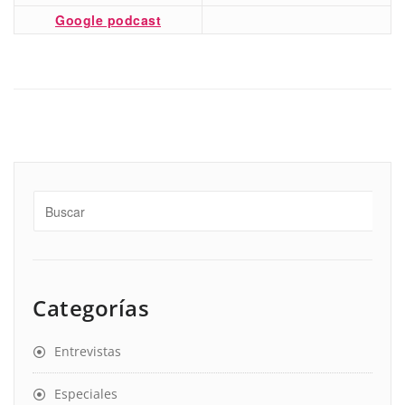
Google podcast
Categorías
Entrevistas
Especiales