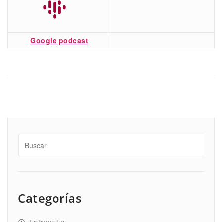
Google podcast
Categorías
Entrevistas