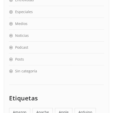
Especiales
Medios
Noticias
Podcast
Posts
Sin categoría
Etiquetas
Amazon
Apache
Apple
Arduino