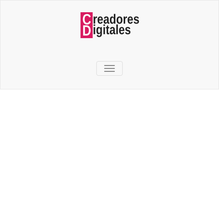
TOGGLE NAVIGATION