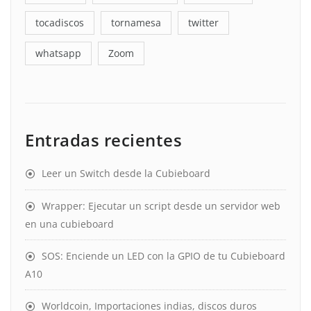
tocadiscos
tornamesa
twitter
whatsapp
Zoom
Entradas recientes
Leer un Switch desde la Cubieboard
Wrapper: Ejecutar un script desde un servidor web
en una cubieboard
SOS: Enciende un LED con la GPIO de tu Cubieboard
A10
Worldcoin, Importaciones indias, discos duros