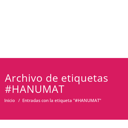
Archivo de etiquetas
#HANUMAT
Inicio
/
Entradas con la etiqueta "#HANUMAT"