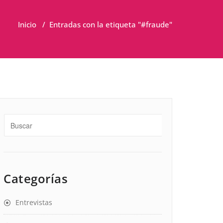
Inicio
/
Entradas con la etiqueta "#fraude"
Categorías
Entrevistas