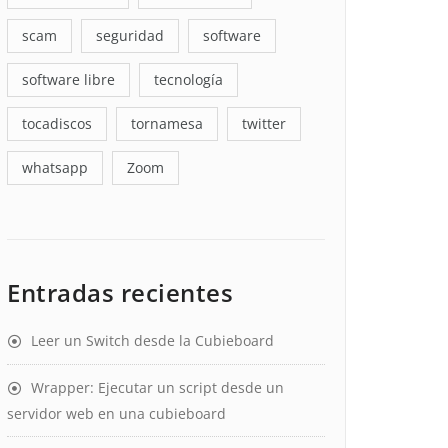
scam
seguridad
software
software libre
tecnología
tocadiscos
tornamesa
twitter
whatsapp
Zoom
Entradas recientes
Leer un Switch desde la Cubieboard
Wrapper: Ejecutar un script desde un
servidor web en una cubieboard