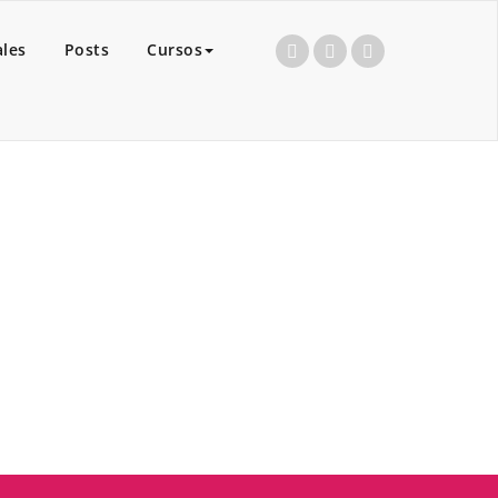
ales
Posts
Cursos