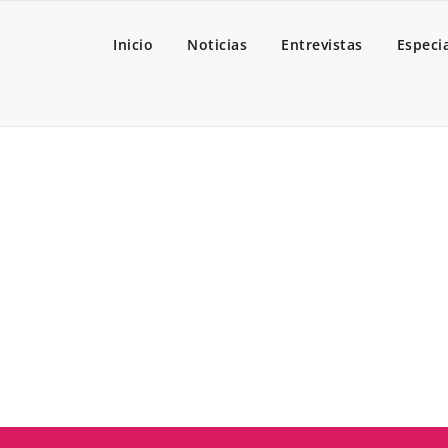
Inicio
Noticias
Entrevistas
Especi