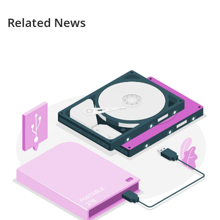
Related News