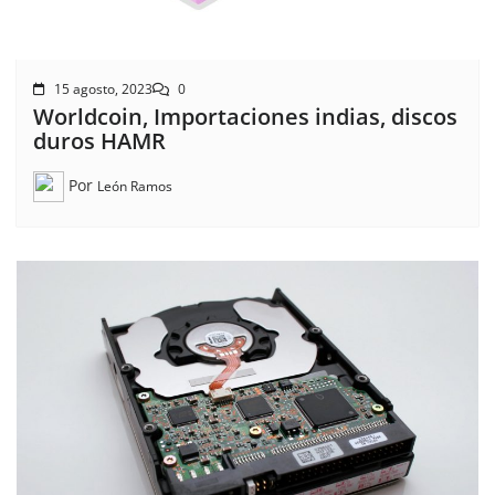
15 agosto, 2023
0
Worldcoin, Importaciones indias, discos
duros HAMR
Por
León Ramos