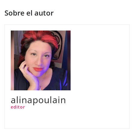
Sobre el autor
alinapoulain
editor