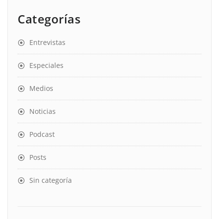
Categorías
Entrevistas
Especiales
Medios
Noticias
Podcast
Posts
Sin categoría