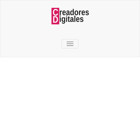
TOGGLE NAVIGATION