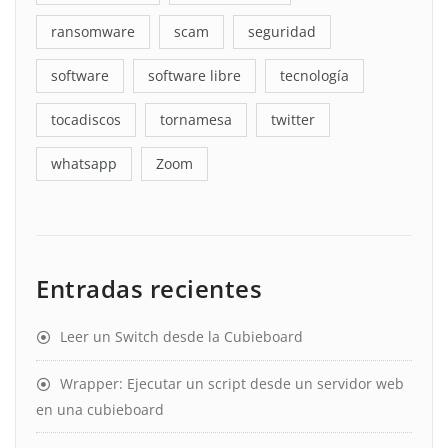
ransomware
scam
seguridad
software
software libre
tecnología
tocadiscos
tornamesa
twitter
whatsapp
Zoom
Entradas recientes
Leer un Switch desde la Cubieboard
Wrapper: Ejecutar un script desde un servidor web
en una cubieboard