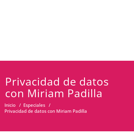
Privacidad de datos
con Miriam Padilla
Inicio
/
Especiales
/
Privacidad de datos con Miriam Padilla