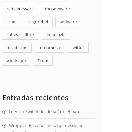
ransomeware
ransomware
scam
seguridad
software
software libre
tecnología
tocadiscos
tornamesa
twitter
whatsapp
Zoom
Entradas recientes
Leer un Switch desde la Cubieboard
Wrapper: Ejecutar un script desde un