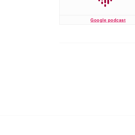
Google podcast