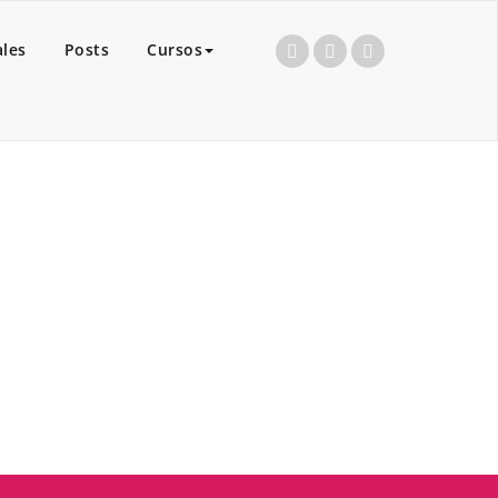
ales
Posts
Cursos