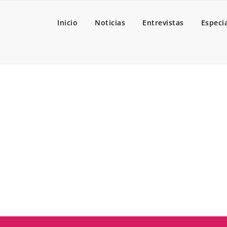
Inicio
Noticias
Entrevistas
Especi