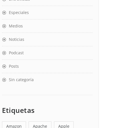
Especiales
Medios
Noticias
Podcast
Posts
Sin categoría
Etiquetas
Amazon
Apache
Apple