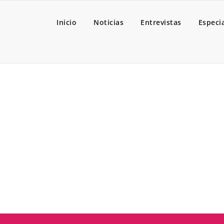
Inicio
Noticias
Entrevistas
Especi