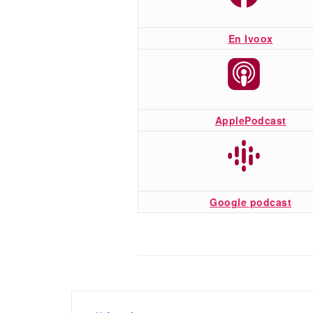
En Ivoox
ApplePodcast
Google podcast