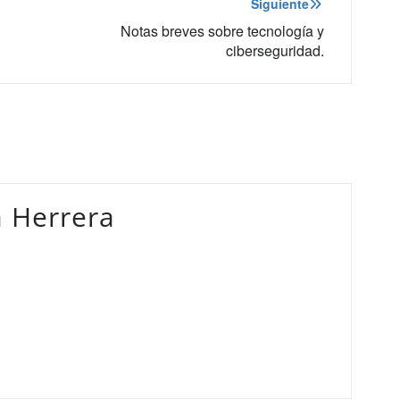
Siguiente
Notas breves sobre tecnología y
ciberseguridad.
 Herrera