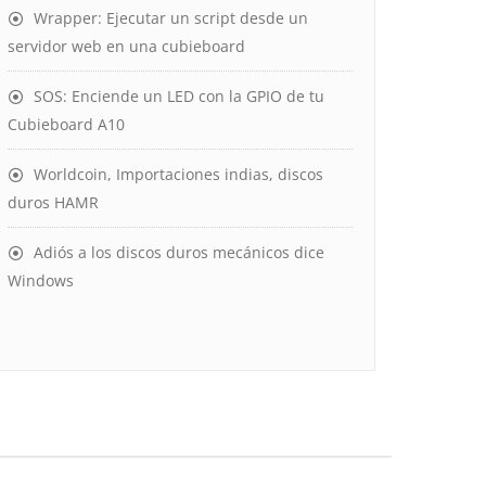
Wrapper: Ejecutar un script desde un
servidor web en una cubieboard
SOS: Enciende un LED con la GPIO de tu
Cubieboard A10
Worldcoin, Importaciones indias, discos
duros HAMR
Adiós a los discos duros mecánicos dice
Windows