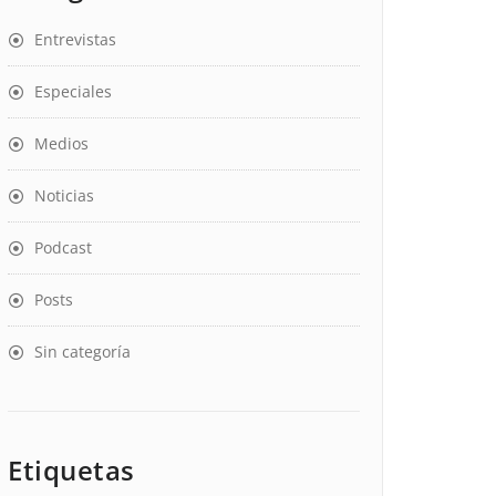
Entrevistas
Especiales
Medios
Noticias
Podcast
Posts
Sin categoría
Etiquetas