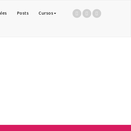
ales
Posts
Cursos