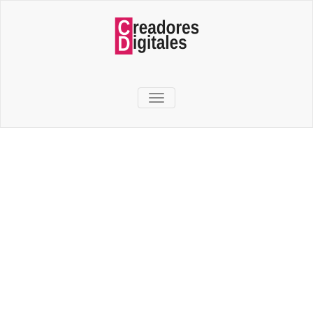
TOGGLE NAVIGATION