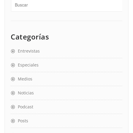
Categorías
Entrevistas
Especiales
Medios
Noticias
Podcast
Posts