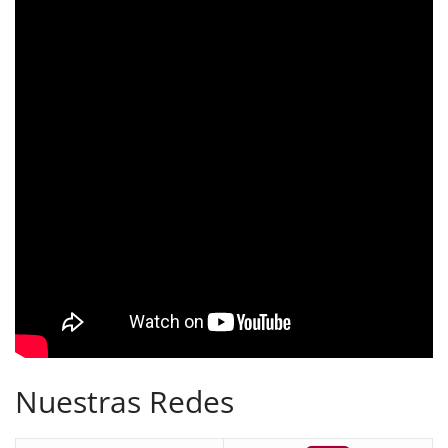
Nuestras Redes