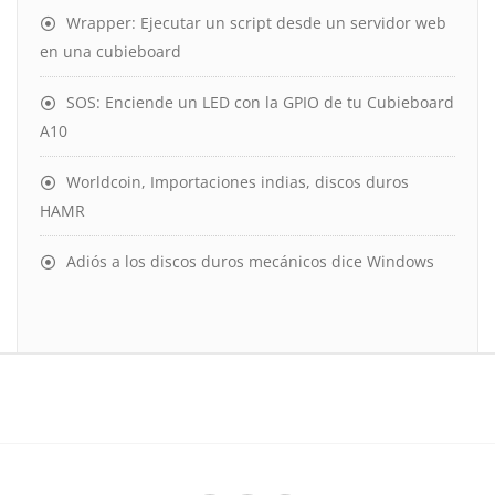
Wrapper: Ejecutar un script desde un servidor web
en una cubieboard
SOS: Enciende un LED con la GPIO de tu Cubieboard
A10
Worldcoin, Importaciones indias, discos duros
HAMR
Adiós a los discos duros mecánicos dice Windows