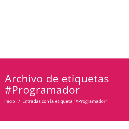
Archivo de etiquetas
#Programador
Inicio
/
Entradas con la etiqueta "#Programador"