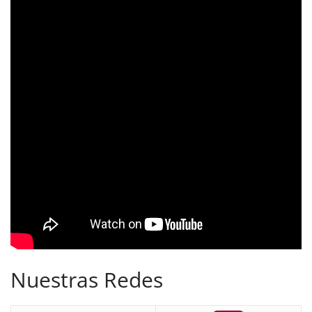
Nuestras Redes