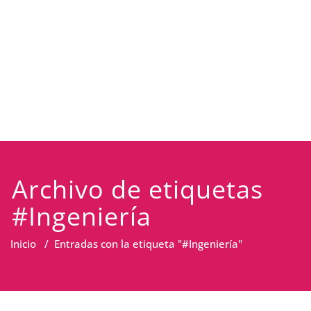
Archivo de etiquetas
#Ingeniería
Inicio
/
Entradas con la etiqueta "#Ingeniería"