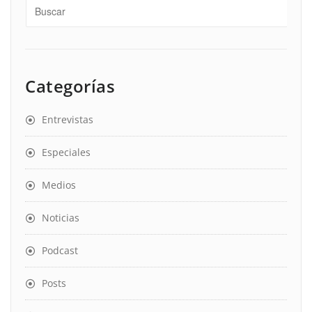
Categorías
Entrevistas
Especiales
Medios
Noticias
Podcast
Posts