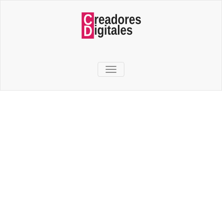
TOGGLE NAVIGATION