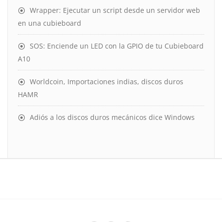
Wrapper: Ejecutar un script desde un servidor web
en una cubieboard
SOS: Enciende un LED con la GPIO de tu Cubieboard
A10
Worldcoin, Importaciones indias, discos duros
HAMR
Adiós a los discos duros mecánicos dice Windows