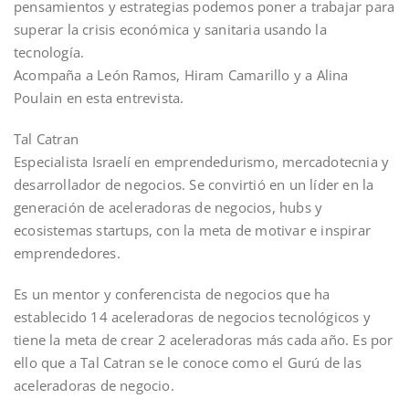
pensamientos y estrategias podemos poner a trabajar para
superar la crisis económica y sanitaria usando la
tecnología.
Acompaña a León Ramos, Hiram Camarillo y a Alina
Poulain en esta entrevista.
Tal Catran
Especialista Israelí en emprendedurismo, mercadotecnia y
desarrollador de negocios. Se convirtió en un líder en la
generación de aceleradoras de negocios, hubs y
ecosistemas startups, con la meta de motivar e inspirar
emprendedores.
Es un mentor y conferencista de negocios que ha
establecido 14 aceleradoras de negocios tecnológicos y
tiene la meta de crear 2 aceleradoras más cada año. Es por
ello que a Tal Catran se le conoce como el Gurú de las
aceleradoras de negocio.