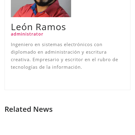
León Ramos
administrator
Ingeniero en sistemas electrónicos con
diplomado en administración y escritura
creativa. Empresario y escritor en el rubro de
tecnologías de la información.
Related News