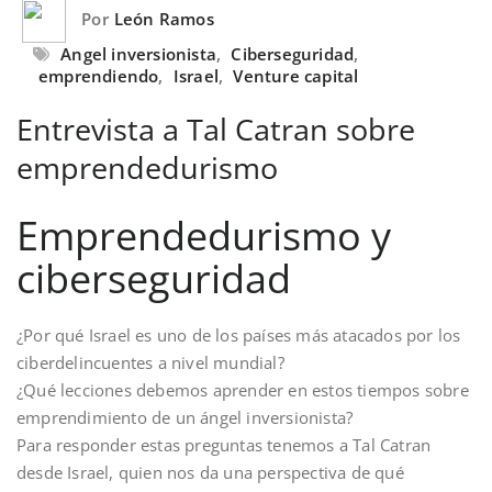
Por
León Ramos
Angel inversionista
,
Ciberseguridad
,
emprendiendo
,
Israel
,
Venture capital
Entrevista a Tal Catran sobre
emprendedurismo
Emprendedurismo y
ciberseguridad
¿Por qué Israel es uno de los países más atacados por los
ciberdelincuentes a nivel mundial?
¿Qué lecciones debemos aprender en estos tiempos sobre
emprendimiento de un ángel inversionista?
Para responder estas preguntas tenemos a Tal Catran
desde Israel, quien nos da una perspectiva de qué