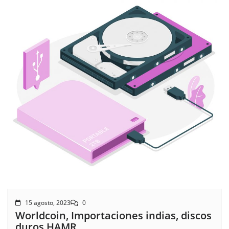
15 agosto, 2023
0
Worldcoin, Importaciones indias, discos
duros HAMR