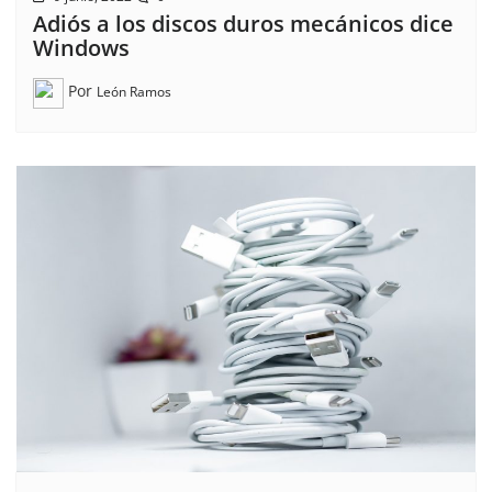
Adiós a los discos duros mecánicos dice
Windows
Por
León Ramos