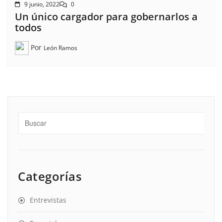
9 junio, 2022
0
Un único cargador para gobernarlos a
todos
Por
León Ramos
Categorías
Entrevistas