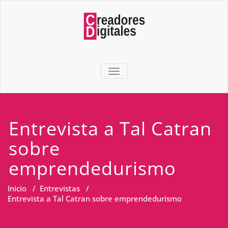
TOGGLE NAVIGATION
Entrevista a Tal Catran
sobre
emprendedurismo
Inicio
/
Entrevistas
/
Entrevista a Tal Catran sobre emprendedurismo