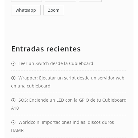
whatsapp
Zoom
Entradas recientes
Leer un Switch desde la Cubieboard
Wrapper: Ejecutar un script desde un servidor web
en una cubieboard
SOS: Enciende un LED con la GPIO de tu Cubieboard
A10
Worldcoin, Importaciones indias, discos duros
HAMR