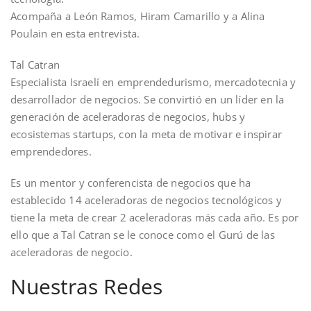
Acompaña a León Ramos, Hiram Camarillo y a Alina
Poulain en esta entrevista.
Tal Catran
Especialista Israelí en emprendedurismo, mercadotecnia y
desarrollador de negocios. Se convirtió en un líder en la
generación de aceleradoras de negocios, hubs y
ecosistemas startups, con la meta de motivar e inspirar
emprendedores.
Es un mentor y conferencista de negocios que ha
establecido 14 aceleradoras de negocios tecnológicos y
tiene la meta de crear 2 aceleradoras más cada año. Es por
ello que a Tal Catran se le conoce como el Gurú de las
aceleradoras de negocio.
Nuestras Redes