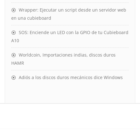
Wrapper: Ejecutar un script desde un servidor web
en una cubieboard
SOS: Enciende un LED con la GPIO de tu Cubieboard
A10
Worldcoin, Importaciones indias, discos duros
HAMR
Adiós a los discos duros mecánicos dice Windows