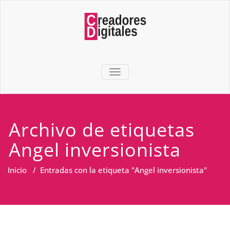
TOGGLE NAVIGATION
Archivo de etiquetas
Angel inversionista
Inicio
/
Entradas con la etiqueta "Angel inversionista"