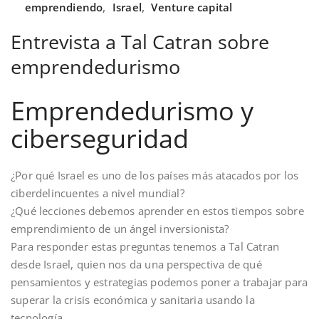
emprendiendo
,
Israel
,
Venture capital
Entrevista a Tal Catran sobre
emprendedurismo
Emprendedurismo y
ciberseguridad
¿Por qué Israel es uno de los países más atacados por los
ciberdelincuentes a nivel mundial?
¿Qué lecciones debemos aprender en estos tiempos sobre
emprendimiento de un ángel inversionista?
Para responder estas preguntas tenemos a Tal Catran
desde Israel, quien nos da una perspectiva de qué
pensamientos y estrategias podemos poner a trabajar para
superar la crisis económica y sanitaria usando la
tecnología.