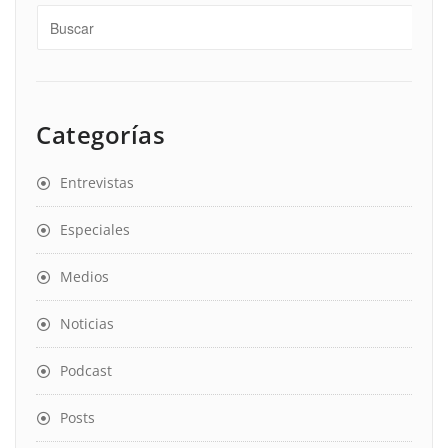
Categorías
Entrevistas
Especiales
Medios
Noticias
Podcast
Posts