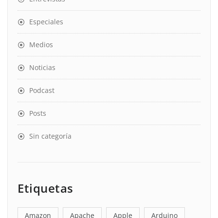
Especiales
Medios
Noticias
Podcast
Posts
Sin categoría
Etiquetas
Amazon
Apache
Apple
Arduino