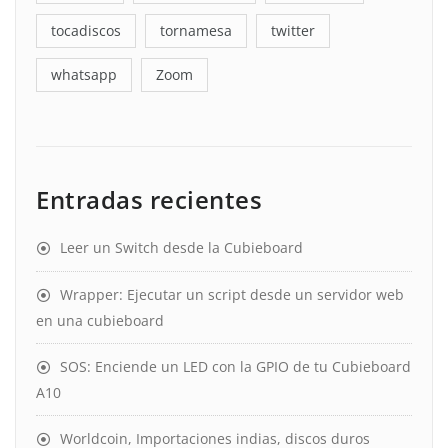
tocadiscos
tornamesa
twitter
whatsapp
Zoom
Entradas recientes
Leer un Switch desde la Cubieboard
Wrapper: Ejecutar un script desde un servidor web
en una cubieboard
SOS: Enciende un LED con la GPIO de tu Cubieboard
A10
Worldcoin, Importaciones indias, discos duros