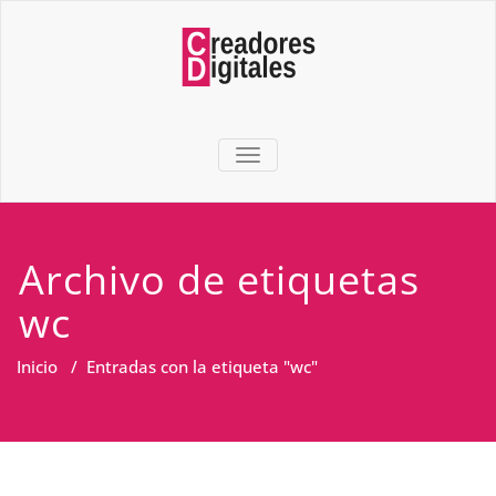
TOGGLE NAVIGATION
Archivo de etiquetas
wc
Inicio
/
Entradas con la etiqueta "wc"