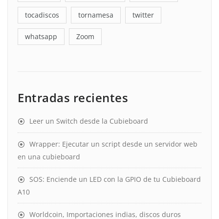
tocadiscos
tornamesa
twitter
whatsapp
Zoom
Entradas recientes
Leer un Switch desde la Cubieboard
Wrapper: Ejecutar un script desde un servidor web
en una cubieboard
SOS: Enciende un LED con la GPIO de tu Cubieboard
A10
Worldcoin, Importaciones indias, discos duros