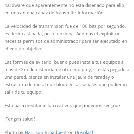
hardware que aparentemente no está diseñado para ello,
en una antena capaz de transmitir información.
La velocidad de transmisión fue de 100 bits por segundo,
es decir casi nada, pero funciona. Además el exploit no
necesita permisos de administrador para ser ejecutado en
el equipo objetivo.
Las formas de evitarlo, bueno pues instala tus equipos a
más de 2m de distancia de otro equipo y, si estás pegado a
una pared, piensa en instalar una jaula de faraday o
estructura de metal que bloquee las señales que pudieran
salir de tu equipo.
Está para meditarse lo creativos que podemos ser ¿no?
¡Tengan salud!
Photo by
Harrison Broadbent
on
Unsplash