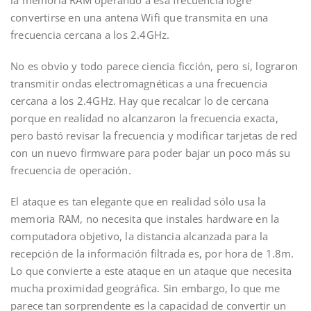
convertirse en una antena Wifi que transmita en una
frecuencia cercana a los 2.4GHz.
No es obvio y todo parece ciencia ficción, pero si, lograron
transmitir ondas electromagnéticas a una frecuencia
cercana a los 2.4GHz. Hay que recalcar lo de cercana
porque en realidad no alcanzaron la frecuencia exacta,
pero bastó revisar la frecuencia y modificar tarjetas de red
con un nuevo firmware para poder bajar un poco más su
frecuencia de operación.
El ataque es tan elegante que en realidad sólo usa la
memoria RAM, no necesita que instales hardware en la
computadora objetivo, la distancia alcanzada para la
recepción de la información filtrada es, por hora de 1.8m.
Lo que convierte a este ataque en un ataque que necesita
mucha proximidad geográfica. Sin embargo, lo que me
parece tan sorprendente es la capacidad de convertir un