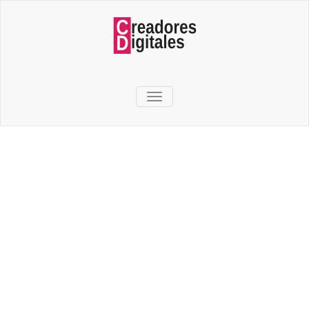
TOGGLE NAVIGATION