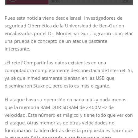
Pues esta noticia viene desde Israel. Investigadores de
seguridad Cibernética de la Universidad de Ben-Gurion
encabezados por el Dr. Mordechai Guri, lograron concretar
una prueba de concepto de un ataque bastante
interesante.
¿El reto? Compartir los datos existentes en una
computadora completamente desconectada de Internet. Si,
ya sé que inmediatamente piensan en las USB que
diseminaron Stuxnet, pero esto es más elegante.
El ataque basa su operación en nada más y nada menos
que la memoria RAM DDR SDRAM de 2400MHz de
velocidad. Este número es mágico y tiene todo que ver con
el ataque, otras memorias de otras velocidades no
funcionarán. La idea detrás de esta propuesta es hacer que
la memoria RAM operando a esa frecuencia logre