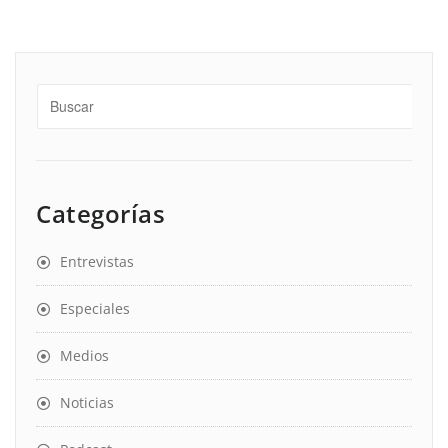
Categorías
Entrevistas
Especiales
Medios
Noticias