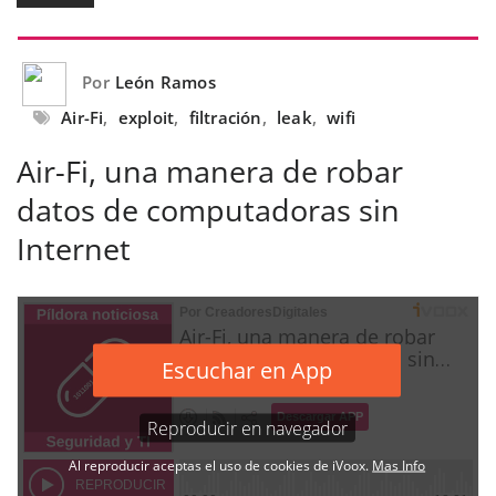
Por
León Ramos
Air-Fi
,
exploit
,
filtración
,
leak
,
wifi
Air-Fi, una manera de robar
datos de computadoras sin
Internet