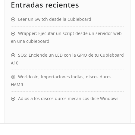
Entradas recientes
Leer un Switch desde la Cubieboard
Wrapper: Ejecutar un script desde un servidor web
en una cubieboard
SOS: Enciende un LED con la GPIO de tu Cubieboard
A10
Worldcoin, Importaciones indias, discos duros
HAMR
Adiós a los discos duros mecánicos dice Windows