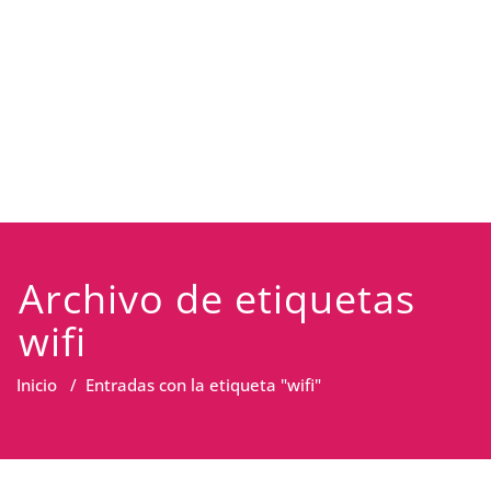
Archivo de etiquetas
wifi
Inicio
/
Entradas con la etiqueta "wifi"