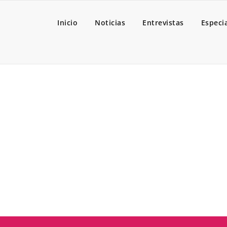
Inicio
Noticias
Entrevistas
Especi