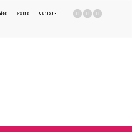
ales
Posts
Cursos