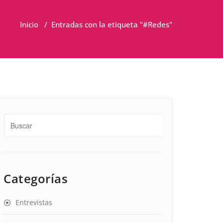
Inicio
/
Entradas con la etiqueta "#Redes"
Categorías
Entrevistas