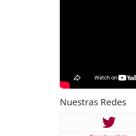
Nuestras Redes