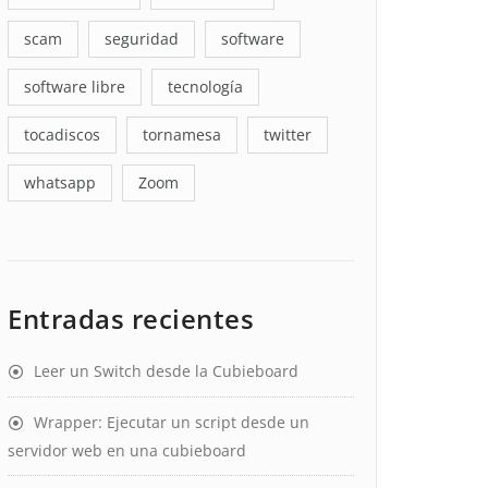
scam
seguridad
software
software libre
tecnología
tocadiscos
tornamesa
twitter
whatsapp
Zoom
Entradas recientes
Leer un Switch desde la Cubieboard
Wrapper: Ejecutar un script desde un
servidor web en una cubieboard