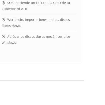
SOS: Enciende un LED con la GPIO de tu
Cubieboard A10
Worldcoin, Importaciones indias, discos
duros HAMR
Adiós a los discos duros mecánicos dice
Windows