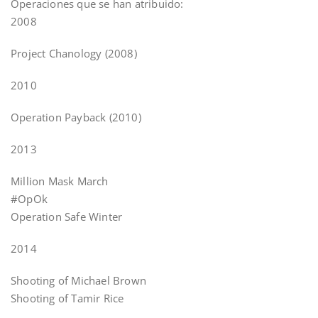
Operaciones que se han atribuido:
2008
Project Chanology (2008)
2010
Operation Payback (2010)
2013
Million Mask March
#OpOk
Operation Safe Winter
2014
Shooting of Michael Brown
Shooting of Tamir Rice