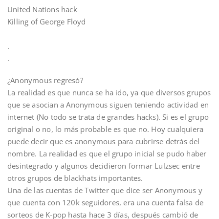
United Nations hack
Killing of George Floyd
.
.
¿Anonymous regresó?
La realidad es que nunca se ha ido, ya que diversos grupos
que se asocian a Anonymous siguen teniendo actividad en
internet (No todo se trata de grandes hacks). Si es el grupo
original o no, lo más probable es que no. Hoy cualquiera
puede decir que es anonymous para cubrirse detrás del
nombre. La realidad es que el grupo inicial se pudo haber
desintegrado y algunos decidieron formar Lulzsec entre
otros grupos de blackhats importantes.
Una de las cuentas de Twitter que dice ser Anonymous y
que cuenta con 120k seguidores, era una cuenta falsa de
sorteos de K-pop hasta hace 3 días, después cambió de