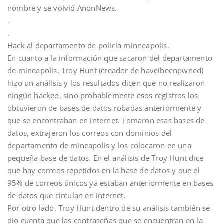
nombre y se volvió AnonNews.
.
.
Hack al departamento de policía minneapolis.
En cuanto a la información que sacaron del departamento
de mineapolis, Troy Hunt (creador de haveibeenpwned)
hizo un análisis y los resultados dicen que no realizaron
ningún hackeo, sino probablemente esos registros los
obtuvieron de bases de datos robadas anteriormente y
que se encontraban en internet. Tomaron esas bases de
datos, extrajeron los correos con dominios del
departamento de mineapolis y los colocaron en una
pequeña base de datos. En el análisis de Troy Hunt dice
que hay correos repetidos en la base de datos y que el
95% de correos únicos ya estaban anteriormente en bases
de datos que circulan en internet.
Por otro lado, Troy Hunt dentro de su análisis también se
dio cuenta que las contraseñas que se encuentran en la