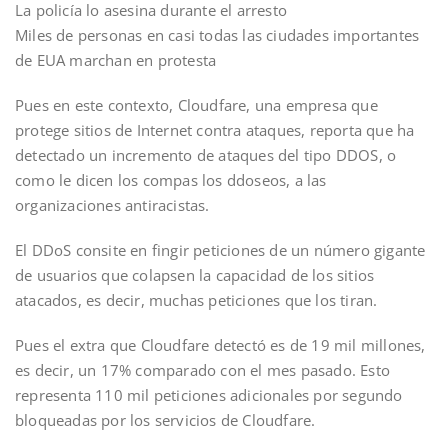
La policía lo asesina durante el arresto
Miles de personas en casi todas las ciudades importantes
de EUA marchan en protesta
Pues en este contexto, Cloudfare, una empresa que
protege sitios de Internet contra ataques, reporta que ha
detectado un incremento de ataques del tipo DDOS, o
como le dicen los compas los ddoseos, a las
organizaciones antiracistas.
El DDoS consite en fingir peticiones de un número gigante
de usuarios que colapsen la capacidad de los sitios
atacados, es decir, muchas peticiones que los tiran.
Pues el extra que Cloudfare detectó es de 19 mil millones,
es decir, un 17% comparado con el mes pasado. Esto
representa 110 mil peticiones adicionales por segundo
bloqueadas por los servicios de Cloudfare.