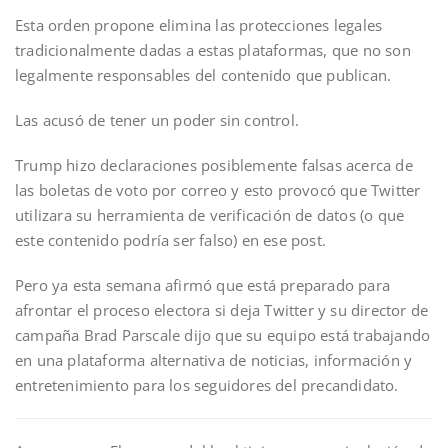
Esta orden propone elimina las protecciones legales
tradicionalmente dadas a estas plataformas, que no son
legalmente responsables del contenido que publican.
Las acusó de tener un poder sin control.
Trump hizo declaraciones posiblemente falsas acerca de
las boletas de voto por correo y esto provocó que Twitter
utilizara su herramienta de verificación de datos (o que
este contenido podría ser falso) en ese post.
Pero ya esta semana afirmó que está preparado para
afrontar el proceso electora si deja Twitter y su director de
campaña Brad Parscale dijo que su equipo está trabajando
en una plataforma alternativa de noticias, información y
entretenimiento para los seguidores del precandidato.