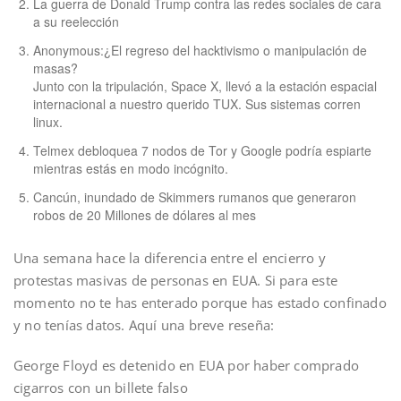
La guerra de Donald Trump contra las redes sociales de cara
a su reelección
Anonymous:¿El regreso del hacktivismo o manipulación de
masas?
Junto con la tripulación, Space X, llevó a la estación espacial
internacional a nuestro querido TUX. Sus sistemas corren
linux.
Telmex debloquea 7 nodos de Tor y Google podría espiarte
mientras estás en modo incógnito.
Cancún, inundado de Skimmers rumanos que generaron
robos de 20 Millones de dólares al mes
Una semana hace la diferencia entre el encierro y
protestas masivas de personas en EUA. Si para este
momento no te has enterado porque has estado confinado
y no tenías datos. Aquí una breve reseña:
George Floyd es detenido en EUA por haber comprado
cigarros con un billete falso