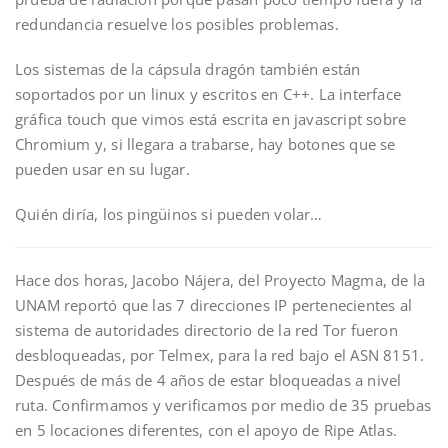
redundancia resuelve los posibles problemas.
Los sistemas de la cápsula dragón también están
soportados por un linux y escritos en C++. La interface
gráfica touch que vimos está escrita en javascript sobre
Chromium y, si llegara a trabarse, hay botones que se
pueden usar en su lugar.
Quién diría, los pingüinos si pueden volar…
Hace dos horas, Jacobo Nájera, del Proyecto Magma, de la
UNAM reportó que las 7 direcciones IP pertenecientes al
sistema de autoridades directorio de la red Tor fueron
desbloqueadas, por Telmex, para la red bajo el ASN 8151.
Después de más de 4 años de estar bloqueadas a nivel
ruta. Confirmamos y verificamos por medio de 35 pruebas
en 5 locaciones diferentes, con el apoyo de Ripe Atlas.