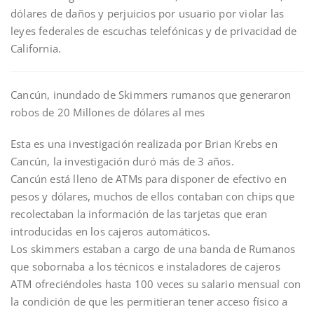
dólares de daños y perjuicios por usuario por violar las
leyes federales de escuchas telefónicas y de privacidad de
California.
Cancún, inundado de Skimmers rumanos que generaron
robos de 20 Millones de dólares al mes
Esta es una investigación realizada por Brian Krebs en
Cancún, la investigación duró más de 3 años.
Cancún está lleno de ATMs para disponer de efectivo en
pesos y dólares, muchos de ellos contaban con chips que
recolectaban la información de las tarjetas que eran
introducidas en los cajeros automáticos.
Los skimmers estaban a cargo de una banda de Rumanos
que sobornaba a los técnicos e instaladores de cajeros
ATM ofreciéndoles hasta 100 veces su salario mensual con
la condición de que les permitieran tener acceso físico a