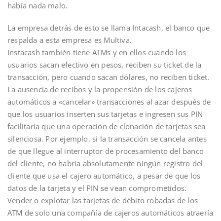
había nada malo.
La empresa detrás de esto se llama Intacash, el banco que
respalda a esta empresa es Multiva.
Instacash también tiene ATMs y en ellos cuando los
usuarios sacan efectivo en pesos, reciben su ticket de la
transacción, pero cuando sacan dólares, no reciben ticket.
La ausencia de recibos y la propensión de los cajeros
automáticos a «cancelar» transacciones al azar después de
que los usuarios inserten sus tarjetas e ingresen sus PIN
facilitaría que una operación de clonación de tarjetas sea
silenciosa. Por ejemplo, si la transacción se cancela antes
de que llegue al interruptor de procesamiento del banco
del cliente, no habría absolutamente ningún registro del
cliente que usa el cajero automático, a pesar de que los
datos de la tarjeta y el PIN se vean comprometidos.
Vender o explotar las tarjetas de débito robadas de los
ATM de solo una compañía de cajeros automáticos atraería