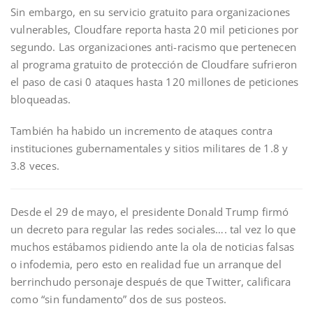
Sin embargo, en su servicio gratuito para organizaciones
vulnerables, Cloudfare reporta hasta 20 mil peticiones por
segundo. Las organizaciones anti-racismo que pertenecen
al programa gratuito de protección de Cloudfare sufrieron
el paso de casi 0 ataques hasta 120 millones de peticiones
bloqueadas.
También ha habido un incremento de ataques contra
instituciones gubernamentales y sitios militares de 1.8 y
3.8 veces.
Desde el 29 de mayo, el presidente Donald Trump firmó
un decreto para regular las redes sociales…. tal vez lo que
muchos estábamos pidiendo ante la ola de noticias falsas
o infodemia, pero esto en realidad fue un arranque del
berrinchudo personaje después de que Twitter, calificara
como “sin fundamento” dos de sus posteos.