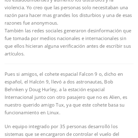
violencia. Yo creo que las personas solo necesitaban una
razón para hacer mas grandes los disturbios y una de esas
razones fue anonymous.
También las redes sociales generaron desinformación que
fue tomada por medios nacionales e internacionales sin
que ellos hicieran alguna verificación antes de escribir sus
artículos.
Pues si amigos, el cohete espacial Falcon 9 o, dicho en
español, el Halcón 9, llevó a dos astronautas, Bob
Behnken y Doug Hurley, a la estación espacial
Internacional junto con otro pasajero que no es Alien, es
nuestro querido amigo Tux, ya que este cohete basa su
funcionamiento en Linux.
Un equipo integrado por 35 personas desarrolló los
sistemas que se encargaron de controlar el vuelo del