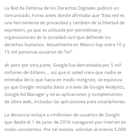
La Red de Defensa de los Derechos Digitales publicó un
comunicado, horas antes donde afirmaba que “Esta red es
una herramienta de privacidad y también de la libertad de
expresión, ya que es utilizada por periodistas y
organizaciones de la sociedad civil que defiende los
derechos humanos. Actualmente en México hay entre 10 y
15 mil personas usuarias de Tor”
ah pero por otra parte, Google fue demandada por 5 mil
millones de dólares…. así que si usted creía que nadie se
enteraba de lo que hacía en modo incógnito, se equivoca
ya que Google recopila datos a través de Google Analytics,
Google Ad Manager y otras aplicaciones y complementos
de sitios web, incluidas las aplicaciones para smartphones.
La denuncia incluye a «millones» de usuarios de Google
que desde el 1 de junio de 2016 navegaron por internet en
modo «incógnito». Por tal motivo, solicitan al menos 5,000