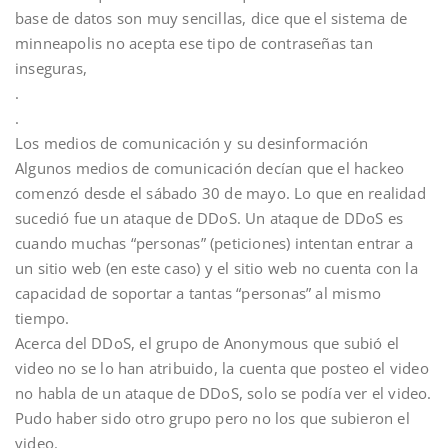
base de datos son muy sencillas, dice que el sistema de
minneapolis no acepta ese tipo de contraseñas tan
inseguras,
.
.
Los medios de comunicación y su desinformación
Algunos medios de comunicación decían que el hackeo
comenzó desde el sábado 30 de mayo. Lo que en realidad
sucedió fue un ataque de DDoS. Un ataque de DDoS es
cuando muchas “personas” (peticiones) intentan entrar a
un sitio web (en este caso) y el sitio web no cuenta con la
capacidad de soportar a tantas “personas” al mismo
tiempo.
Acerca del DDoS, el grupo de Anonymous que subió el
video no se lo han atribuido, la cuenta que posteo el video
no habla de un ataque de DDoS, solo se podía ver el video.
Pudo haber sido otro grupo pero no los que subieron el
video.