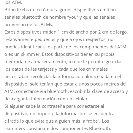
los ATM.
Brian Krebs detectó que algunos dispositivos emitían
señales bluetooth de nombre “you” y que las señales
provenían de los ATMs.
Estos dispositivos miden 1 cm de ancho por 2 cm de largo,
relativamente pequeños y que a ojos inexpertos, no
puedes identificar si es parte de los componentes del ATM
o es un skimmer. Estos dispositivos tienen su propia
memoria de almacenamiento, lo que le permite guardar
los datos de las tarjetas y cada que los criminales
necesitaban recolectar la información almacenada en el
dispositivo, solo tenían que estar a unos pocos metros del
ATM, conectarse vía bluetooth, escribir la clave de acceso y
descargar la información con un celular.
Si alguien sabe la contraseña para conectarse al
dispositivo, no importa, la información se encuentra
cifrada lo que evita que alguien más la “robe”. Los
skimmers constan de dos componentes Bluetooth: