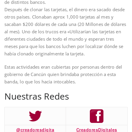
de distintos bancos.
Después de clonar las tarjetas, el dinero era sacado desde
otros países. Clonaban aprox 1,000 tarjetas al mes y
sacaban $200 dólares de cada una (20 Millones de dólares
al mes). Uno de los trucos era «Utilizarían las tarjetas en
diferentes ciudades de todo el mundo y esperan tres
meses para que los bancos luchen por localizar dónde se
había clonado originalmente la tarjeta.
Estas actividades eran cubiertas por personas dentro del
gobierno de Cancún quien brindaba protección a esta
banda, lo que los hacía intocables.
Nuestras Redes
@creadoresdigita
CreadoresDigitales