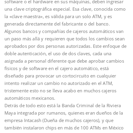
software o el hardware en sus máquinas, deben ingresar
una clave criptográfica especial. Esa clave, conocida como
la «clave maestra», es válida para un solo ATM, y es
generada directamente del fabricante o del banco.
Algunos bancos y compañías de cajeros automáticos van
un paso más allá y requieren que todos los cambios sean
aprobados por dos personas autorizadas. Este enfoque de
doble autenticación, el uso de dos claves, cada una
asignada a personal diferente que debe aprobar cambios
físicos y de software en el cajero automático, está
diseñado para provocar un cortocircuito en cualquier
intento realizar un cambio no autorizado en el ATM,
tristemente esto no se lleva acabo en muchos cajeros
automáticos mexicanos.
Detrás de todo esto está la Banda Criminal de la Riviera
Maya integrada por rumanos, quienes eran dueños de la
empresa Intacash (Dueña de muchos cajeros), y que
también instalaron chips en más de 100 ATMs en México