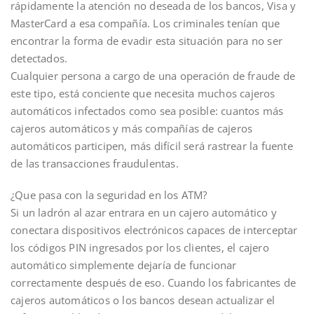
rápidamente la atención no deseada de los bancos, Visa y
MasterCard a esa compañía. Los criminales tenían que
encontrar la forma de evadir esta situación para no ser
detectados.
Cualquier persona a cargo de una operación de fraude de
este tipo, está conciente que necesita muchos cajeros
automáticos infectados como sea posible: cuantos más
cajeros automáticos y más compañías de cajeros
automáticos participen, más difícil será rastrear la fuente
de las transacciones fraudulentas.
¿Que pasa con la seguridad en los ATM?
Si un ladrón al azar entrara en un cajero automático y
conectara dispositivos electrónicos capaces de interceptar
los códigos PIN ingresados por los clientes, el cajero
automático simplemente dejaría de funcionar
correctamente después de eso. Cuando los fabricantes de
cajeros automáticos o los bancos desean actualizar el