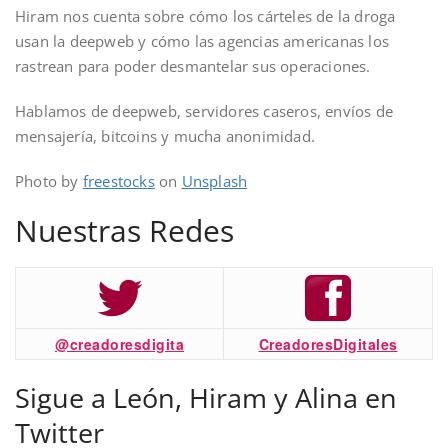
Hiram nos cuenta sobre cómo los cárteles de la droga
usan la deepweb y cómo las agencias americanas los
rastrean para poder desmantelar sus operaciones.
Hablamos de deepweb, servidores caseros, envíos de
mensajería, bitcoins y mucha anonimidad.
Photo by
freestocks
on
Unsplash
Nuestras Redes
@creadoresdigita
CreadoresDigitales
Sigue a León, Hiram y Alina en
Twitter